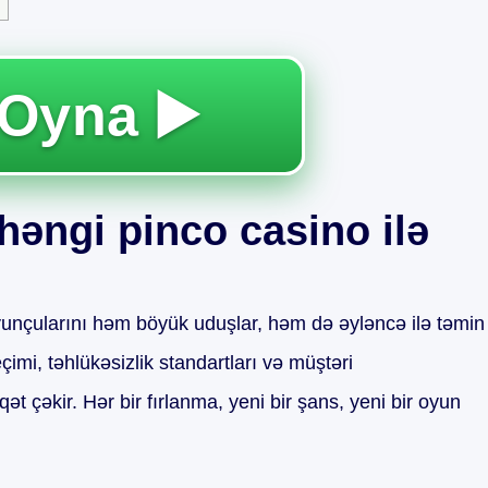
 Oyna ▶️
həngi pinco casino ilə
unçularını həm böyük uduşlar, həm də əyləncə ilə təmin
imi, təhlükəsizlik standartları və müştəri
t çəkir. Hər bir fırlanma, yeni bir şans, yeni bir oyun