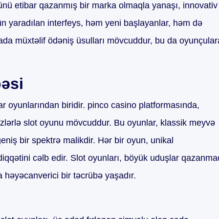
nü etibar qazanmış bir marka olmaqla yanaşı, innovativ
üçün yaradılan interfeys, həm yeni başlayanlar, həm də
mada müxtəlif ödəniş üsulları mövcuddur, bu da oyunçular
bəsi
r oyunlarından biridir. pinco casino platformasında,
zlərlə slot oyunu mövcuddur. Bu oyunlar, klassik meyvə
eniş bir spektrə malikdir. Hər bir oyun, unikal
 diqqətini cəlb edir. Slot oyunları, böyük uduşlar qazanma
 həyəcanverici bir təcrübə yaşadır.