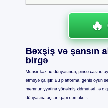
🔥
Bəxşiş və şansın a
birgə
Müasir kazino dünyasında, pinco casino oy
etməyə çalışır. Bu platforma, geniş oyun seç
məmnuniyyətinə yönəlmiş xidmətləri ilə diqqə
dünyasına açılan qapı deməkdir.