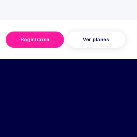
Registrarse
Ver planes