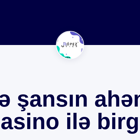
ə şansın ahə
asino ilə bir