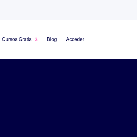
Cursos Gratis
Blog
Acceder