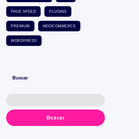
PAGE SPEED
PLUGINS
PREMIUM
WOOCOMMERCE
WORDPRESS
Buscar