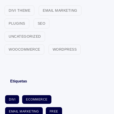
DIVI THEME
EMAIL MARKETING
PLUGINS
SEO
UNCATEGORIZED
WOOCOMMERCE
WORDPRESS
Etiquetas
DIVI
ECOMMERCE
EMAIL MARKETING
FREE