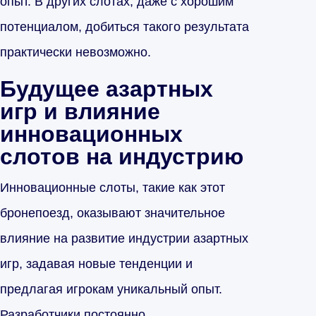
опыт. В других слотах, даже с хорошим
потенциалом, добиться такого результата
практически невозможно.
Будущее азартных
игр и влияние
инновационных
слотов на индустрию
Инновационные слоты, такие как этот
бронепоезд, оказывают значительное
влияние на развитие индустрии азартных
игр, задавая новые тенденции и
предлагая игрокам уникальный опыт.
Разработчики постоянно