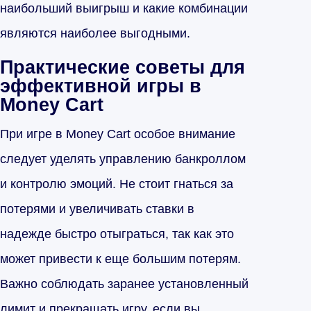
наибольший выигрыш и какие комбинации
являются наиболее выгодными.
Практические советы для
эффективной игры в
Money Cart
При игре в Money Cart особое внимание
следует уделять управлению банкроллом
и контролю эмоций. Не стоит гнаться за
потерями и увеличивать ставки в
надежде быстро отыграться, так как это
может привести к еще большим потерям.
Важно соблюдать заранее установленный
лимит и прекращать игру, если вы