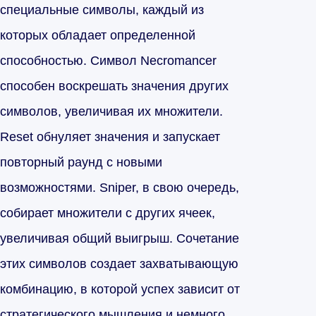
специальные символы, каждый из
которых обладает определенной
способностью. Символ Necromancer
способен воскрешать значения других
символов, увеличивая их множители.
Reset обнуляет значения и запускает
повторный раунд с новыми
возможностями. Sniper, в свою очередь,
собирает множители с других ячеек,
увеличивая общий выигрыш. Сочетание
этих символов создает захватывающую
комбинацию, в которой успех зависит от
стратегического мышления и немного