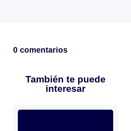
0 comentarios
También te puede
interesar