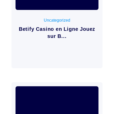
junio 18, 2026
Uncategorized
Betify Casino en Ligne Jouez
sur B...