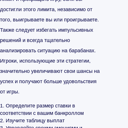
достигли этого лимита, независимо от
того, выигрываете вы или проигрываете.
Также следует избегать импульсивных
решений и всегда тщательно
анализировать ситуацию на барабанах.
Игроки, использующие эти стратегии,
значительно увеличивают свои шансы на
успех и получают больше удовольствия
от игры.
Определите размер ставки в
соответствии с вашим банкроллом
Изучите таблицу выплат