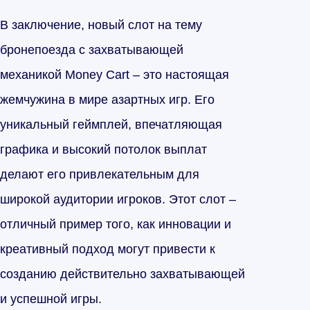
В заключение, новый слот на тему
бронепоезда с захватывающей
механикой Money Cart – это настоящая
жемчужина в мире азартных игр. Его
уникальный геймплей, впечатляющая
графика и высокий потолок выплат
делают его привлекательным для
широкой аудитории игроков. Этот слот –
отличный пример того, как инновации и
креативный подход могут привести к
созданию действительно захватывающей
и успешной игры.