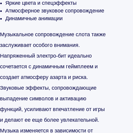
Яркие цвета и спецэффекты
Атмосферное звуковое сопровождение
Динамичные анимации
Музыкальное сопровождение слота также
заслуживает особого внимания.
Напряженный электро-бит идеально
сочетается с динамичным геймплеем и
создает атмосферу азарта и риска.
Звуковые эффекты, сопровождающие
выпадение символов и активацию
функций, усиливают впечатление от игры
и делают ее еще более увлекательной.
Музыка изменяется в зависимости от