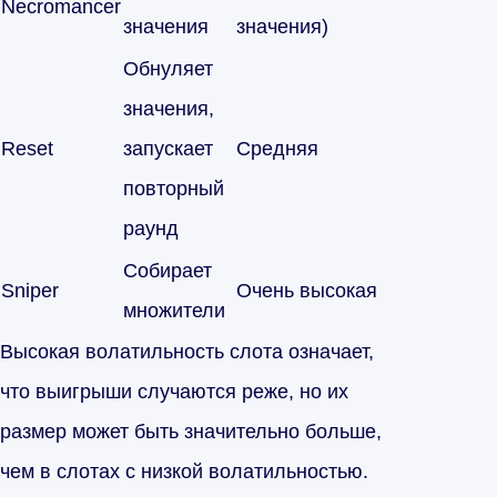
Necromancer
значения
значения)
Обнуляет
значения,
Reset
запускает
Средняя
повторный
раунд
Собирает
Sniper
Очень высокая
множители
Высокая волатильность слота означает,
что выигрыши случаются реже, но их
размер может быть значительно больше,
чем в слотах с низкой волатильностью.