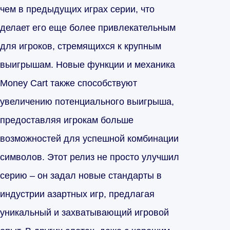
чем в предыдущих играх серии, что
делает его еще более привлекательным
для игроков, стремящихся к крупным
выигрышам. Новые функции и механика
Money Cart также способствуют
увеличению потенциального выигрыша,
предоставляя игрокам больше
возможностей для успешной комбинации
символов. Этот релиз не просто улучшил
серию – он задал новые стандарты в
индустрии азартных игр, предлагая
уникальный и захватывающий игровой