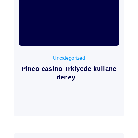
junio 20, 2026
Uncategorized
Pinco casino Trkiyede kullanc
deney...