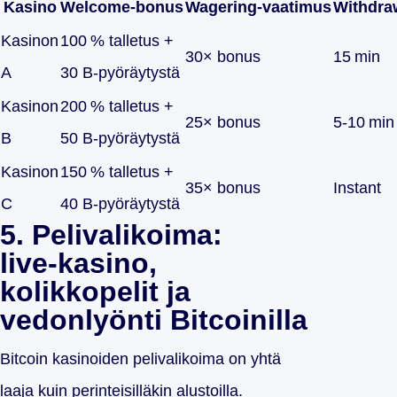
Kasino
Welcome‑bonus
Wagering‑vaatimus
Withdra
Kasinon
100 % talletus +
30× bonus
15 min
A
30 B‑pyöräytystä
Kasinon
200 % talletus +
25× bonus
5‑10 min
B
50 B‑pyöräytystä
Kasinon
150 % talletus +
35× bonus
Instant
C
40 B‑pyöräytystä
5. Pelivalikoima:
live‑kasino,
kolikkopelit ja
vedonlyönti Bitcoinilla
Bitcoin kasinoiden pelivalikoima on yhtä
laaja kuin perinteisilläkin alustoilla.