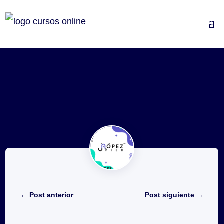
←
Post anterior
Post siguiente
→