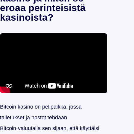
eroaa perinteisistä
kasinoista?
Bitcoin kasino on pelipaikka, jossa
talletukset ja nostot tehdään
Bitcoin‑valuutalla sen sijaan, että käyttäisi