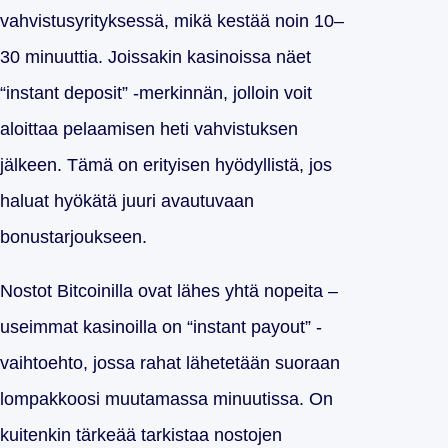
vahvistusyrityksessä, mikä kestää noin 10–
30 minuuttia. Joissakin kasinoissa näet
“instant deposit” -merkinnän, jolloin voit
aloittaa pelaamisen heti vahvistuksen
jälkeen. Tämä on erityisen hyödyllistä, jos
haluat hyökätä juuri avautuvaan
bonustarjoukseen.
Nostot Bitcoinilla ovat lähes yhtä nopeita –
useimmat kasinoilla on “instant payout” -
vaihtoehto, jossa rahat lähetetään suoraan
lompakkoosi muutamassa minuutissa. On
kuitenkin tärkeää tarkistaa nostojen