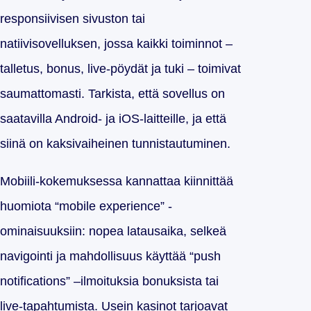
responsiivisen sivuston tai
natiivisovelluksen, jossa kaikki toiminnot –
talletus, bonus, live‑pöydät ja tuki – toimivat
saumattomasti. Tarkista, että sovellus on
saatavilla Android‑ ja iOS‑laitteille, ja että
siinä on kaksivaiheinen tunnistautuminen.
Mobiili‑kokemuksessa kannattaa kiinnittää
huomiota “mobile experience” -
ominaisuuksiin: nopea latausaika, selkeä
navigointi ja mahdollisuus käyttää “push
notifications” –ilmoituksia bonuksista tai
live‑tapahtumista. Usein kasinot tarjoavat