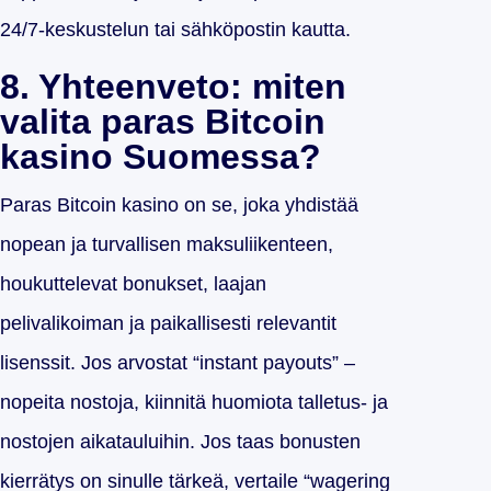
24/7‑keskustelun tai sähköpostin kautta.
8. Yhteenveto: miten
valita paras Bitcoin
kasino Suomessa?
Paras Bitcoin kasino on se, joka yhdistää
nopean ja turvallisen maksuliikenteen,
houkuttelevat bonukset, laajan
pelivalikoiman ja paikallisesti relevantit
lisenssit. Jos arvostat “instant payouts” –
nopeita nostoja, kiinnitä huomiota talletus‑ ja
nostojen aikatauluihin. Jos taas bonusten
kierrätys on sinulle tärkeä, vertaile “wagering