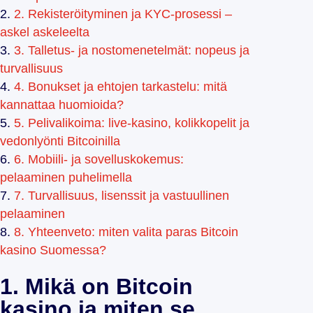
2. Rekisteröityminen ja KYC‑prosessi –
askel askeleelta
3. Talletus‑ ja nostomenetelmät: nopeus ja
turvallisuus
4. Bonukset ja ehtojen tarkastelu: mitä
kannattaa huomioida?
5. Pelivalikoima: live‑kasino, kolikkopelit ja
vedonlyönti Bitcoinilla
6. Mobiili‑ ja sovelluskokemus:
pelaaminen puhelimella
7. Turvallisuus, lisenssit ja vastuullinen
pelaaminen
8. Yhteenveto: miten valita paras Bitcoin
kasino Suomessa?
1. Mikä on Bitcoin
kasino ja miten se