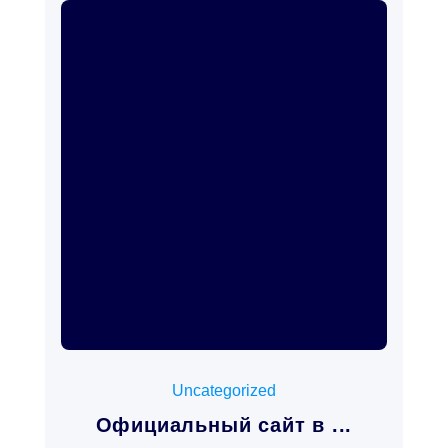
abril 25, 2026
Uncategorized
Официальный сайт в ...