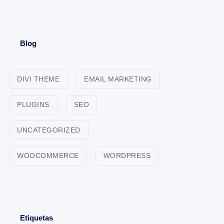
Blog
DIVI THEME
EMAIL MARKETING
PLUGINS
SEO
UNCATEGORIZED
WOOCOMMERCE
WORDPRESS
Etiquetas