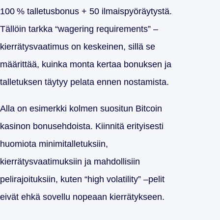
100 % talletusbonus + 50 ilmaispyöräytystä.
Tällöin tarkka “wagering requirements” –
kierrätysvaatimus on keskeinen, sillä se
määrittää, kuinka monta kertaa bonuksen ja
talletuksen täytyy pelata ennen nostamista.
Alla on esimerkki kolmen suositun Bitcoin
kasinon bonusehdoista. Kiinnitä erityisesti
huomiota minimitalletuksiin,
kierrätysvaatimuksiin ja mahdollisiin
pelirajoituksiin, kuten “high volatility” –pelit
eivät ehkä sovellu nopeaan kierrätykseen.