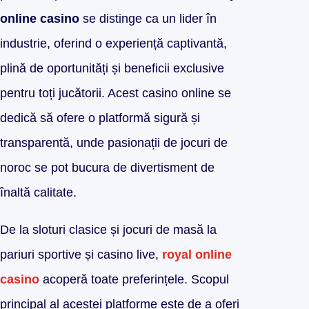
online casino
se distinge ca un lider în
industrie, oferind o experiență captivantă,
plină de oportunități și beneficii exclusive
pentru toți jucătorii. Acest casino online se
dedică să ofere o platformă sigură și
transparentă, unde pasionații de jocuri de
noroc se pot bucura de divertisment de
înaltă calitate.
De la sloturi clasice și jocuri de masă la
pariuri sportive și casino live,
royal online
casino
acoperă toate preferințele. Scopul
principal al acestei platforme este de a oferi