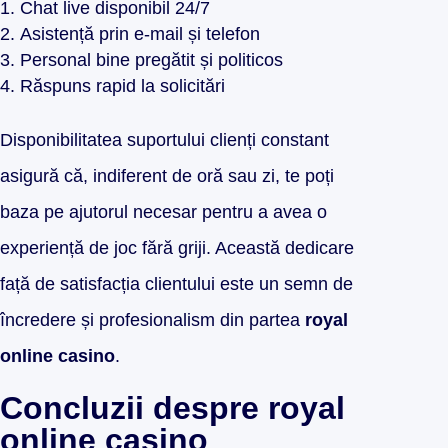
Chat live disponibil 24/7
Asistență prin e-mail și telefon
Personal bine pregătit și politicos
Răspuns rapid la solicitări
Disponibilitatea suportului clienți constant
asigură că, indiferent de oră sau zi, te poți
baza pe ajutorul necesar pentru a avea o
experiență de joc fără griji. Această dedicare
față de satisfacția clientului este un semn de
încredere și profesionalism din partea
royal
online casino
.
Concluzii despre royal
online casino