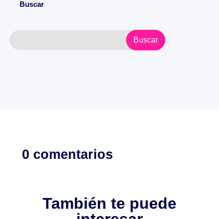
Buscar
0 comentarios
También te puede
interesar