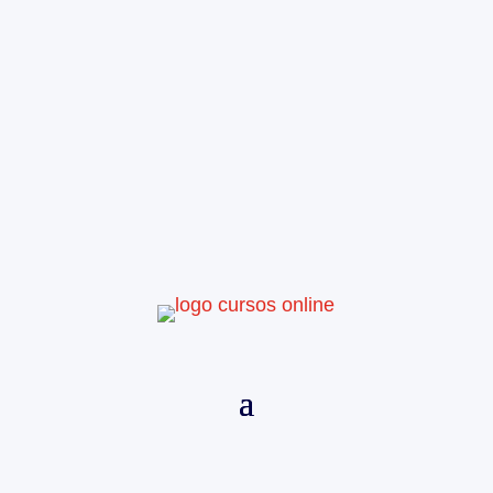
notificación semanal.
[fluentform id="4"]