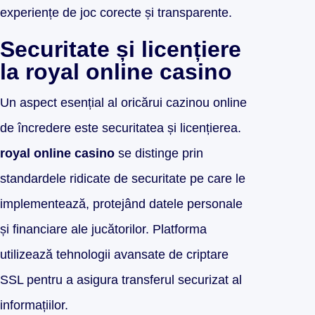
experiențe de joc corecte și transparente.
Securitate și licențiere
la royal online casino
Un aspect esențial al oricărui cazinou online
de încredere este securitatea și licențierea.
royal online casino
se distinge prin
standardele ridicate de securitate pe care le
implementează, protejând datele personale
și financiare ale jucătorilor. Platforma
utilizează tehnologii avansate de criptare
SSL pentru a asigura transferul securizat al
informațiilor.