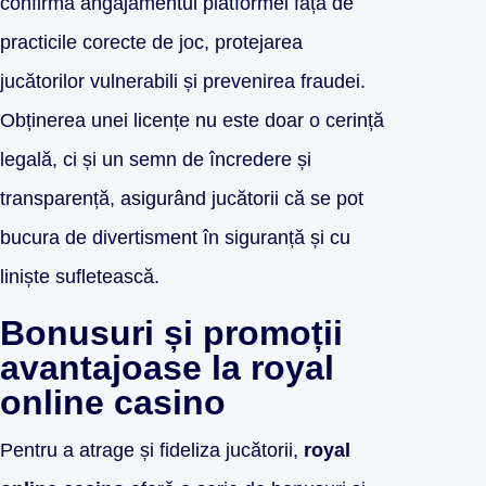
confirmă angajamentul platformei față de
practicile corecte de joc, protejarea
jucătorilor vulnerabili și prevenirea fraudei.
Obținerea unei licențe nu este doar o cerință
legală, ci și un semn de încredere și
transparență, asigurând jucătorii că se pot
bucura de divertisment în siguranță și cu
liniște sufletească.
Bonusuri și promoții
avantajoase la royal
online casino
Pentru a atrage și fideliza jucătorii,
royal