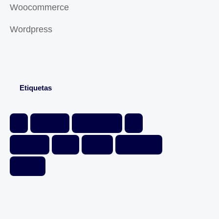
Woocommerce
Wordpress
Etiquetas
Divi
ecommerce
email marketing
free
page speed
plugins
premium
woocommerce
wordpress