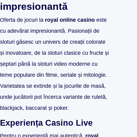
impresionantă
Oferta de jocuri la
royal online casino
este
cu adevărat impresionantă. Pasionații de
sloturi găsesc un univers de creații colorate
și inovatoare, de la sloturi clasice cu fructe și
șeptari până la sloturi video moderne cu
teme populare din filme, seriale și mitologie.
Varietatea se extinde și la jocurile de masă,
unde jucătorii pot încerca variante de ruletă,
blackjack, baccarat și poker.
Experiența Casino Live
Pentru o experiență mai autentică,
royal