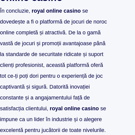
În concluzie,
royal online casino
se
dovedește a fi o platformă de jocuri de noroc
online completă și atractivă. De la o gamă
vastă de jocuri și promoții avantajoase până
la standarde de securitate ridicate și suport
clienți profesionist, această platformă oferă
tot ce-ți poți dori pentru o experiență de joc
captivantă și sigură. Datorită inovației
constante și a angajamentului față de
satisfacția clientului,
royal online casino
se
impune ca un lider în industrie și o alegere
excelentă pentru jucătorii de toate nivelurile.