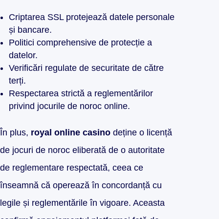
Criptarea SSL protejează datele personale
și bancare.
Politici comprehensive de protecție a
datelor.
Verificări regulate de securitate de către
terți.
Respectarea strictă a reglementărilor
privind jocurile de noroc online.
În plus,
royal online casino
deține o licență
de jocuri de noroc eliberată de o autoritate
de reglementare respectată, ceea ce
înseamnă că operează în concordanță cu
legile și reglementările în vigoare. Aceasta