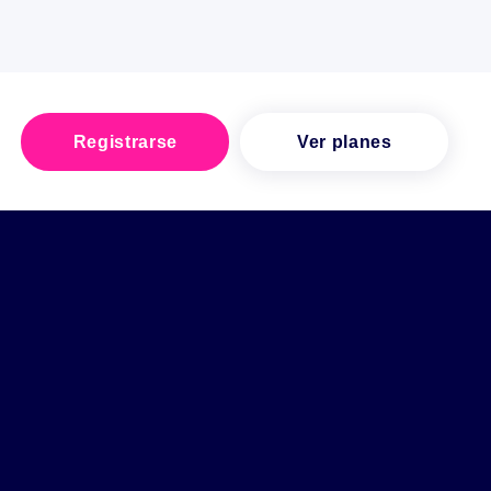
Registrarse
Ver planes