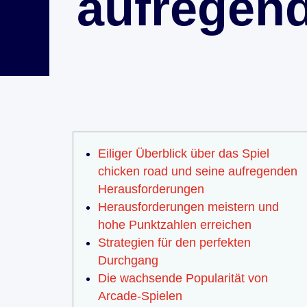
aufregen
Eiliger Überblick über das Spiel
chicken road und seine aufregenden
Herausforderungen
Herausforderungen meistern und
hohe Punktzahlen erreichen
Strategien für den perfekten
Durchgang
Die wachsende Popularität von
Arcade-Spielen