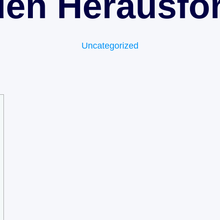
den Herausfo
Uncategorized