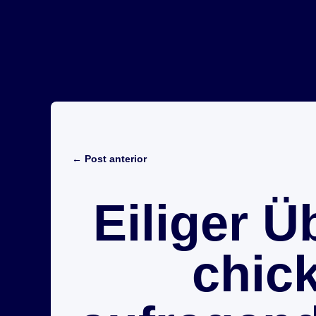
←
Post anterior
Eiliger Ü
chic