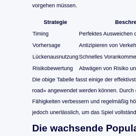
vorgehen müssen.
Strategie
Beschr
Timing
Perfektes Ausweichen d
Vorhersage
Antizipieren von Verke
Lückenausnutzung
Schnelles Vorankommen
Risikobewertung
Abwägen von Risiko un
Die obige Tabelle fasst einige der effekti
road» angewendet werden können. Durch di
Fähigkeiten verbessern und regelmäßig hö
jedoch unerlässlich, um das Spiel vollständ
Die wachsende Popula