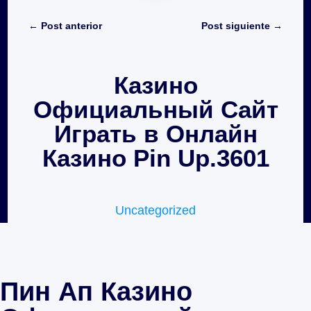
←
Post anterior
Post siguiente
→
Казино
Официальный Сайт
Играть в Онлайн
Казино Pin Up.3601
Uncategorized
Пин Ап Казино