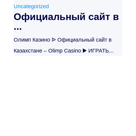
Uncategorized
Официальный сайт в
...
Олимп Казино ᐉ Официальный сайт в
Казахстане – Olimp Casino ▶️ ИГРАТЬ...
Noticias de
actualidad