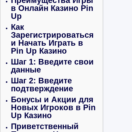
Преимущества Игры
в Онлайн Казино Pin
Up
Как
Зарегистрироваться
и Начать Играть в
Pin Up Казино
Шаг 1: Введите свои
данные
Шаг 2: Введите
подтверждение
Бонусы и Акции для
Новых Игроков в Pin
Up Казино
Приветственный