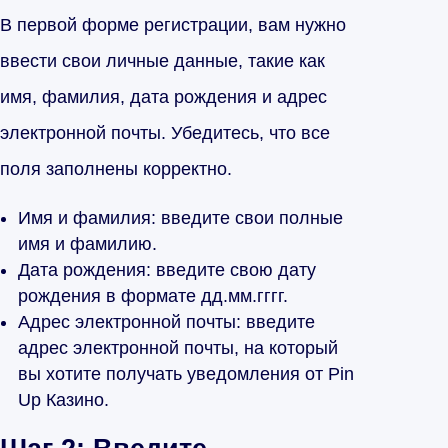
В первой форме регистрации, вам нужно
ввести свои личные данные, такие как
имя, фамилия, дата рождения и адрес
электронной почты. Убедитесь, что все
поля заполнены корректно.
Имя и фамилия: введите свои полные
имя и фамилию.
Дата рождения: введите свою дату
рождения в формате дд.мм.гггг.
Адрес электронной почты: введите
адрес электронной почты, на который
вы хотите получать уведомления от Pin
Up Казино.