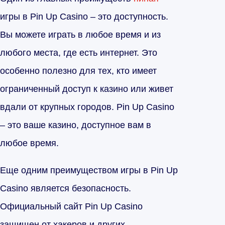
игры в Pin Up Casino – это доступность.
Вы можете играть в любое время и из
любого места, где есть интернет. Это
особенно полезно для тех, кто имеет
ограниченный доступ к казино или живет
вдали от крупных городов. Pin Up Casino
– это ваше казино, доступное вам в
любое время.
Еще одним преимуществом игры в Pin Up
Casino является безопасность.
Официальный сайт Pin Up Casino
защищен от хакеров и других