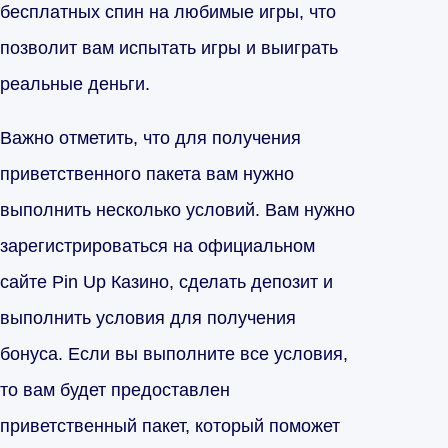
бесплатных спин на любимые игры, что
позволит вам испытать игры и выиграть
реальные деньги.
Важно отметить, что для получения
приветственного пакета вам нужно
выполнить несколько условий. Вам нужно
зарегистрироваться на официальном
сайте Pin Up Казино, сделать депозит и
выполнить условия для получения
бонуса. Если вы выполните все условия,
то вам будет предоставлен
приветственный пакет, который поможет