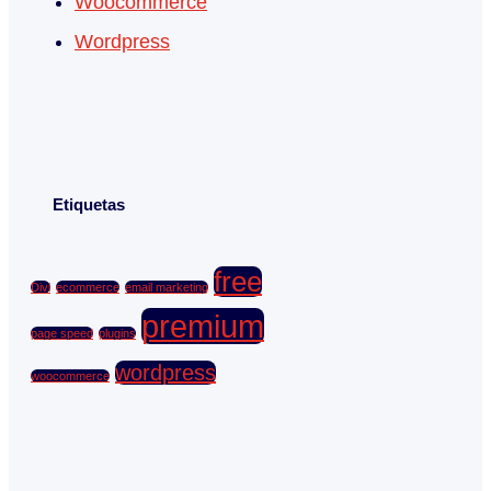
Woocommerce
Wordpress
Etiquetas
free
Divi
ecommerce
email marketing
premium
page speed
plugins
wordpress
woocommerce