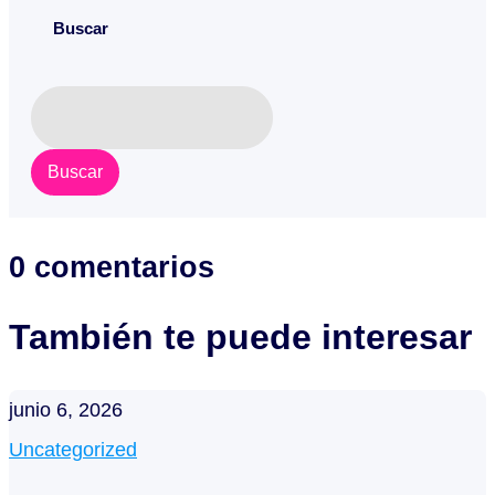
Buscar
Buscar:
0 comentarios
También te puede interesar
junio 6, 2026
Uncategorized