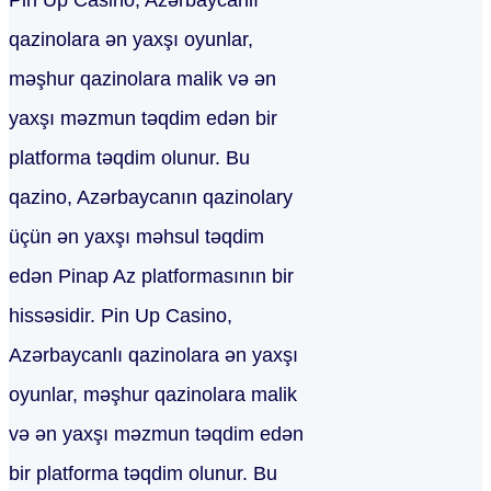
Pin Up Casino, Azərbaycanlı
qazinolara ən yaxşı oyunlar,
məşhur qazinolara malik və ən
yaxşı məzmun təqdim edən bir
platforma təqdim olunur. Bu
qazino, Azərbaycanın qazinolary
üçün ən yaxşı məhsul təqdim
edən Pinap Az platformasının bir
hissəsidir. Pin Up Casino,
Azərbaycanlı qazinolara ən yaxşı
oyunlar, məşhur qazinolara malik
və ən yaxşı məzmun təqdim edən
bir platforma təqdim olunur. Bu