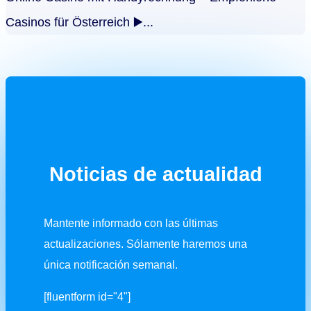
Casinos für Österreich ▶️...
Noticias de actualidad
Mantente informado con las últimas
actualizaciones. Sólamente haremos una
única notificación semanal.
[fluentform id="4"]