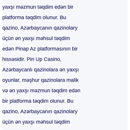
yaxşı məzmun təqdim edən bir
platforma təqdim olunur. Bu
qazino, Azərbaycanın qazinolary
üçün ən yaxşı məhsul təqdim
edən Pinap Az platformasının bir
hissəsidir. Pin Up Casino,
Azərbaycanlı qazinolara ən yaxşı
oyunlar, məşhur qazinolara malik
və ən yaxşı məzmun təqdim edən
bir platforma təqdim olunur. Bu
qazino, Azərbaycanın qazinolary
üçün ən yaxşı məhsul təqdim