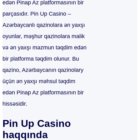
edən Pinap Az platformasının bir
parçasıdır. Pin Up Casino –
Azərbaycanlı qazinolara ən yaxşı
oyunlar, məşhur qazinolara malik
və ən yaxşı məzmun təqdim edən
bir platforma təqdim olunur. Bu
qazino, Azərbaycanın qazinolary
üçün ən yaxşı məhsul təqdim
edən Pinap Az platformasının bir
hissəsidir.
Pin Up Casino
haqqında