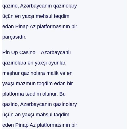
qazino, Azərbaycanın qazinolary
üçün ən yaxşı məhsul təqdim
edən Pinap Az platformasının bir
parçasıdır.
Pin Up Casino – Azərbaycanlı
qazinolara ən yaxşı oyunlar,
məşhur qazinolara malik və ən
yaxşı məzmun təqdim edən bir
platforma təqdim olunur. Bu
qazino, Azərbaycanın qazinolary
üçün ən yaxşı məhsul təqdim
edən Pinap Az platformasının bir