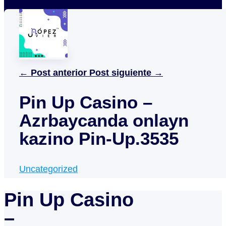
←
Post anterior
Post siguiente
→
Pin Up Casino –
Azrbaycanda onlayn
kazino Pin-Up.3535
Uncategorized
Pin Up Casino
–