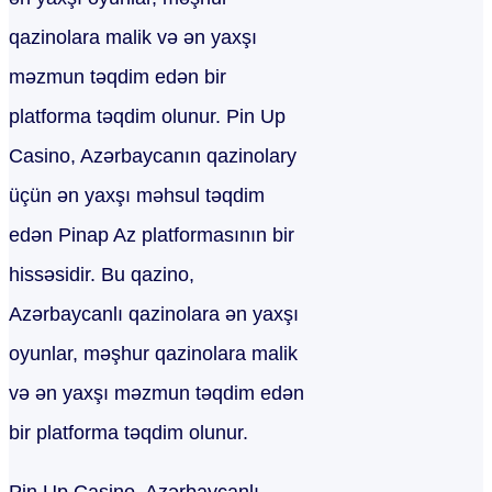
qazinolara malik və ən yaxşı
məzmun təqdim edən bir
platforma təqdim olunur. Pin Up
Casino, Azərbaycanın qazinolary
üçün ən yaxşı məhsul təqdim
edən Pinap Az platformasının bir
hissəsidir. Bu qazino,
Azərbaycanlı qazinolara ən yaxşı
oyunlar, məşhur qazinolara malik
və ən yaxşı məzmun təqdim edən
bir platforma təqdim olunur.