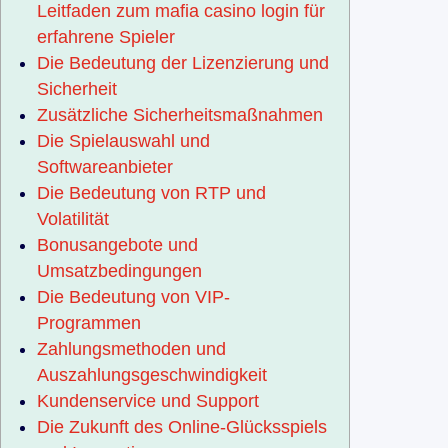
Leitfaden zum mafia casino login für
erfahrene Spieler
Die Bedeutung der Lizenzierung und
Sicherheit
Zusätzliche Sicherheitsmaßnahmen
Die Spielauswahl und
Softwareanbieter
Die Bedeutung von RTP und
Volatilität
Bonusangebote und
Umsatzbedingungen
Die Bedeutung von VIP-
Programmen
Zahlungsmethoden und
Auszahlungsgeschwindigkeit
Kundenservice und Support
Die Zukunft des Online-Glücksspiels