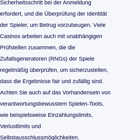
Sicherheitsschritt bei der Anmeldung
erfordert, und die Überprüfung der Identität
der Spieler, um Betrug vorzubeugen. Viele
Casinos arbeiten auch mit unabhängigen
Prüfstellen zusammen, die die
Zufallsgeneratoren (RNGs) der Spiele
regelmäßig überprüfen, um sicherzustellen,
dass die Ergebnisse fair und zufällig sind.
Achten Sie auch auf das Vorhandensein von
verantwortungsbewusstem Spielen-Tools,
wie beispielsweise Einzahlungslimits,
Verlustlimits und
Selbstausschlussmöglichkeiten.