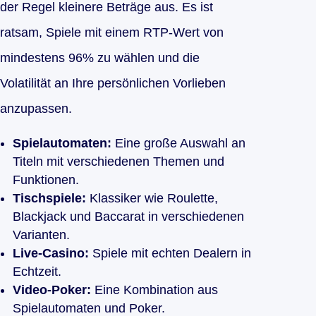
der Regel kleinere Beträge aus. Es ist
ratsam, Spiele mit einem RTP-Wert von
mindestens 96% zu wählen und die
Volatilität an Ihre persönlichen Vorlieben
anzupassen.
Spielautomaten:
Eine große Auswahl an
Titeln mit verschiedenen Themen und
Funktionen.
Tischspiele:
Klassiker wie Roulette,
Blackjack und Baccarat in verschiedenen
Varianten.
Live-Casino:
Spiele mit echten Dealern in
Echtzeit.
Video-Poker:
Eine Kombination aus
Spielautomaten und Poker.