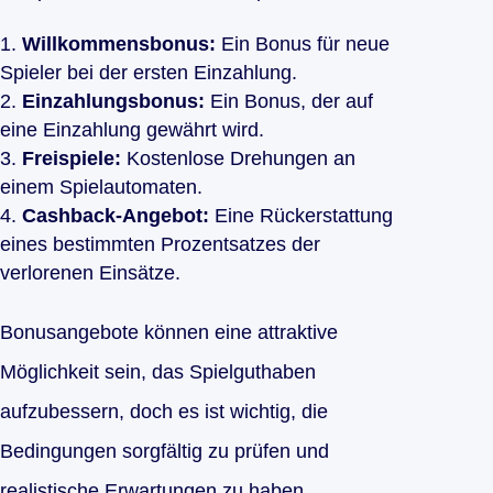
Willkommensbonus:
Ein Bonus für neue
Spieler bei der ersten Einzahlung.
Einzahlungsbonus:
Ein Bonus, der auf
eine Einzahlung gewährt wird.
Freispiele:
Kostenlose Drehungen an
einem Spielautomaten.
Cashback-Angebot:
Eine Rückerstattung
eines bestimmten Prozentsatzes der
verlorenen Einsätze.
Bonusangebote können eine attraktive
Möglichkeit sein, das Spielguthaben
aufzubessern, doch es ist wichtig, die
Bedingungen sorgfältig zu prüfen und
realistische Erwartungen zu haben.