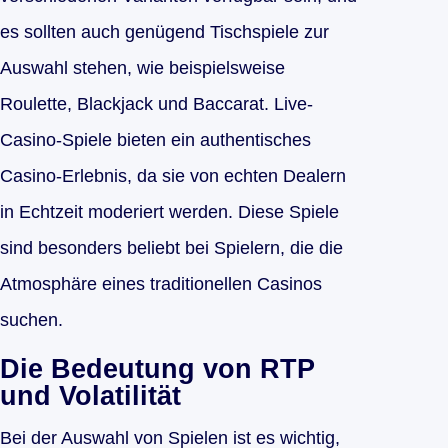
es sollten auch genügend Tischspiele zur
Auswahl stehen, wie beispielsweise
Roulette, Blackjack und Baccarat. Live-
Casino-Spiele bieten ein authentisches
Casino-Erlebnis, da sie von echten Dealern
in Echtzeit moderiert werden. Diese Spiele
sind besonders beliebt bei Spielern, die die
Atmosphäre eines traditionellen Casinos
suchen.
Die Bedeutung von RTP
und Volatilität
Bei der Auswahl von Spielen ist es wichtig,