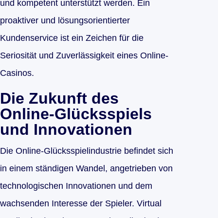
und kompetent unterstützt werden. Ein
proaktiver und lösungsorientierter
Kundenservice ist ein Zeichen für die
Seriosität und Zuverlässigkeit eines Online-
Casinos.
Die Zukunft des
Online-Glücksspiels
und Innovationen
Die Online-Glücksspielindustrie befindet sich
in einem ständigen Wandel, angetrieben von
technologischen Innovationen und dem
wachsenden Interesse der Spieler. Virtual