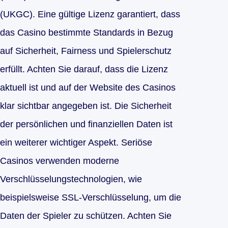
(UKGC). Eine gültige Lizenz garantiert, dass
das Casino bestimmte Standards in Bezug
auf Sicherheit, Fairness und Spielerschutz
erfüllt. Achten Sie darauf, dass die Lizenz
aktuell ist und auf der Website des Casinos
klar sichtbar angegeben ist. Die Sicherheit
der persönlichen und finanziellen Daten ist
ein weiterer wichtiger Aspekt. Seriöse
Casinos verwenden moderne
Verschlüsselungstechnologien, wie
beispielsweise SSL-Verschlüsselung, um die
Daten der Spieler zu schützen. Achten Sie