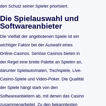
den Schutz seiner Spieler priorisiert.
Die Spielauswahl und
Softwareanbieter
Die Vielfalt der angebotenen Spiele ist ein
wichtiger Faktor bei der Auswahl eines
Online-Casinos. Seriöse Casinos bieten in
der Regel eine breite Palette an Spielen an,
darunter Spielautomaten, Tischspiele, Live-
Casino-Spiele und Video-Poker. Die Qualität
der Spiele hängt stark von den
Softwareanbietern ab, mit denen das Casino
zusammenarbeitet. Zu den bekanntesten