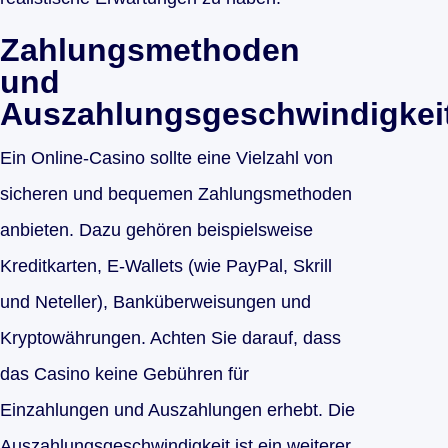
Zahlungsmethoden
und
Auszahlungsgeschwindigkei
Ein Online-Casino sollte eine Vielzahl von
sicheren und bequemen Zahlungsmethoden
anbieten. Dazu gehören beispielsweise
Kreditkarten, E-Wallets (wie PayPal, Skrill
und Neteller), Banküberweisungen und
Kryptowährungen. Achten Sie darauf, dass
das Casino keine Gebühren für
Einzahlungen und Auszahlungen erhebt. Die
Auszahlungsgeschwindigkeit ist ein weiterer