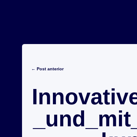
←
Post anterior
Innovativ
_und_mit