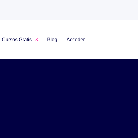
Cursos Gratis
Blog
Acceder