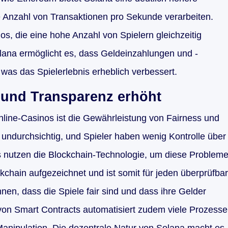
e Anzahl von Transaktionen pro Sekunde verarbeiten.
os, die eine hohe Anzahl von Spielern gleichzeitig
ana ermöglicht es, dass Geldeinzahlungen und -
was das Spielerlebnis erheblich verbessert.
t und Transparenz erhöht
line-Casinos ist die Gewährleistung von Fairness und
t undurchsichtig, und Spieler haben wenig Kontrolle über
s nutzen die Blockchain-Technologie, um diese Problem
kchain aufgezeichnet und ist somit für jeden überprüfbar
nen, dass die Spiele fair sind und dass ihre Gelder
von Smart Contracts automatisiert zudem viele Prozesse
 Manipulation. Die dezentrale Natur von Solana macht es