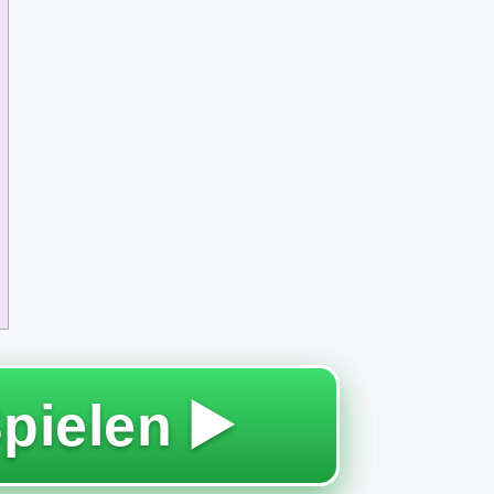
pielen ▶️