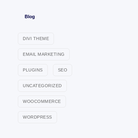
Blog
DIVI THEME
EMAIL MARKETING
PLUGINS
SEO
UNCATEGORIZED
WOOCOMMERCE
WORDPRESS