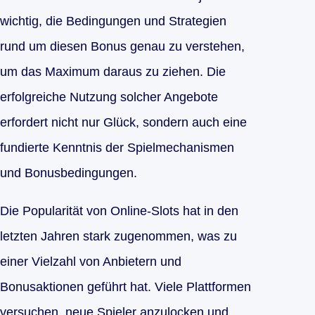
wichtig, die Bedingungen und Strategien
rund um diesen Bonus genau zu verstehen,
um das Maximum daraus zu ziehen. Die
erfolgreiche Nutzung solcher Angebote
erfordert nicht nur Glück, sondern auch eine
fundierte Kenntnis der Spielmechanismen
und Bonusbedingungen.
Die Popularität von Online-Slots hat in den
letzten Jahren stark zugenommen, was zu
einer Vielzahl von Anbietern und
Bonusaktionen geführt hat. Viele Plattformen
versuchen, neue Spieler anzulocken und