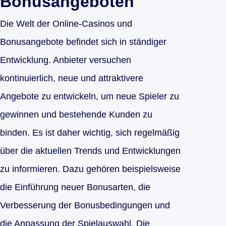
Bonusangeboten
Die Welt der Online-Casinos und
Bonusangebote befindet sich in ständiger
Entwicklung. Anbieter versuchen
kontinuierlich, neue und attraktivere
Angebote zu entwickeln, um neue Spieler zu
gewinnen und bestehende Kunden zu
binden. Es ist daher wichtig, sich regelmäßig
über die aktuellen Trends und Entwicklungen
zu informieren. Dazu gehören beispielsweise
die Einführung neuer Bonusarten, die
Verbesserung der Bonusbedingungen und
die Anpassung der Spielauswahl. Die