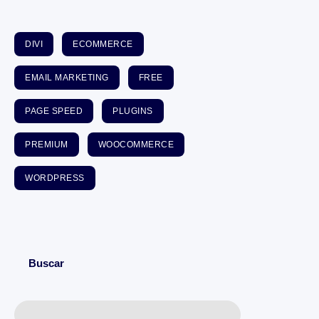
DIVI
ECOMMERCE
EMAIL MARKETING
FREE
PAGE SPEED
PLUGINS
PREMIUM
WOOCOMMERCE
WORDPRESS
Buscar