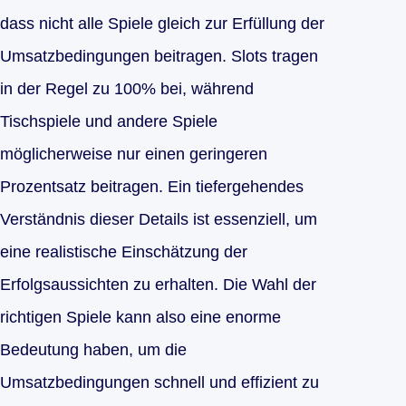
dass nicht alle Spiele gleich zur Erfüllung der
Umsatzbedingungen beitragen. Slots tragen
in der Regel zu 100% bei, während
Tischspiele und andere Spiele
möglicherweise nur einen geringeren
Prozentsatz beitragen. Ein tiefergehendes
Verständnis dieser Details ist essenziell, um
eine realistische Einschätzung der
Erfolgsaussichten zu erhalten. Die Wahl der
richtigen Spiele kann also eine enorme
Bedeutung haben, um die
Umsatzbedingungen schnell und effizient zu