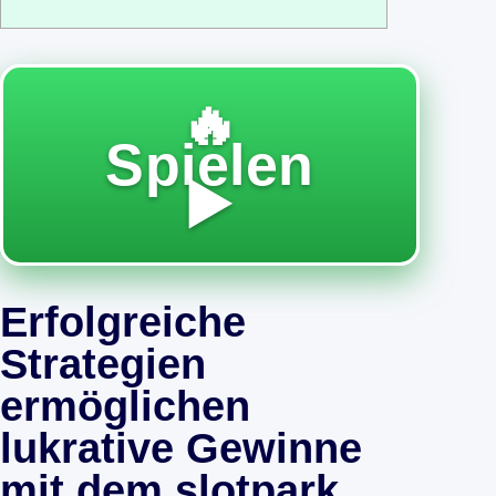
🔥
Spielen
▶️
Erfolgreiche
Strategien
ermöglichen
lukrative Gewinne
mit dem slotpark