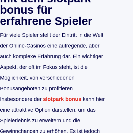
bonus für
erfahrene Spieler
Für viele Spieler stellt der Eintritt in die Welt
der Online-Casinos eine aufregende, aber
auch komplexe Erfahrung dar. Ein wichtiger
Aspekt, der oft im Fokus steht, ist die
Möglichkeit, von verschiedenen
Bonusangeboten zu profitieren.
Insbesondere der
slotpark bonus
kann hier
eine attraktive Option darstellen, um das
Spielerlebnis zu erweitern und die
Gewinnchancen zu erhöhen. Es ist jedoch