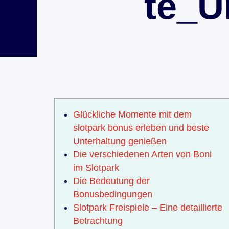
te_U
Glückliche Momente mit dem
slotpark bonus erleben und beste
Unterhaltung genießen
Die verschiedenen Arten von Boni
im Slotpark
Die Bedeutung der
Bonusbedingungen
Slotpark Freispiele – Eine detaillierte
Betrachtung