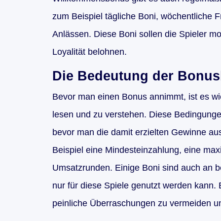
zum Beispiel tägliche Boni, wöchentliche 
Anlässen. Diese Boni sollen die Spieler mo
Loyalität belohnen.
Die Bedeutung der Bonu
Bevor man einen Bonus annimmt, ist es wi
lesen und zu verstehen. Diese Bedingunge
bevor man die damit erzielten Gewinne au
Beispiel eine Mindesteinzahlung, eine ma
Umsatzrunden. Einige Boni sind auch an b
nur für diese Spiele genutzt werden kann.
peinliche Überraschungen zu vermeiden u