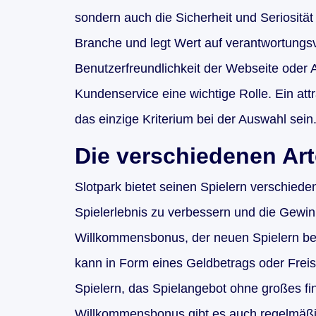
sondern auch die Sicherheit und Seriosität
Branche und legt Wert auf verantwortungsv
Benutzerfreundlichkeit der Webseite oder
Kundenservice eine wichtige Rolle. Ein attra
das einzige Kriterium bei der Auswahl sein
Die verschiedenen Art
Slotpark bietet seinen Spielern verschiede
Spielerlebnis zu verbessern und die Gewin
Willkommensbonus, der neuen Spielern bei
kann in Form eines Geldbetrags oder Frei
Spielern, das Spielangebot ohne großes fi
Willkommensbonus gibt es auch regelmäßig