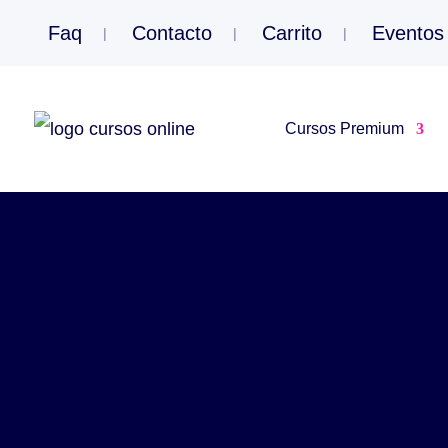
Faq
Contacto
Carrito
Eventos
Cursos Premium