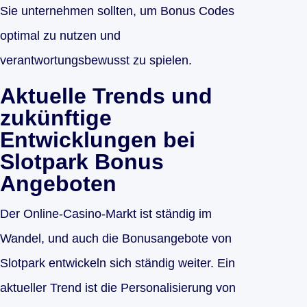
Sie unternehmen sollten, um Bonus Codes
optimal zu nutzen und
verantwortungsbewusst zu spielen.
Aktuelle Trends und
zukünftige
Entwicklungen bei
Slotpark Bonus
Angeboten
Der Online-Casino-Markt ist ständig im
Wandel, und auch die Bonusangebote von
Slotpark entwickeln sich ständig weiter. Ein
aktueller Trend ist die Personalisierung von