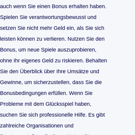
auch wenn Sie einen Bonus erhalten haben.
Spielen Sie verantwortungsbewusst und
setzen Sie nicht mehr Geld ein, als Sie sich
leisten können zu verlieren. Nutzen Sie den
Bonus, um neue Spiele auszuprobieren,
ohne Ihr eigenes Geld zu riskieren. Behalten
Sie den Überblick über Ihre Umsätze und
Gewinne, um sicherzustellen, dass Sie die
Bonusbedingungen erfüllen. Wenn Sie
Probleme mit dem Glücksspiel haben,
suchen Sie sich professionelle Hilfe. Es gibt
zahlreiche Organisationen und