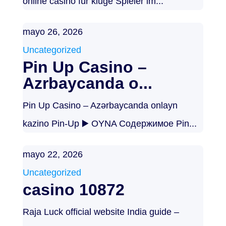
online casino für kluge Spieler im...
mayo 26, 2026
Uncategorized
Pin Up Casino –
Azrbaycanda o...
Pin Up Casino – Azərbaycanda onlayn
kazino Pin-Up ▶️ OYNA Содержимое Pin...
mayo 22, 2026
Uncategorized
casino 10872
Raja Luck official website India guide –