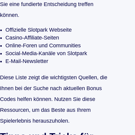
Sie eine fundierte Entscheidung treffen
können.
Offizielle Slotpark Webseite
Casino-Affiliate-Seiten
Online-Foren und Communities
Social-Media-Kanäle von Slotpark
E-Mail-Newsletter
Diese Liste zeigt die wichtigsten Quellen, die
Ihnen bei der Suche nach aktuellen Bonus
Codes helfen können. Nutzen Sie diese
Ressourcen, um das Beste aus Ihrem
Spielerlebnis herauszuholen.