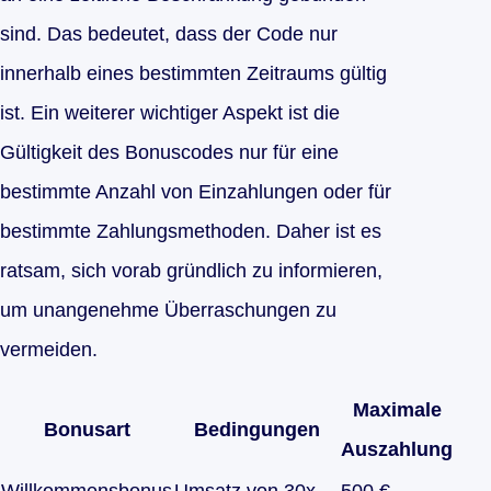
sind. Das bedeutet, dass der Code nur
innerhalb eines bestimmten Zeitraums gültig
ist. Ein weiterer wichtiger Aspekt ist die
Gültigkeit des Bonuscodes nur für eine
bestimmte Anzahl von Einzahlungen oder für
bestimmte Zahlungsmethoden. Daher ist es
ratsam, sich vorab gründlich zu informieren,
um unangenehme Überraschungen zu
vermeiden.
Maximale
Bonusart
Bedingungen
Auszahlung