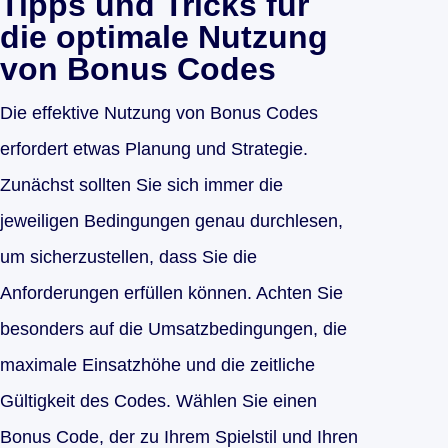
Tipps und Tricks für
die optimale Nutzung
von Bonus Codes
Die effektive Nutzung von Bonus Codes
erfordert etwas Planung und Strategie.
Zunächst sollten Sie sich immer die
jeweiligen Bedingungen genau durchlesen,
um sicherzustellen, dass Sie die
Anforderungen erfüllen können. Achten Sie
besonders auf die Umsatzbedingungen, die
maximale Einsatzhöhe und die zeitliche
Gültigkeit des Codes. Wählen Sie einen
Bonus Code, der zu Ihrem Spielstil und Ihren