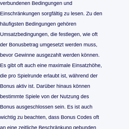
verbundenen Bedingungen und
Einschränkungen sorgfältig zu lesen. Zu den
häufigsten Bedingungen gehören
Umsatzbedingungen, die festlegen, wie oft
der Bonusbetrag umgesetzt werden muss,
bevor Gewinne ausgezahlt werden können.
Es gibt oft auch eine maximale Einsatzhöhe,
die pro Spielrunde erlaubt ist, während der
Bonus aktiv ist. Darüber hinaus können
bestimmte Spiele von der Nutzung des
Bonus ausgeschlossen sein. Es ist auch
wichtig zu beachten, dass Bonus Codes oft
an eine zeitliche Beschränkung gebunden