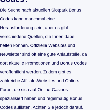
Die Suche nach aktuellen Slotpark Bonus
Codes kann manchmal eine
Herausforderung sein, aber es gibt
verschiedene Quellen, die Ihnen dabei
helfen können. Offizielle Websites und
Newsletter sind oft eine gute Anlaufstelle, da
dort aktuelle Promotionen und Bonus Codes
veröffentlicht werden. Zudem gibt es
zahlreiche Affiliate-Websites und Online-
Foren, die sich auf Online-Casinos
spezialisiert haben und regelmäßig Bonus
Codes auflisten. Achten Sie jedoch darauf,