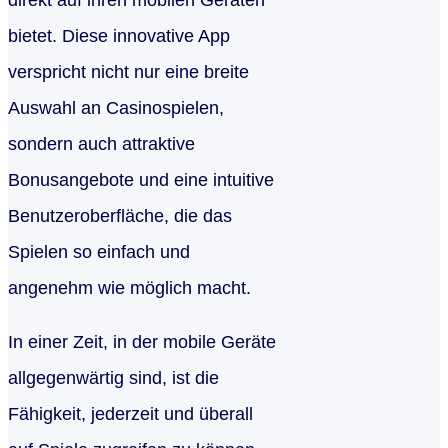
bietet. Diese innovative App
verspricht nicht nur eine breite
Auswahl an Casinospielen,
sondern auch attraktive
Bonusangebote und eine intuitive
Benutzeroberfläche, die das
Spielen so einfach und
angenehm wie möglich macht.
In einer Zeit, in der mobile Geräte
allgegenwärtig sind, ist die
Fähigkeit, jederzeit und überall