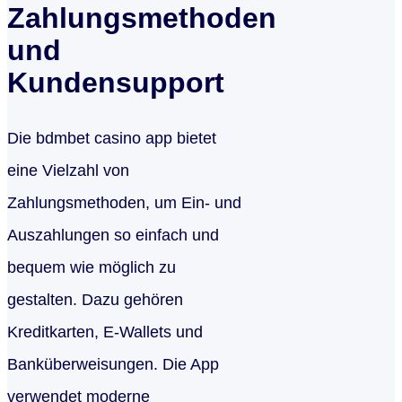
Zahlungsmethoden
und
Kundensupport
Die bdmbet casino app bietet
eine Vielzahl von
Zahlungsmethoden, um Ein- und
Auszahlungen so einfach und
bequem wie möglich zu
gestalten. Dazu gehören
Kreditkarten, E-Wallets und
Banküberweisungen. Die App
verwendet moderne