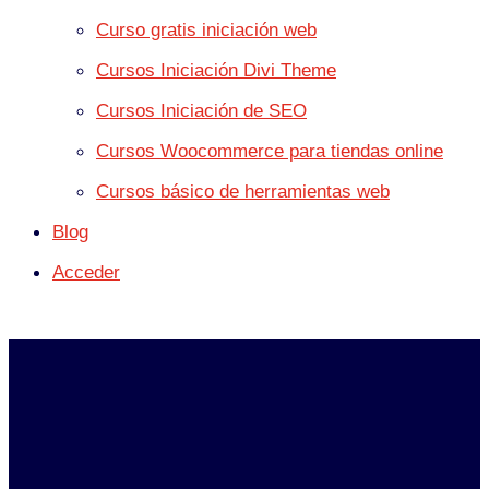
Curso gratis iniciación web
Cursos Iniciación Divi Theme
Cursos Iniciación de SEO
Cursos Woocommerce para tiendas online
Cursos básico de herramientas web
Blog
Acceder