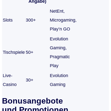
Angabe)
NetEnt,
Slots
300+
Microgaming,
Play’n GO
Evolution
Gaming,
Tischspiele
50+
Pragmatic
Play
Live-
Evolution
30+
Casino
Gaming
Bonusangebote
und Promotionen