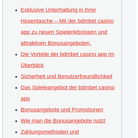
Exklusive Unterhaltung in Ihrer
Hosentasche – Mit der bdmbet casino
app zu neuen Spielerlebnissen und
attraktiven Bonusangeboten.
Die Vorteile der bdmbet casino app im
Überblick
Sicherheit und Benutzerfreundlichkeit
Das Spieleangebot der bdmbet casino
app
Bonusangebote und Promotionen
Wie man die Bonusangebote nutzt
Zahlungsmethoden und