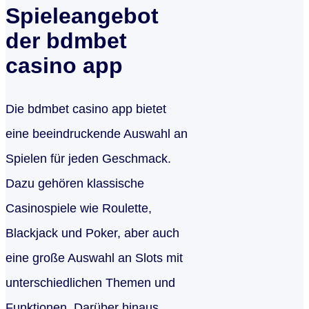
Spieleangebot
der bdmbet
casino app
Die bdmbet casino app bietet
eine beeindruckende Auswahl an
Spielen für jeden Geschmack.
Dazu gehören klassische
Casinospiele wie Roulette,
Blackjack und Poker, aber auch
eine große Auswahl an Slots mit
unterschiedlichen Themen und
Funktionen. Darüber hinaus