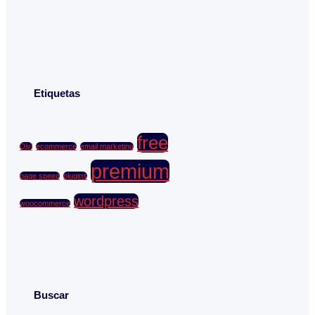
Etiquetas
free
Divi
ecommerce
email marketing
premium
page speed
plugins
wordpress
woocommerce
Buscar