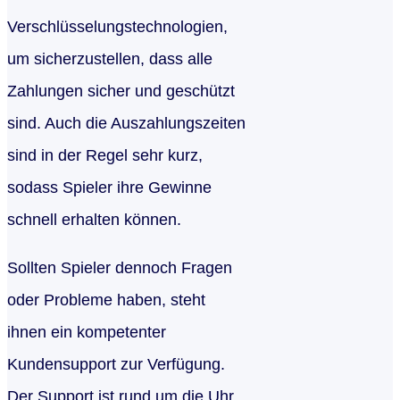
Verschlüsselungstechnologien,
um sicherzustellen, dass alle
Zahlungen sicher und geschützt
sind. Auch die Auszahlungszeiten
sind in der Regel sehr kurz,
sodass Spieler ihre Gewinne
schnell erhalten können.
Sollten Spieler dennoch Fragen
oder Probleme haben, steht
ihnen ein kompetenter
Kundensupport zur Verfügung.
Der Support ist rund um die Uhr