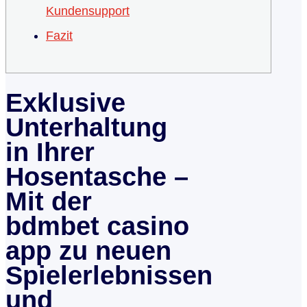
Kundensupport
Fazit
Exklusive
Unterhaltung
in Ihrer
Hosentasche –
Mit der
bdmbet casino
app zu neuen
Spielerlebnissen
und