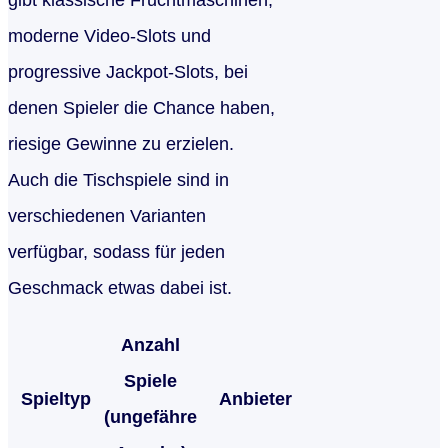
moderne Video-Slots und
progressive Jackpot-Slots, bei
denen Spieler die Chance haben,
riesige Gewinne zu erzielen.
Auch die Tischspiele sind in
verschiedenen Varianten
verfügbar, sodass für jeden
Geschmack etwas dabei ist.
Anzahl
Spiele
Spieltyp
Anbieter
(ungefähre