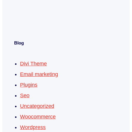
Blog
Divi Theme
Email marketing
Plugins
Seo
Uncategorized
Woocommerce
Wordpress