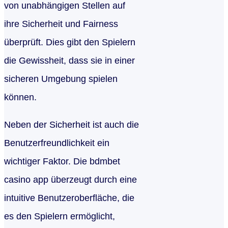
von unabhängigen Stellen auf
ihre Sicherheit und Fairness
überprüft. Dies gibt den Spielern
die Gewissheit, dass sie in einer
sicheren Umgebung spielen
können.
Neben der Sicherheit ist auch die
Benutzerfreundlichkeit ein
wichtiger Faktor. Die bdmbet
casino app überzeugt durch eine
intuitive Benutzeroberfläche, die
es den Spielern ermöglicht,