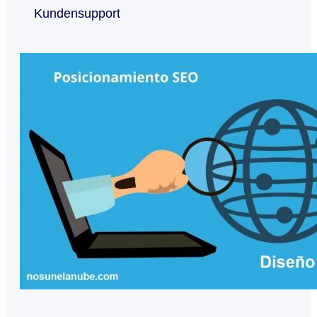
Kundensupport