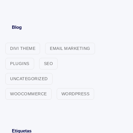
Blog
DIVI THEME
EMAIL MARKETING
PLUGINS
SEO
UNCATEGORIZED
WOOCOMMERCE
WORDPRESS
Etiquetas