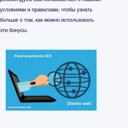
условиями и правилами, чтобы узнать
больше о том, как можно использовать
эти бонусы.