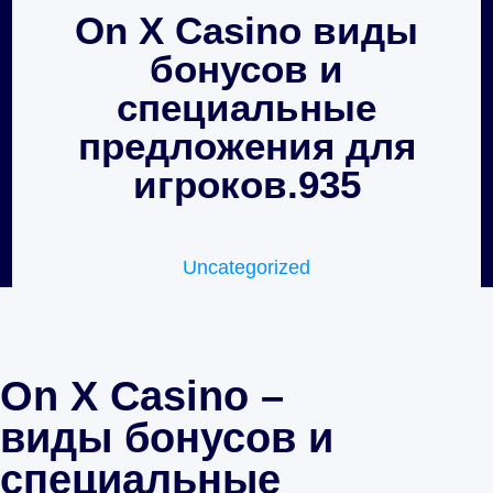
On X Casino виды
бонусов и
специальные
предложения для
игроков.935
Uncategorized
On X Casino –
виды бонусов и
специальные