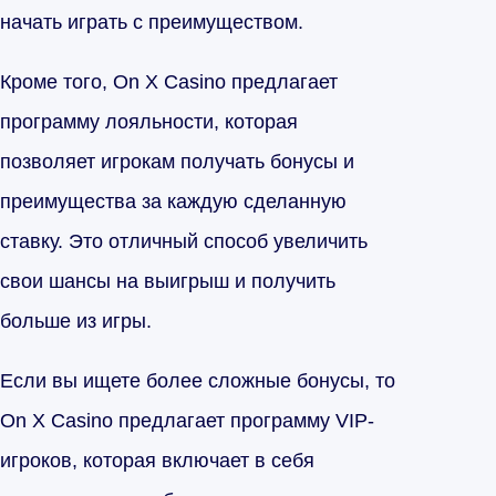
начать играть с преимуществом.
Кроме того, On X Casino предлагает
программу лояльности, которая
позволяет игрокам получать бонусы и
преимущества за каждую сделанную
ставку. Это отличный способ увеличить
свои шансы на выигрыш и получить
больше из игры.
Если вы ищете более сложные бонусы, то
On X Casino предлагает программу VIP-
игроков, которая включает в себя