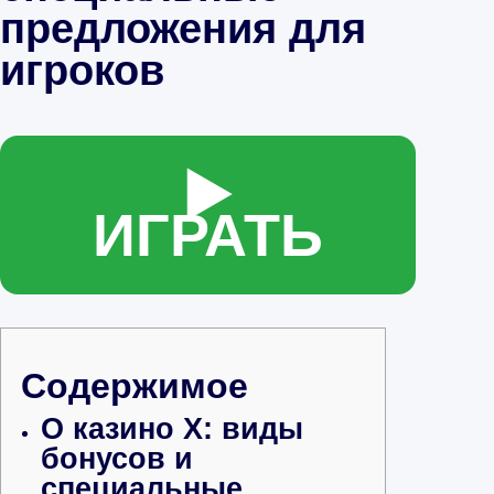
предложения для
игроков
▶️
ИГРАТЬ
Содержимое
О казино X: виды
бонусов и
специальные