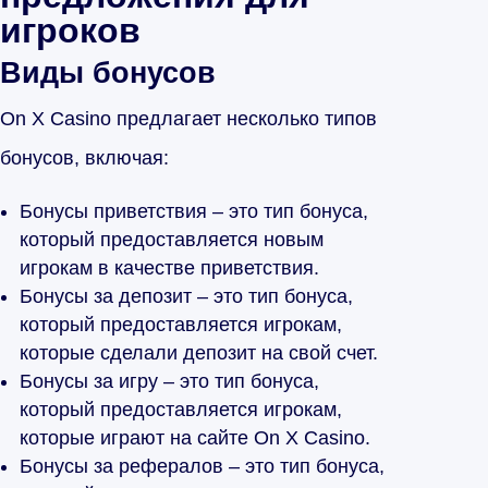
игроков
Виды бонусов
On X Casino предлагает несколько типов
бонусов, включая:
Бонусы приветствия – это тип бонуса,
который предоставляется новым
игрокам в качестве приветствия.
Бонусы за депозит – это тип бонуса,
который предоставляется игрокам,
которые сделали депозит на свой счет.
Бонусы за игру – это тип бонуса,
который предоставляется игрокам,
которые играют на сайте On X Casino.
Бонусы за рефералов – это тип бонуса,