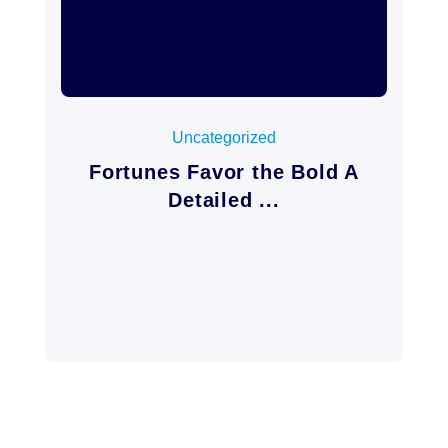
mayo 4, 2026
Uncategorized
Fortunes Favor the Bold A
Detailed ...