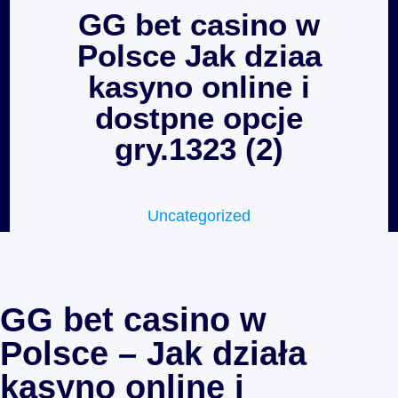
GG bet casino w
Polsce Jak dziaa
kasyno online i
dostpne opcje
gry.1323 (2)
Uncategorized
GG bet casino w
Polsce – Jak działa
kasyno online i