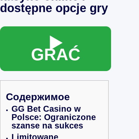
dostępne opcje gry
▶️
GRAĆ
Содержимое
GG Bet Casino w
Polsce: Ograniczone
szanse na sukces
Limitowane