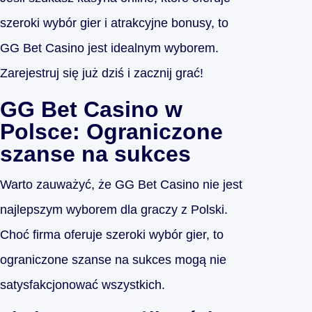
szeroki wybór gier i atrakcyjne bonusy, to
GG Bet Casino jest idealnym wyborem.
Zarejestruj się już dziś i zacznij grać!
GG Bet Casino w
Polsce: Ograniczone
szanse na sukces
Warto zauważyć, że GG Bet Casino nie jest
najlepszym wyborem dla graczy z Polski.
Choć firma oferuje szeroki wybór gier, to
ograniczone szanse na sukces mogą nie
satysfakcjonować wszystkich.