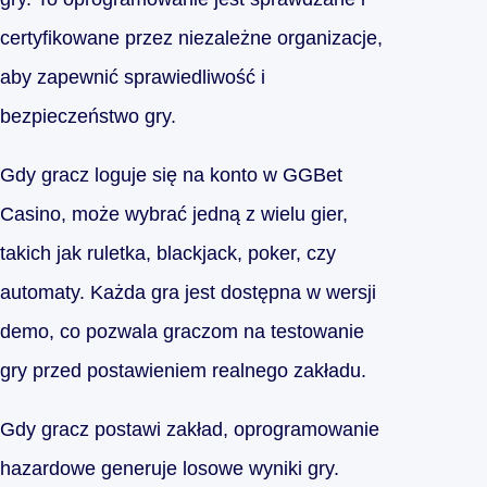
certyfikowane przez niezależne organizacje,
aby zapewnić sprawiedliwość i
bezpieczeństwo gry.
Gdy gracz loguje się na konto w GGBet
Casino, może wybrać jedną z wielu gier,
takich jak ruletka, blackjack, poker, czy
automaty. Każda gra jest dostępna w wersji
demo, co pozwala graczom na testowanie
gry przed postawieniem realnego zakładu.
Gdy gracz postawi zakład, oprogramowanie
hazardowe generuje losowe wyniki gry.