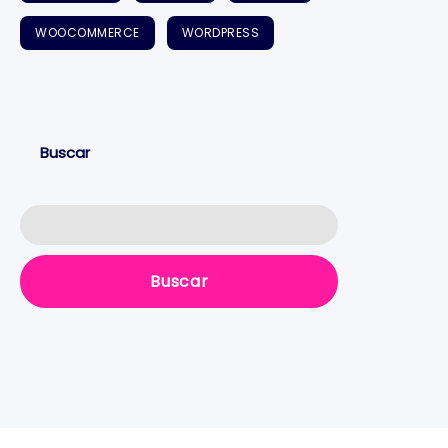
WOOCOMMERCE
WORDPRESS
Buscar