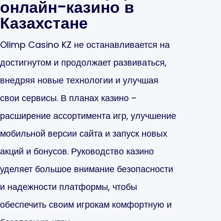
онлайн-казино в
Казахстане
Olimp Casino KZ не останавливается на
достигнутом и продолжает развиваться,
внедряя новые технологии и улучшая
свои сервисы. В планах казино –
расширение ассортимента игр, улучшение
мобильной версии сайта и запуск новых
акций и бонусов. Руководство казино
уделяет большое внимание безопасности
и надежности платформы, чтобы
обеспечить своим игрокам комфортную и