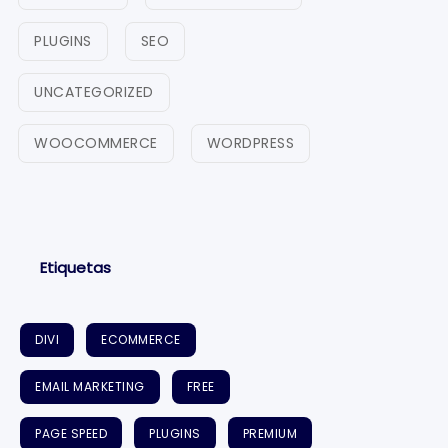
PLUGINS
SEO
UNCATEGORIZED
WOOCOMMERCE
WORDPRESS
Etiquetas
DIVI
ECOMMERCE
EMAIL MARKETING
FREE
PAGE SPEED
PLUGINS
PREMIUM