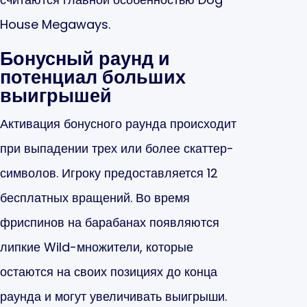
House Megaways.
Бонусный раунд и
потенциал больших
выигрышей
Активация бонусного раунда происходит
при выпадении трех или более скаттер-
символов. Игроку предоставляется 12
бесплатных вращений. Во время
фриспинов на барабанах появляются
липкие Wild-множители, которые
остаются на своих позициях до конца
раунда и могут увеличивать выигрыши.