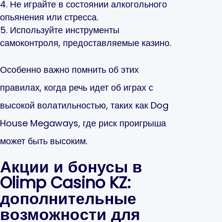
Не играйте в состоянии алкогольного
опьянения или стресса.
Используйте инструменты
самоконтроля, предоставляемые казино.
Особенно важно помнить об этих
правилах, когда речь идет об играх с
высокой волатильностью, таких как Dog
House Megaways, где риск проигрыша
может быть высоким.
Акции и бонусы в
Olimp Casino KZ:
дополнительные
возможности для