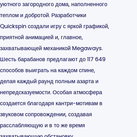
уютного загородного дома, наполненного
теплом и добротой. Разработчики
Quickspin создали игру с яркой графикой,
приятной анимацией и, главное,
захватывающей механикой Megaways.
Шесть барабанов предлагают до 117 649
способов выиграть на каждом спине,
делая каждый раунд полным азарта и
непредсказуемости. Особая атмосфера
создается благодаря кантри-мотивам в
звуковом сопровождении, создавая
расслабляющую и в то же время
захватывающую обстановку.