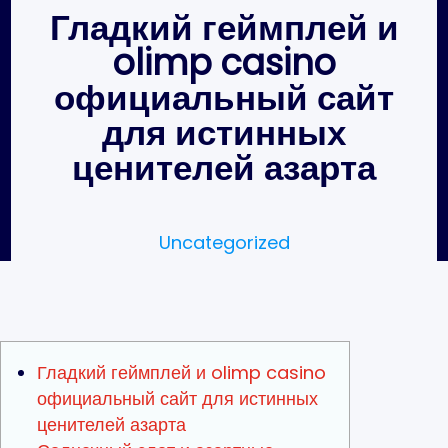
Гладкий геймплей и
olimp casino
официальный сайт
для истинных
ценителей азарта
Uncategorized
Гладкий геймплей и olimp casino
официальный сайт для истинных
ценителей азарта