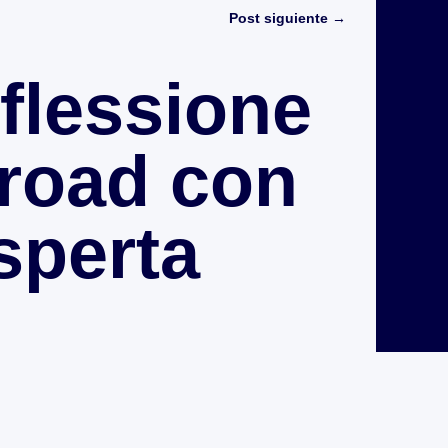
Post siguiente
→
iflessione
 road con
sperta