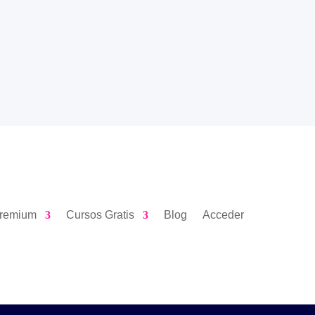
Premium
Cursos Gratis
Blog
Acceder