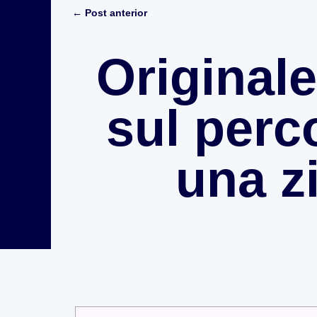
←
Post anterior
Originale
sul perc
una z