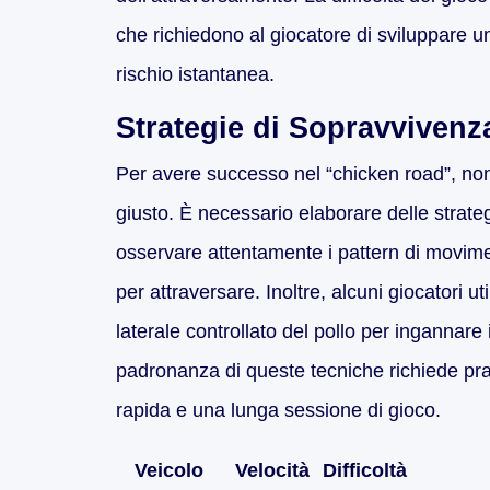
che richiedono al giocatore di sviluppare 
rischio istantanea.
Strategie di Sopravvivenz
Per avere successo nel “chicken road”, n
giusto. È necessario elaborare delle strat
osservare attentamente i pattern di movime
per attraversare. Inoltre, alcuni giocatori 
laterale controllato del pollo per ingannare i 
padronanza di queste tecniche richiede prat
rapida e una lunga sessione di gioco.
Veicolo
Velocità
Difficoltà