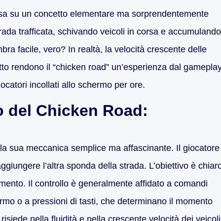
basa su un concetto elementare ma sorprendentemente
trada trafficata, schivando veicoli in corsa e accumulando
ra facile, vero? In realtà, la velocità crescente delle
tto rendono il “chicken road” un’esperienza dal gamepla
ocatori incollati allo schermo per ore.
o del Chicken Road:
ella sua meccanica semplice ma affascinante. Il giocatore
ggiungere l’altra sponda della strada. L’obiettivo è chiar
vimento. Il controllo è generalmente affidato a comandi
hermo o a pressioni di tasti, che determinano il momento
risiede nella fluidità e nella crescente velocità dei veicoli