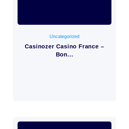
mayo 9, 2026
Uncategorized
Casinozer Casino France –
Bon...