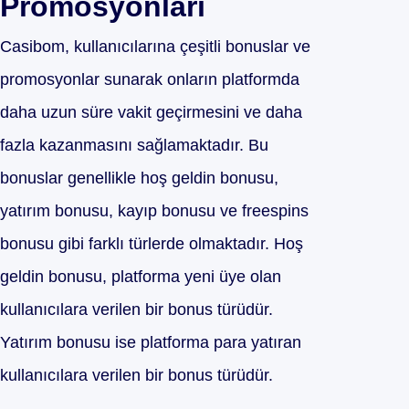
Promosyonları
Casibom, kullanıcılarına çeşitli bonuslar ve
promosyonlar sunarak onların platformda
daha uzun süre vakit geçirmesini ve daha
fazla kazanmasını sağlamaktadır. Bu
bonuslar genellikle hoş geldin bonusu,
yatırım bonusu, kayıp bonusu ve freespins
bonusu gibi farklı türlerde olmaktadır. Hoş
geldin bonusu, platforma yeni üye olan
kullanıcılara verilen bir bonus türüdür.
Yatırım bonusu ise platforma para yatıran
kullanıcılara verilen bir bonus türüdür.