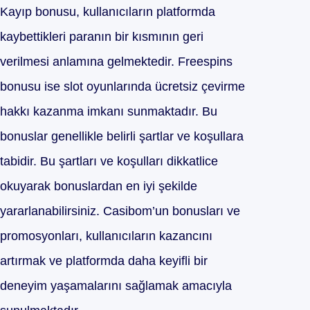
Kayıp bonusu, kullanıcıların platformda
kaybettikleri paranın bir kısmının geri
verilmesi anlamına gelmektedir. Freespins
bonusu ise slot oyunlarında ücretsiz çevirme
hakkı kazanma imkanı sunmaktadır. Bu
bonuslar genellikle belirli şartlar ve koşullara
tabidir. Bu şartları ve koşulları dikkatlice
okuyarak bonuslardan en iyi şekilde
yararlanabilirsiniz. Casibom’un bonusları ve
promosyonları, kullanıcıların kazancını
artırmak ve platformda daha keyifli bir
deneyim yaşamalarını sağlamak amacıyla