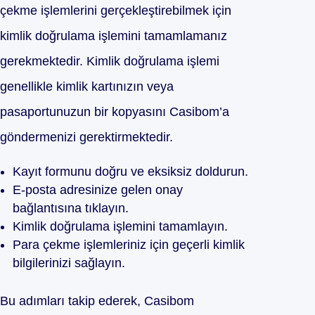
çekme işlemlerini gerçekleştirebilmek için
kimlik doğrulama işlemini tamamlamanız
gerekmektedir. Kimlik doğrulama işlemi
genellikle kimlik kartınızın veya
pasaportunuzun bir kopyasını Casibom’a
göndermenizi gerektirmektedir.
Kayıt formunu doğru ve eksiksiz doldurun.
E-posta adresinize gelen onay
bağlantısına tıklayın.
Kimlik doğrulama işlemini tamamlayın.
Para çekme işlemleriniz için geçerli kimlik
bilgilerinizi sağlayın.
Bu adımları takip ederek, Casibom