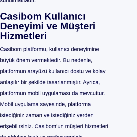
sunulmaktadır.
Casibom Kullanıcı
Deneyimi ve Müşteri
Hizmetleri
Casibom platformu, kullanıcı deneyimine
büyük önem vermektedir. Bu nedenle,
platformun arayüzü kullanıcı dostu ve kolay
anlaşılır bir şekilde tasarlanmıştır. Ayrıca,
platformun mobil uygulaması da mevcuttur.
Mobil uygulama sayesinde, platforma
istediğiniz zaman ve istediğiniz yerden
erişebilirsiniz. Casibom’un müşteri hizmetleri