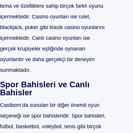
tema ve özelliklere sahip birçok farklı oyunu
içermektedir. Casino oyunları ise rulet,
blackjack, poker gibi klasik casino oyunlarını
içermektedir. Canlı casino oyunları ise
gerçek krupiyeler eşliğinde oynanan
oyunlardır ve daha gerçekçi bir deneyim
sunmaktadır.
Spor Bahisleri ve Canlı
Bahisler
Casibom’da sunulan bir diğer önemli oyun
seçeneği ise spor bahisleridir. Spor bahisleri,
futbol, basketbol, voleybol, tenis gibi birçok