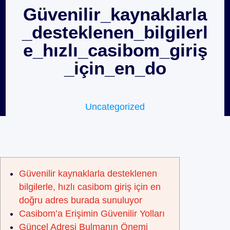
Güvenilir_kaynaklarla
_desteklenen_bilgilerl
e_hızlı_casibom_giriş
_için_en_do
Uncategorized
Güvenilir kaynaklarla desteklenen
bilgilerle, hızlı casibom giriş için en
doğru adres burada sunuluyor
Casibom’a Erişimin Güvenilir Yolları
Güncel Adresi Bulmanın Önemi