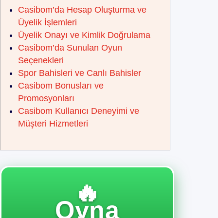
Casibom’da Hesap Oluşturma ve
Üyelik İşlemleri
Üyelik Onayı ve Kimlik Doğrulama
Casibom’da Sunulan Oyun
Seçenekleri
Spor Bahisleri ve Canlı Bahisler
Casibom Bonusları ve
Promosyonları
Casibom Kullanıcı Deneyimi ve
Müşteri Hizmetleri
🔥
Oyna