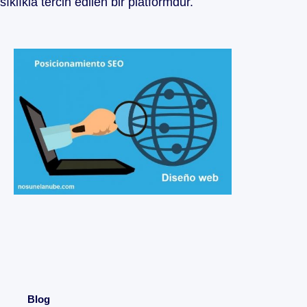
sıklıkla tercih edilen bir platformdur.
Blog