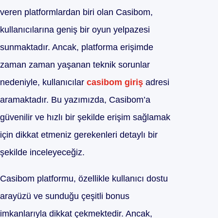
veren platformlardan biri olan Casibom,
kullanıcılarına geniş bir oyun yelpazesi
sunmaktadır. Ancak, platforma erişimde
zaman zaman yaşanan teknik sorunlar
nedeniyle, kullanıcılar
casibom giriş
adresi
aramaktadır. Bu yazımızda, Casibom’a
güvenilir ve hızlı bir şekilde erişim sağlamak
için dikkat etmeniz gerekenleri detaylı bir
şekilde inceleyeceğiz.
Casibom platformu, özellikle kullanıcı dostu
arayüzü ve sunduğu çeşitli bonus
imkanlarıyla dikkat çekmektedir. Ancak,