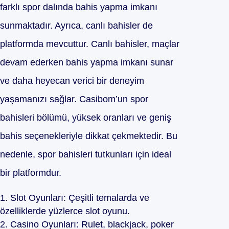
farklı spor dalında bahis yapma imkanı
sunmaktadır. Ayrıca, canlı bahisler de
platformda mevcuttur. Canlı bahisler, maçlar
devam ederken bahis yapma imkanı sunar
ve daha heyecan verici bir deneyim
yaşamanızı sağlar. Casibom’un spor
bahisleri bölümü, yüksek oranları ve geniş
bahis seçenekleriyle dikkat çekmektedir. Bu
nedenle, spor bahisleri tutkunları için ideal
bir platformdur.
Slot Oyunları: Çeşitli temalarda ve
özelliklerde yüzlerce slot oyunu.
Casino Oyunları: Rulet, blackjack, poker