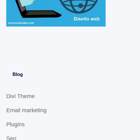
Blog
Divi Theme
Email marketing
Plugins
Seo