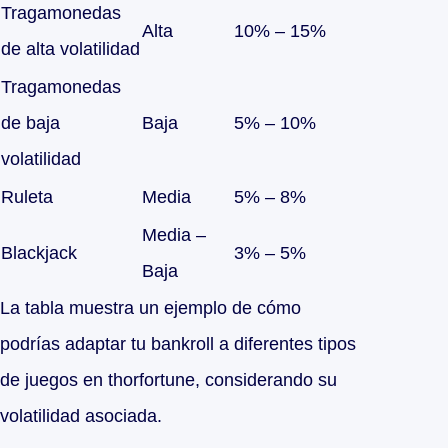
Tragamonedas
Alta
10% – 15%
de alta volatilidad
Tragamonedas
de baja
Baja
5% – 10%
volatilidad
Ruleta
Media
5% – 8%
Media –
Blackjack
3% – 5%
Baja
La tabla muestra un ejemplo de cómo
podrías adaptar tu bankroll a diferentes tipos
de juegos en thorfortune, considerando su
volatilidad asociada.