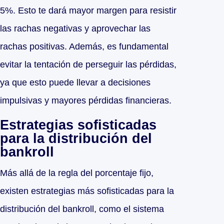
5%. Esto te dará mayor margen para resistir
las rachas negativas y aprovechar las
rachas positivas. Además, es fundamental
evitar la tentación de perseguir las pérdidas,
ya que esto puede llevar a decisiones
impulsivas y mayores pérdidas financieras.
Estrategias sofisticadas
para la distribución del
bankroll
Más allá de la regla del porcentaje fijo,
existen estrategias más sofisticadas para la
distribución del bankroll, como el sistema