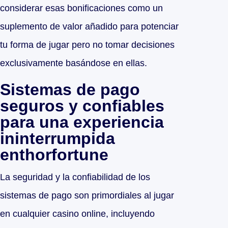
considerar esas bonificaciones como un
suplemento de valor añadido para potenciar
tu forma de jugar pero no tomar decisiones
exclusivamente basándose en ellas.
Sistemas de pago
seguros y confiables
para una experiencia
ininterrumpida
enthorfortune
La seguridad y la confiabilidad de los
sistemas de pago son primordiales al jugar
en cualquier casino online, incluyendo