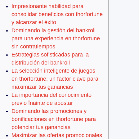
Impresionante habilidad para
consolidar beneficios con thorfortune
y alcanzar el éxito
Dominando la gestión del bankroll
para una experiencia en thorfortune
sin contratiempos
Estrategias sofisticadas para la
distribución del bankroll
La selección inteligente de juegos
en thorfortune: un factor clave para
maximizar tus ganancias
La importancia del conocimiento
previo înainte de apostar
Dominando las promociones y
bonificaciones en thorfortune para
potenciar tus ganancias
Maximizar las ofertas promocionales