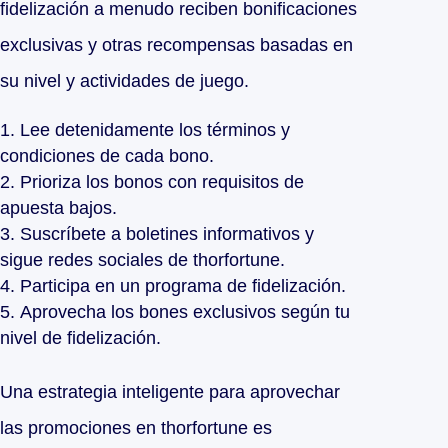
fidelización a menudo reciben bonificaciones
exclusivas y otras recompensas basadas en
su nivel y actividades de juego.
Lee detenidamente los términos y
condiciones de cada bono.
Prioriza los bonos con requisitos de
apuesta bajos.
Suscríbete a boletines informativos y
sigue redes sociales de thorfortune.
Participa en un programa de fidelización.
Aprovecha los bones exclusivos según tu
nivel de fidelización.
Una estrategia inteligente para aprovechar
las promociones en thorfortune es