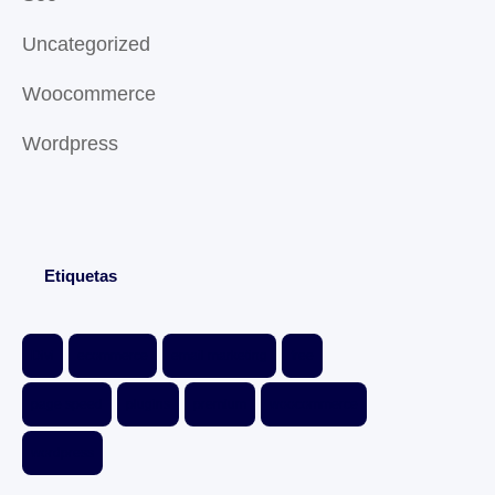
Uncategorized
Woocommerce
Wordpress
Etiquetas
Divi
ecommerce
email marketing
free
page speed
plugins
premium
woocommerce
wordpress