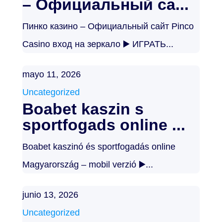
– Официальный са...
Пинко казино – Официальный сайт Pinco
Casino вход на зеркало ▶️ ИГРАТЬ...
mayo 11, 2026
Uncategorized
Boabet kaszin s
sportfogads online ...
Boabet kaszinó és sportfogadás online
Magyarország – mobil verzió ▶️...
junio 13, 2026
Uncategorized