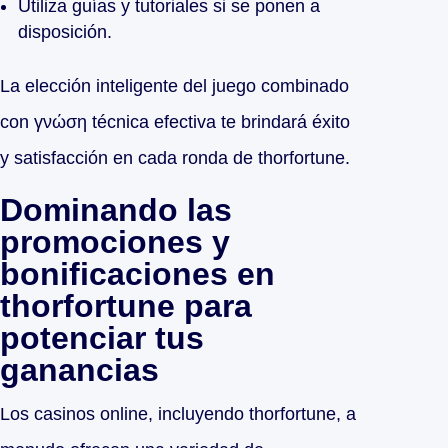
Utiliza guías y tutoriales si se ponen a
disposición.
La elección inteligente del juego combinado
con γνώση técnica efectiva te brindará éxito
y satisfacción en cada ronda de thorfortune.
Dominando las
promociones y
bonificaciones en
thorfortune para
potenciar tus
ganancias
Los casinos online, incluyendo thorfortune, a