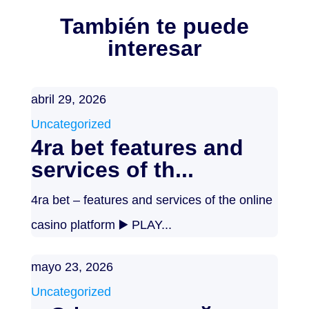
También te puede
interesar
abril 29, 2026
Uncategorized
4ra bet features and
services of th...
4ra bet – features and services of the online
casino platform ▶️ PLAY...
mayo 23, 2026
Uncategorized