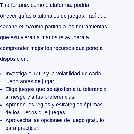
Thorfortune, como plataforma, podría
ofrecer guías o tutoriales de juegos, ¡así que
sacarle el máximo partido a las herramientas
que estuvieran a manos te ayudará a
comprender mejor los recursos que pone a
disposición.
Investiga el RTP y la volatilidad de cada
juego antes de jugar.
Elige juegos que se ajusten a tu tolerancia
al riesgo y a tus preferencias.
Aprende las reglas y estrategias óptimas
de los juegos que juegas.
Aprovecha las opciones de juego gratuito
para practicar.