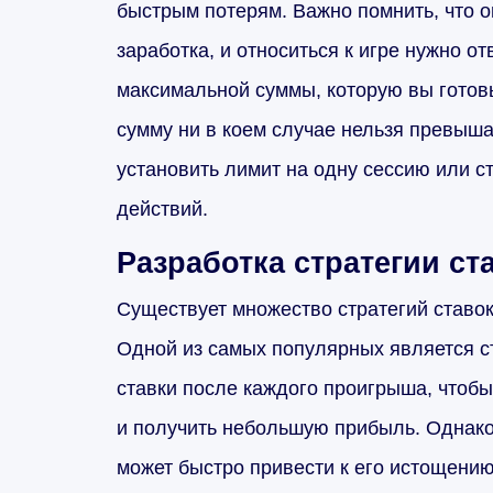
быстрым потерям. Важно помнить, что он
заработка, и относиться к игре нужно 
максимальной суммы, которую вы готовы
сумму ни в коем случае нельзя превыша
установить лимит на одну сессию или с
действий.
Разработка стратегии ст
Существует множество стратегий ставок
Одной из самых популярных является 
ставки после каждого проигрыша, чтоб
и получить небольшую прибыль. Однако,
может быстро привести к его истощени