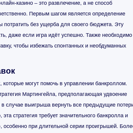
лайн-казино – это развлечение, а не способ
ответственно. Первым шагом является определение
 потратить без ущерба для своего бюджета. Эту
ть, даже если игра идёт успешно. Также необходимо
тавку, чтобы избежать спонтанных и необдуманных
авок
, которые могут помочь в управлении банкроллом.
стратегия Мартингейла, предполагающая удвоение
ы в случае выигрыша вернуть все предыдущие потер
 эта стратегия требует значительного банкролла и
ю, особенно при длительной серии проигрышей. Боле