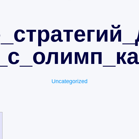
_стратегий
_с_олимп_ка
Uncategorized