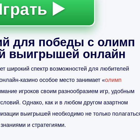
Играть ▶️
ий для победы с олимп
ой выигрышей онлайн
ет широкий спектр возможностей для любителей
онлайн-казино особое место занимает «
олимп
мание игроков своим разнообразием игр, удобным
ловий. Однако, как и в любом другом азартном
мизации выигрышей необходимо не только полагатьс
 знаниями и стратегиями.