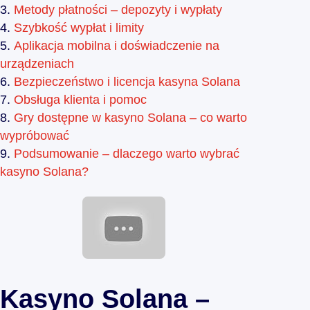
Metody płatności – depozyty i wypłaty
Szybkość wypłat i limity
Aplikacja mobilna i doświadczenie na
urządzeniach
Bezpieczeństwo i licencja kasyna Solana
Obsługa klienta i pomoc
Gry dostępne w kasyno Solana – co warto
wypróbować
Podsumowanie – dlaczego warto wybrać
kasyno Solana?
Kasyno Solana –