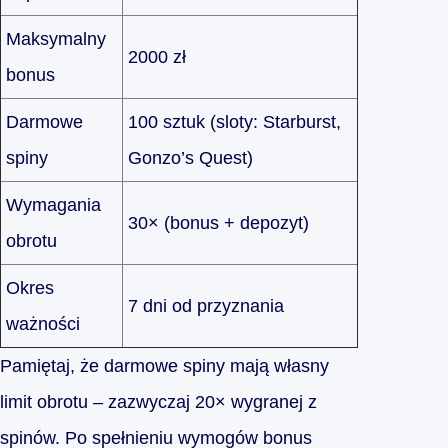
Maksymalny
2000 zł
bonus
Darmowe
100 sztuk (sloty: Starburst,
spiny
Gonzo’s Quest)
Wymagania
30× (bonus + depozyt)
obrotu
Okres
7 dni od przyznania
ważności
Pamiętaj, że darmowe spiny mają własny
limit obrotu – zazwyczaj 20× wygranej z
spinów. Po spełnieniu wymogów bonus