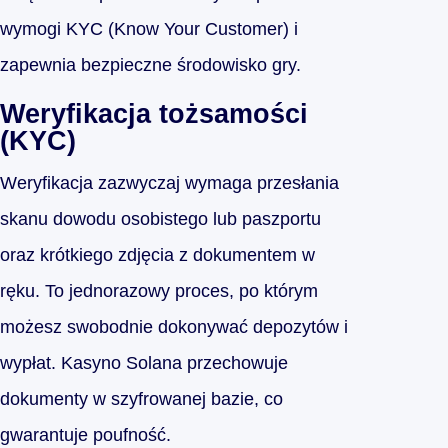
wymogi KYC (Know Your Customer) i
zapewnia bezpieczne środowisko gry.
Weryfikacja tożsamości
(KYC)
Weryfikacja zazwyczaj wymaga przesłania
skanu dowodu osobistego lub paszportu
oraz krótkiego zdjęcia z dokumentem w
ręku. To jednorazowy proces, po którym
możesz swobodnie dokonywać depozytów i
wypłat. Kasyno Solana przechowuje
dokumenty w szyfrowanej bazie, co
gwarantuje poufność.