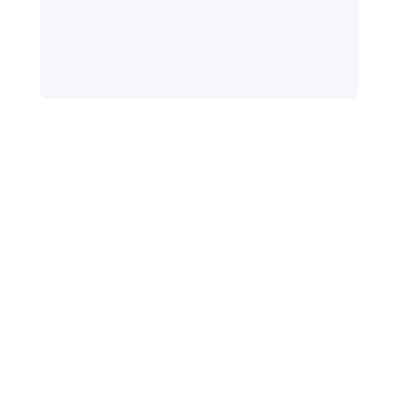
Noticias de
actualidad
Mantente informado con las