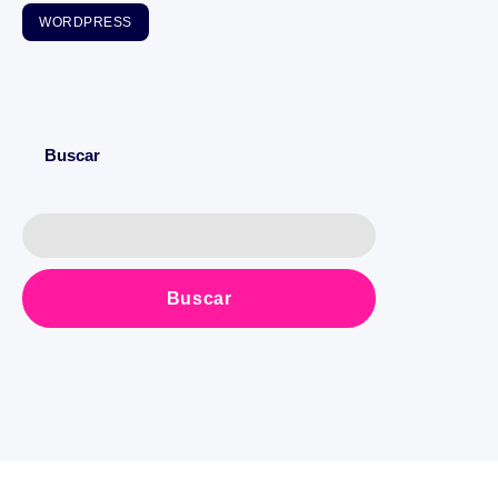
WORDPRESS
Buscar