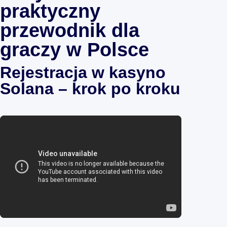
praktyczny
przewodnik dla
graczy w Polsce
Rejestracja w kasyno
Solana – krok po kroku