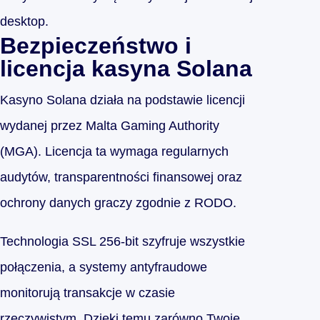
desktop.
Bezpieczeństwo i
licencja kasyna Solana
Kasyno Solana działa na podstawie licencji
wydanej przez Malta Gaming Authority
(MGA). Licencja ta wymaga regularnych
audytów, transparentności finansowej oraz
ochrony danych graczy zgodnie z RODO.
Technologia SSL 256‑bit szyfruje wszystkie
połączenia, a systemy antyfraudowe
monitorują transakcje w czasie
rzeczywistym. Dzięki temu zarówno Twoje