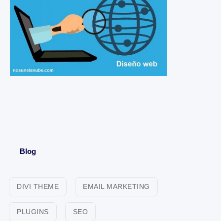
Blog
DIVI THEME
EMAIL MARKETING
PLUGINS
SEO