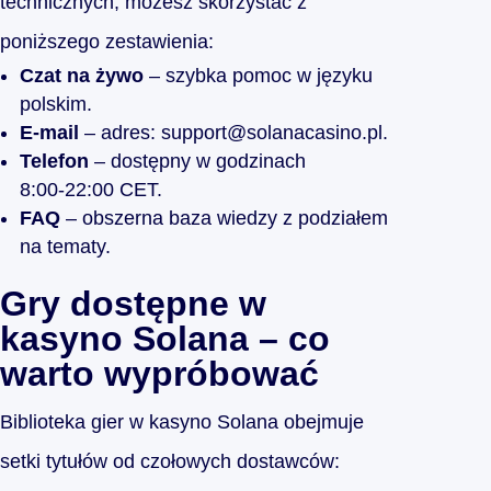
technicznych, możesz skorzystać z
poniższego zestawienia:
Czat na żywo
– szybka pomoc w języku
polskim.
E‑mail
– adres: support@solanacasino.pl.
Telefon
– dostępny w godzinach
8:00‑22:00 CET.
FAQ
– obszerna baza wiedzy z podziałem
na tematy.
Gry dostępne w
kasyno Solana – co
warto wypróbować
Biblioteka gier w kasyno Solana obejmuje
setki tytułów od czołowych dostawców: