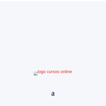
últimas actualizaciones.
Sólamente haremos una única
notificación semanal.
[fluentform id="4"]