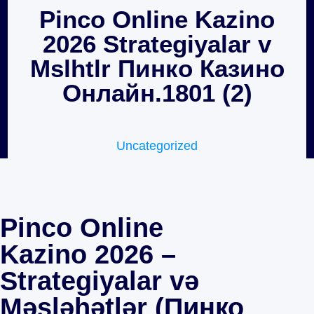
Pinco Online Kazino
2026 Strategiyalar v
Mslhtlr Пинко Казино
Онлайн.1801 (2)
Uncategorized
Pinco Online
Kazino 2026 –
Strategiyalar və
Məsləhətlər (Пинко