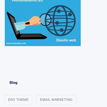
Blog
DIVI THEME
EMAIL MARKETING