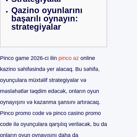
Qazino oyunlarını
başarılı oynayın:
strategiyalar
Pinco game 2026-ci ilin
pinco az
online
kazino səhifəsində yer alacaq. Bu səhifə,
oyunçulara müxtəlif strategiyalar və
məsləhətlər təqdim edəcək, onların oyun
oynayışını və kazanma şansını artıracaq.
Pinco promo code və pinco casino promo
code ilə oyunçulara qarşılıq veriləcək, bu da
onların oyun oynayışını daha da