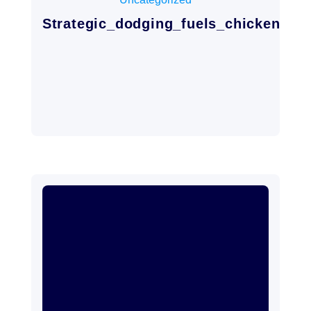
Strategic_dodging_fuels_chicken_roa.