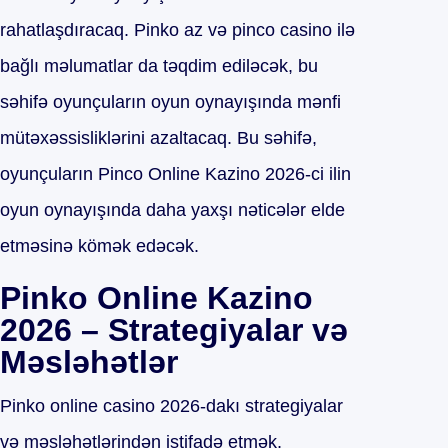
rahatlaşdıracaq. Pinko az və pinco casino ilə
bağlı məlumatlar da təqdim ediləcək, bu
səhifə oyunçuların oyun oynayışında mənfi
mütəxəssisliklərini azaltacaq. Bu səhifə,
oyunçuların Pinco Online Kazino 2026-ci ilin
oyun oynayışında daha yaxşı nəticələr elde
etməsinə kömək edəcək.
Pinko Online Kazino
2026 – Strategiyalar və
Məsləhətlər
Pinko online casino 2026-dakı strategiyalar
və məsləhətlərindən istifadə etmək,