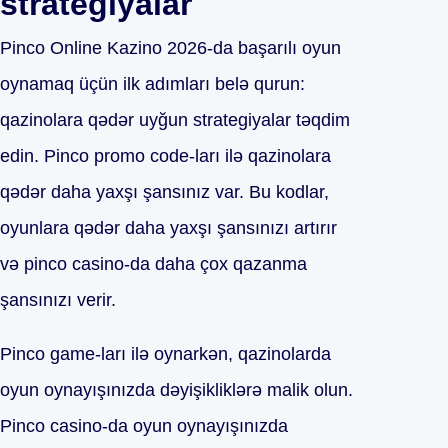
strategiyalar
Pinco Online Kazino 2026-da başarılı oyun
oynamaq üçün ilk adımları belə qurun:
qazinolara qədər uyğun strategiyalar təqdim
edin. Pinco promo code-ları ilə qazinolara
qədər daha yaxşı şansınız var. Bu kodlar,
oyunlara qədər daha yaxşı şansınızı artırır
və pinco casino-da daha çox qazanma
şansınızı verir.
Pinco game-ları ilə oynarkən, qazinolarda
oyun oynayışınızda dəyişikliklərə malik olun.
Pinco casino-da oyun oynayışınızda