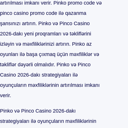
artırılması imkanı verir. Pinko promo code və
pinco casino promo code ilə qazanma
şansınızı artırın. Pinko və Pinco Casino
2026-dakı yeni proqramları və təkliflərini
izləyin və məxfiliklərinizi artırın. Pinko az
oyunları ilə başa çıxmaq üçün məxfiliklər və
təkliflər dəyərli olmalıdır. Pinko və Pinco
Casino 2026-dakı strategiyaları ilə
oyunçuların məxfiliklərinin artırılması imkanı
verir.
Pinko və Pinco Casino 2026-dakı
strategiyaları ilə oyunçuların məxfiliklərinin