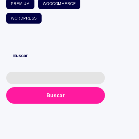
PREMIUM
WOOCOMMERCE
WORDPRESS
Buscar