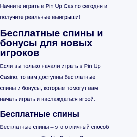
Начните играть в Pin Up Casino сегодня и
получите реальные выигрыши!
Бесплатные спины и
бонусы для новых
игроков
Если вы только начали играть в Pin Up
Casino, то вам доступны бесплатные
спины и бонусы, которые помогут вам
начать играть и наслаждаться игрой.
Бесплатные спины
Бесплатные спины – это отличный способ