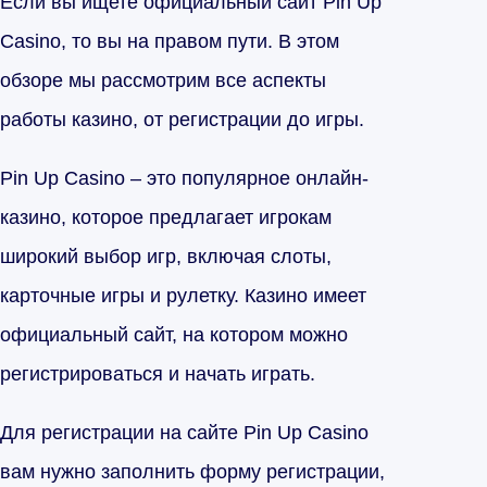
Если вы ищете официальный сайт Pin Up
Casino, то вы на правом пути. В этом
обзоре мы рассмотрим все аспекты
работы казино, от регистрации до игры.
Pin Up Casino – это популярное онлайн-
казино, которое предлагает игрокам
широкий выбор игр, включая слоты,
карточные игры и рулетку. Казино имеет
официальный сайт, на котором можно
регистрироваться и начать играть.
Для регистрации на сайте Pin Up Casino
вам нужно заполнить форму регистрации,