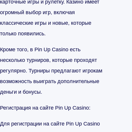
карточные игры и рулетку. Казино имеет
огромный выбор игр, включая
классические игры и новые, которые
только появились.
Кроме того, в Pin Up Casino есть
несколько турниров, которые проходят
регулярно. Турниры предлагают игрокам
возможность выиграть дополнительные
деньги и бонусы.
Регистрация на сайте Pin Up Casino:
Для регистрации на сайте Pin Up Casino