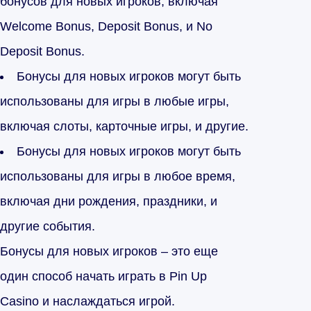
бонусов для новых игроков, включая
Welcome Bonus, Deposit Bonus, и No
Deposit Bonus.
Бонусы для новых игроков могут быть
использованы для игры в любые игры,
включая слоты, карточные игры, и другие.
Бонусы для новых игроков могут быть
использованы для игры в любое время,
включая дни рождения, праздники, и
другие события.
Бонусы для новых игроков – это еще
один способ начать играть в Pin Up
Casino и наслаждаться игрой.