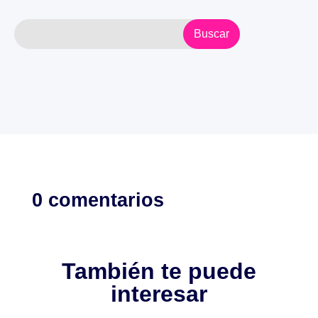
0 comentarios
También te puede
interesar