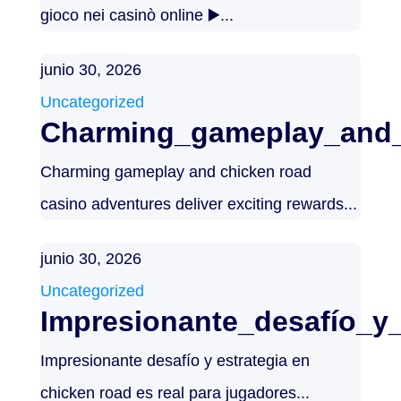
gioco nei casinò online ▶️...
junio 30, 2026
Uncategorized
Charming_gameplay_and_c
Charming gameplay and chicken road
casino adventures deliver exciting rewards...
junio 30, 2026
Uncategorized
Impresionante_desafío_y_e
Impresionante desafío y estrategia en
chicken road es real para jugadores...