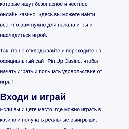
которые ищут безопасное и честное
онлайн-казино. Здесь вы можете найти
все, что вам нужно для начала игры и
насладиться игрой.
Так что не откладывайте и переходите на
официальный сайт Pin Up Casino, чтобы
начать играть и получать удовольствие от
игры!
Входи и играй
Если вы ищете место, где можно играть в
казино и получать реальные выигрыши,