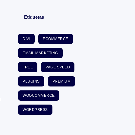
Etiquetas
DIVI
ECOMMERCE
EMAIL MARKETING
FREE
PAGE SPEED
PLUGINS
PREMIUM
WOOCOMMERCE
n
WORDPRESS