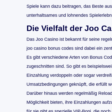
Spiele kann dazu beitragen, das Beste au
unterhaltsames und lohnendes Spielerlebni
Die Vielfalt der Joo 
Das Joo Casino ist bekannt für seine re
joo casino bonus codes sind dabei ein zen
Es gibt verschiedene Arten von Bonus Code
zugeschnitten sind. So gibt es beispielsw
Einzahlung verdoppeln oder sogar verdreif
Umsatzbedingungen geknüpft, die erfüllt 
Darüber hinaus werden regelmäßig Reload
Möglichkeit bieten, ihre Einzahlungen auf
für sie gibt es spezielle VIP-Boni, die no