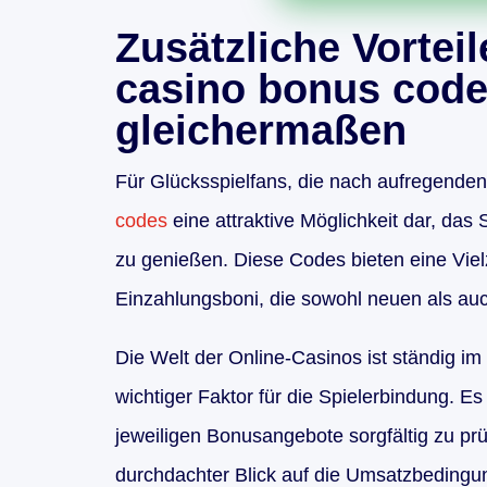
Zusätzliche Vortei
casino bonus codes
gleichermaßen
Für Glücksspielfans, die nach aufregenden
codes
eine attraktive Möglichkeit dar, das
zu genießen. Diese Codes bieten eine Vielz
Einzahlungsboni, die sowohl neuen als au
Die Welt der Online-Casinos ist ständig im
wichtiger Faktor für die Spielerbindung. E
jeweiligen Bonusangebote sorgfältig zu pr
durchdachter Blick auf die Umsatzbedingu