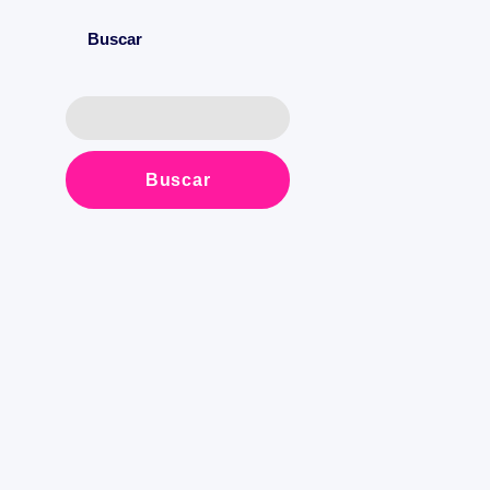
Buscar