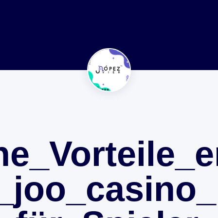
he_Vorteile_
_joo_casino