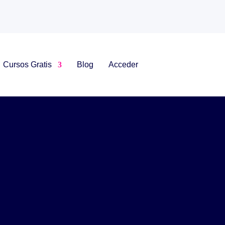
Cursos Gratis
Blog
Acceder