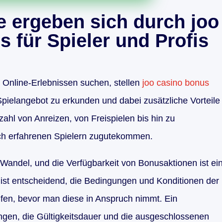
le ergeben sich durch joo
 für Spieler und Profis
 Online-Erlebnissen suchen, stellen
joo casino bonus
 Spielangebot zu erkunden und dabei zusätzliche Vorteile
ahl von Anreizen, von Freispielen bis hin zu
ch erfahrenen Spielern zugutekommen.
 Wandel, und die Verfügbarkeit von Bonusaktionen ist ei
s ist entscheidend, die Bedingungen und Konditionen der
üfen, bevor man diese in Anspruch nimmt. Ein
ngen, die Gültigkeitsdauer und die ausgeschlossenen