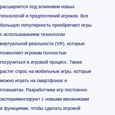
расширяется под влиянием новых
технологий и предпочтений игроков. Все
большую популярность приобретают игры
с использованием технологии
виртуальной реальности (VR), которые
позволяют игрокам полностью
погрузиться в игровой процесс. Также
растет спрос на мобильные игры, которые
можно играть на смартфонах и
планшетах. Разработчики игр постоянно
экспериментируют с новыми механиками
и функциями, чтобы сделать игровой