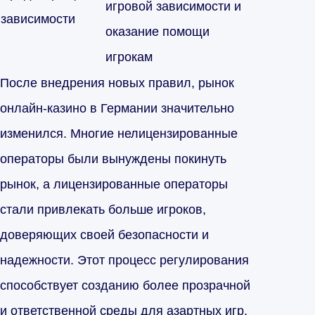
игровой зависимости и
зависимости
оказание помощи
игрокам
После внедрения новых правил, рынок
онлайн-казино в Германии значительно
изменился. Многие нелицензированные
операторы были вынуждены покинуть
рынок, а лицензированные операторы
стали привлекать больше игроков,
доверяющих своей безопасности и
надежности. Этот процесс регулирования
способствует созданию более прозрачной
и ответственной среды для азартных игр.