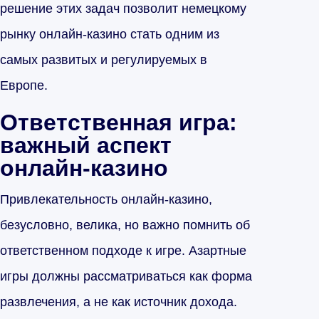
решение этих задач позволит немецкому
рынку онлайн-казино стать одним из
самых развитых и регулируемых в
Европе.
Ответственная игра:
важный аспект
онлайн-казино
Привлекательность онлайн-казино,
безусловно, велика, но важно помнить об
ответственном подходе к игре. Азартные
игры должны рассматриваться как форма
развлечения, а не как источник дохода.