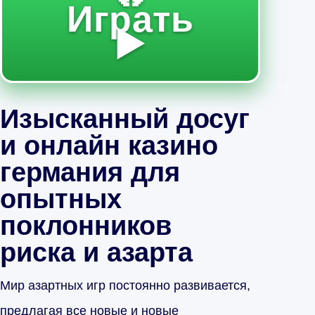
Играть
▶️
Изысканный досуг
и онлайн казино
германия для
опытных
поклонников
риска и азарта
Мир азартных игр постоянно развивается,
предлагая все новые и новые