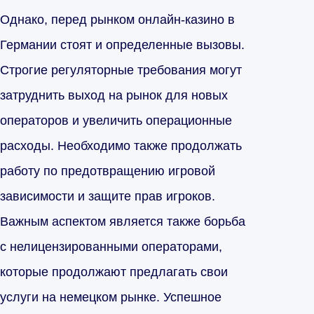
Однако, перед рынком онлайн-казино в
Германии стоят и определенные вызовы.
Строгие регуляторные требования могут
затруднить выход на рынок для новых
операторов и увеличить операционные
расходы. Необходимо также продолжать
работу по предотвращению игровой
зависимости и защите прав игроков.
Важным аспектом является также борьба
с нелицензированными операторами,
которые продолжают предлагать свои
услуги на немецком рынке. Успешное