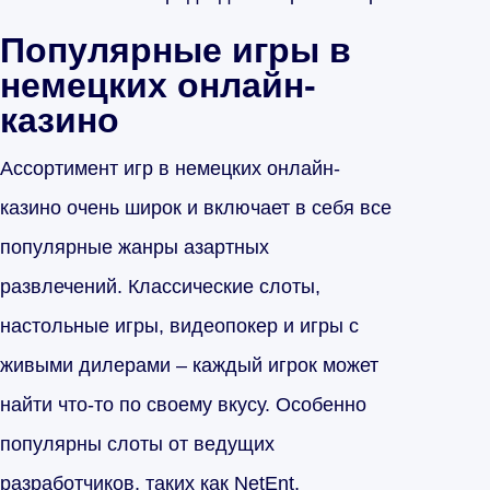
Популярные игры в
немецких онлайн-
казино
Ассортимент игр в немецких онлайн-
казино очень широк и включает в себя все
популярные жанры азартных
развлечений. Классические слоты,
настольные игры, видеопокер и игры с
живыми дилерами – каждый игрок может
найти что-то по своему вкусу. Особенно
популярны слоты от ведущих
разработчиков, таких как NetEnt,