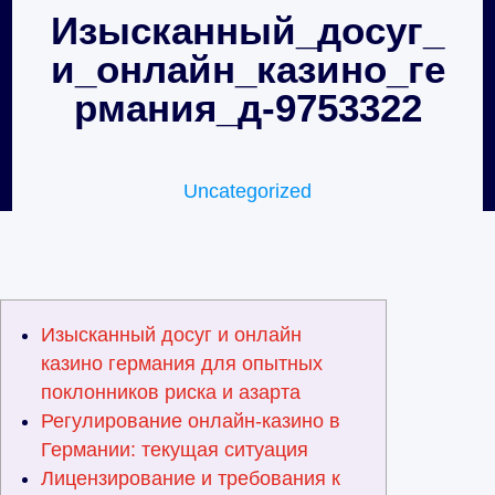
Изысканный_досуг_
и_онлайн_казино_ге
рмания_д-9753322
Uncategorized
Изысканный досуг и онлайн
казино германия для опытных
поклонников риска и азарта
Регулирование онлайн-казино в
Германии: текущая ситуация
Лицензирование и требования к