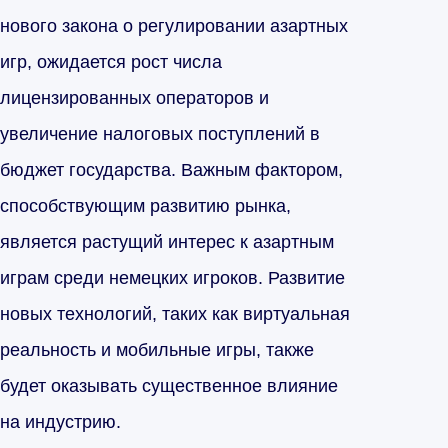
нового закона о регулировании азартных
игр, ожидается рост числа
лицензированных операторов и
увеличение налоговых поступлений в
бюджет государства. Важным фактором,
способствующим развитию рынка,
является растущий интерес к азартным
играм среди немецких игроков. Развитие
новых технологий, таких как виртуальная
реальность и мобильные игры, также
будет оказывать существенное влияние
на индустрию.