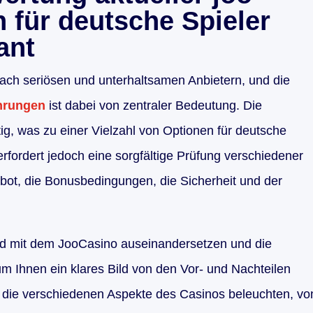
 für deutsche Spieler
ant
nach seriösen und unterhaltsamen Anbietern, und die
ahrungen
ist dabei von zentraler Bedeutung. Die
ig, was zu einer Vielzahl von Optionen für deutsche
erfordert jedoch eine sorgfältige Prüfung verschiedener
bot, die Bonusbedingungen, die Sicherheit und der
nd mit dem JooCasino auseinandersetzen und die
um Ihnen ein klares Bild von den Vor- und Nachteilen
n die verschiedenen Aspekte des Casinos beleuchten, vo