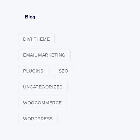
Blog
DIVI THEME
EMAIL MARKETING
PLUGINS
SEO
UNCATEGORIZED
WOOCOMMERCE
WORDPRESS