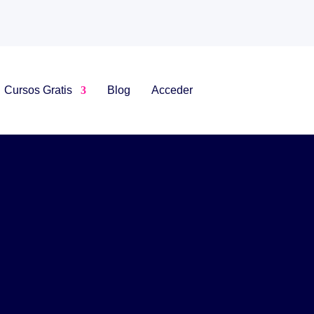
Cursos Gratis
Blog
Acceder