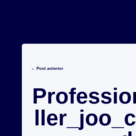
←
Post anterior
Professio
ller_joo_