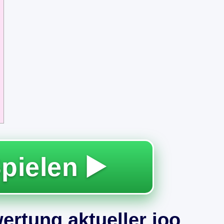
pielen ▶️
ertung aktueller joo