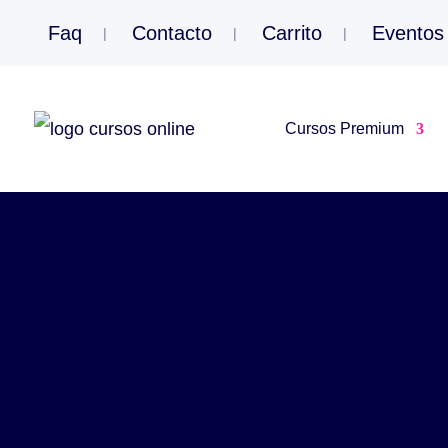
Faq
Contacto
Carrito
Eventos
Cursos Premium