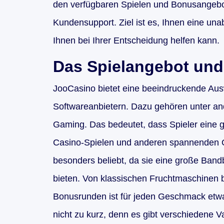
den verfügbaren Spielen und Bonusangebo
Kundensupport. Ziel ist es, Ihnen eine un
Ihnen bei Ihrer Entscheidung helfen kann.
Das Spielangebot und
JooCasino bietet eine beeindruckende Aus
Softwareanbietern. Dazu gehören unter an
Gaming. Das bedeutet, dass Spieler eine gr
Casino-Spielen und anderen spannenden Op
besonders beliebt, da sie eine große Ban
bieten. Von klassischen Fruchtmaschinen 
Bonusrunden ist für jeden Geschmack etw
nicht zu kurz, denn es gibt verschiedene V