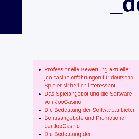
_d
Professionelle Bewertung aktueller
joo casino erfahrungen für deutsche
Spieler sicherlich interessant
Das Spielangebot und die Software
von JooCasino
Die Bedeutung der Softwareanbieter
Bonusangebote und Promotionen
bei JooCasino
Die Bedeutung der