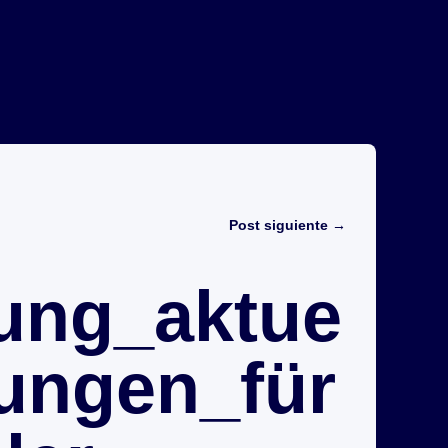
Post siguiente
→
tung_aktue
rungen_für