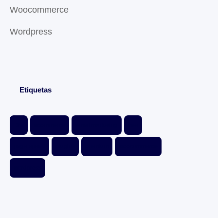
Woocommerce
Wordpress
Etiquetas
Divi
ecommerce
email marketing
free
page speed
plugins
premium
woocommerce
wordpress