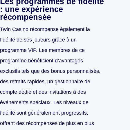
Les programmes de fidélité
: une expérience
récompensée
Twin Casino récompense également la
fidélité de ses joueurs grâce à un
programme VIP. Les membres de ce
programme bénéficient d’avantages
exclusifs tels que des bonus personnalisés,
des retraits rapides, un gestionnaire de
compte dédié et des invitations à des
événements spéciaux. Les niveaux de
fidélité sont généralement progressifs,
offrant des récompenses de plus en plus