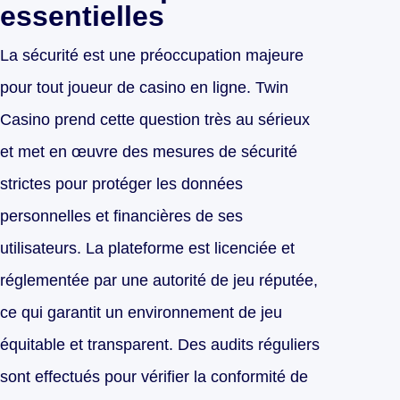
essentielles
La sécurité est une préoccupation majeure
pour tout joueur de casino en ligne. Twin
Casino prend cette question très au sérieux
et met en œuvre des mesures de sécurité
strictes pour protéger les données
personnelles et financières de ses
utilisateurs. La plateforme est licenciée et
réglementée par une autorité de jeu réputée,
ce qui garantit un environnement de jeu
équitable et transparent. Des audits réguliers
sont effectués pour vérifier la conformité de