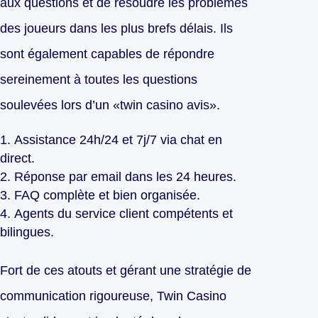
aux questions et de résoudre les problèmes
des joueurs dans les plus brefs délais. Ils
sont également capables de répondre
sereinement à toutes les questions
soulevées lors d’un «twin casino avis».
Assistance 24h/24 et 7j/7 via chat en
direct.
Réponse par email dans les 24 heures.
FAQ complète et bien organisée.
Agents du service client compétents et
bilingues.
Fort de ces atouts et gérant une stratégie de
communication rigoureuse, Twin Casino