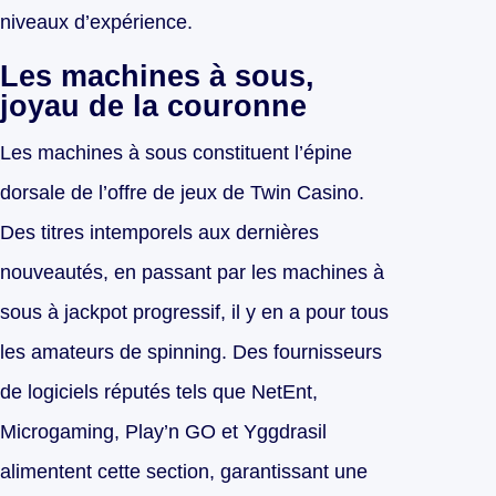
niveaux d’expérience.
Les machines à sous,
joyau de la couronne
Les machines à sous constituent l’épine
dorsale de l’offre de jeux de Twin Casino.
Des titres intemporels aux dernières
nouveautés, en passant par les machines à
sous à jackpot progressif, il y en a pour tous
les amateurs de spinning. Des fournisseurs
de logiciels réputés tels que NetEnt,
Microgaming, Play’n GO et Yggdrasil
alimentent cette section, garantissant une