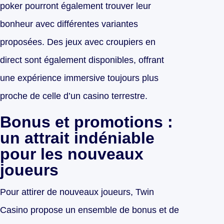
poker pourront également trouver leur
bonheur avec différentes variantes
proposées. Des jeux avec croupiers en
direct sont également disponibles, offrant
une expérience immersive toujours plus
proche de celle d’un casino terrestre.
Bonus et promotions :
un attrait indéniable
pour les nouveaux
joueurs
Pour attirer de nouveaux joueurs, Twin
Casino propose un ensemble de bonus et de