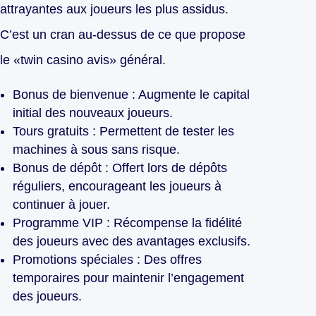
attrayantes aux joueurs les plus assidus.
C’est un cran au-dessus de ce que propose
le «twin casino avis» général.
Bonus de bienvenue : Augmente le capital
initial des nouveaux joueurs.
Tours gratuits : Permettent de tester les
machines à sous sans risque.
Bonus de dépôt : Offert lors de dépôts
réguliers, encourageant les joueurs à
continuer à jouer.
Programme VIP : Récompense la fidélité
des joueurs avec des avantages exclusifs.
Promotions spéciales : Des offres
temporaires pour maintenir l’engagement
des joueurs.