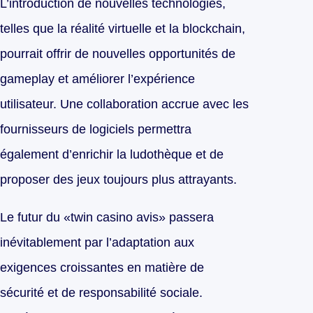
L’introduction de nouvelles technologies,
telles que la réalité virtuelle et la blockchain,
pourrait offrir de nouvelles opportunités de
gameplay et améliorer l’expérience
utilisateur. Une collaboration accrue avec les
fournisseurs de logiciels permettra
également d’enrichir la ludothèque et de
proposer des jeux toujours plus attrayants.
Le futur du «twin casino avis» passera
inévitablement par l’adaptation aux
exigences croissantes en matière de
sécurité et de responsabilité sociale.