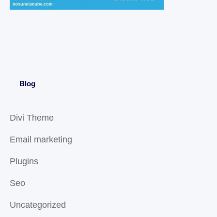
Blog
Divi Theme
Email marketing
Plugins
Seo
Uncategorized