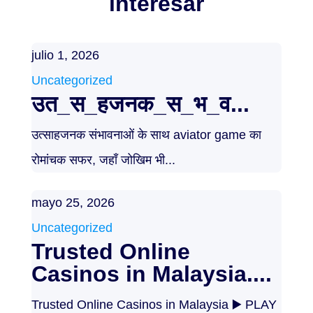
interesar
julio 1, 2026
Uncategorized
उत_स_हजनक_स_भ_व...
उत्साहजनक संभावनाओं के साथ aviator game का
रोमांचक सफर, जहाँ जोखिम भी...
mayo 25, 2026
Uncategorized
Trusted Online
Casinos in Malaysia....
Trusted Online Casinos in Malaysia ▶️ PLAY