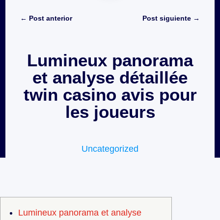
←
Post anterior
Post siguiente
→
Lumineux panorama
et analyse détaillée
twin casino avis pour
les joueurs
Uncategorized
Lumineux panorama et analyse