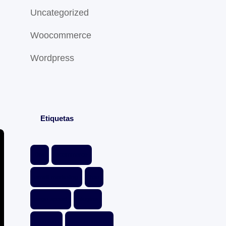
Uncategorized
Woocommerce
Wordpress
Etiquetas
Divi
ecommerce
email marketing
free
page speed
plugins
premium
woocommerce