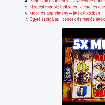
Bónuszok és feltételek – welcome bonu
Fizetési módok: befizetés, kivétel és a
Mobil és app élmény – játék útközben
Ügyfélszolgálat, licencek és felelős játék