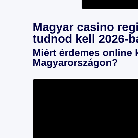
Magyar casino regi
tudnod kell 2026-b
Miért érdemes online 
Magyarországon?