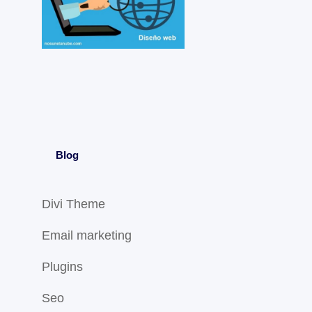
Blog
Divi Theme
Email marketing
Plugins
Seo