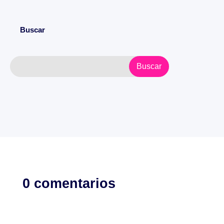
Buscar
0 comentarios