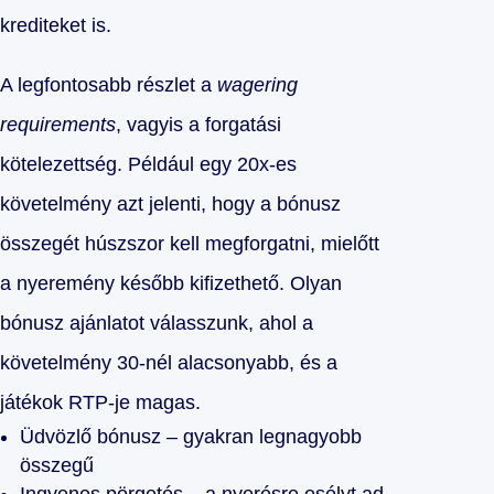
krediteket is.
A legfontosabb részlet a
wagering
requirements
, vagyis a forgatási
kötelezettség. Például egy 20x-es
követelmény azt jelenti, hogy a bónusz
összegét húszszor kell megforgatni, mielőtt
a nyeremény később kifizethető. Olyan
bónusz ajánlatot válasszunk, ahol a
követelmény 30‑nél alacsonyabb, és a
játékok RTP‑je magas.
Üdvözlő bónusz – gyakran legnagyobb
összegű