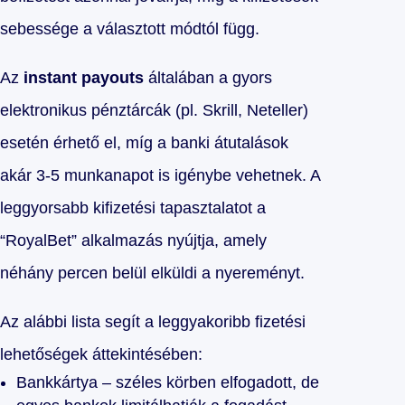
sebessége a választott módtól függ.
Az
instant payouts
általában a gyors
elektronikus pénztárcák (pl. Skrill, Neteller)
esetén érhető el, míg a banki átutalások
akár 3‑5 munkanapot is igénybe vehetnek. A
leggyorsabb kifizetési tapasztalatot a
“RoyalBet” alkalmazás nyújtja, amely
néhány percen belül elküldi a nyereményt.
Az alábbi lista segít a leggyakoribb fizetési
lehetőségek áttekintésében:
Bankkártya – széles körben elfogadott, de