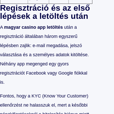
Regisztráció és az első
lépések a letöltés után
A
magyar casino app letöltés
után a
regisztráció általában három egyszerű
lépésben zajlik: e‑mail megadása, jelszó
választása és a személyes adatok kitöltése.
Néhány app megenged egy gyors
regisztrációt Facebook vagy Google fiókkal
is.
Fontos, hogy a KYC (Know Your Customer)
ellenőrzést ne halasszuk el, mert a későbbi