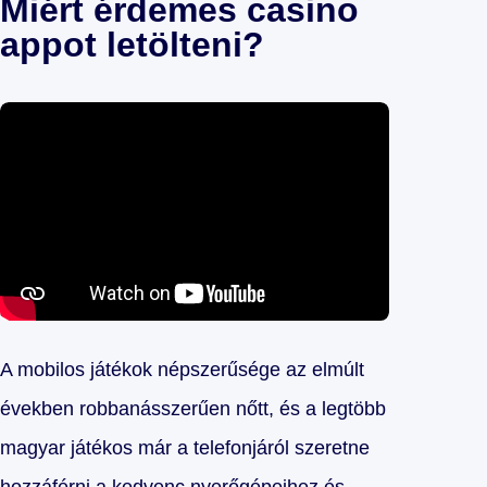
Miért érdemes casino
appot letölteni?
A mobilos játékok népszerűsége az elmúlt
években robbanásszerűen nőtt, és a legtöbb
magyar játékos már a telefonjáról szeretne