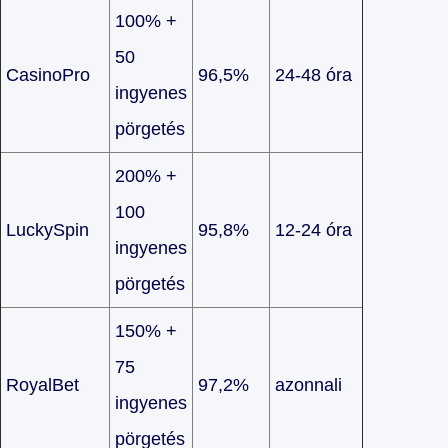
100% +
50
CasinoPro
96,5%
24‑48 óra
ingyenes
pörgetés
200% +
100
LuckySpin
95,8%
12‑24 óra
ingyenes
pörgetés
150% +
75
RoyalBet
97,2%
azonnali
ingyenes
pörgetés