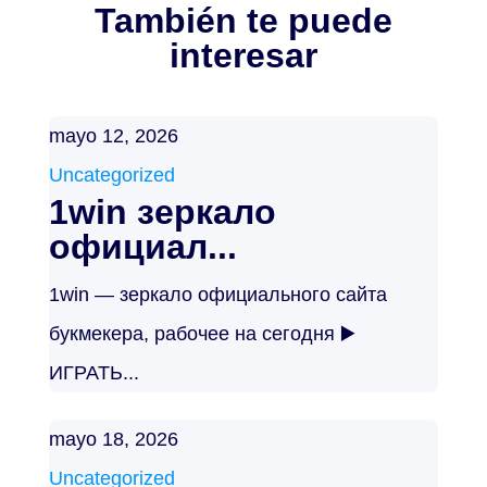
También te puede
interesar
mayo 12, 2026
Uncategorized
1win зеркало
официал...
1win — зеркало официального сайта
букмекера, рабочее на сегодня ▶️
ИГРАТЬ...
mayo 18, 2026
Uncategorized