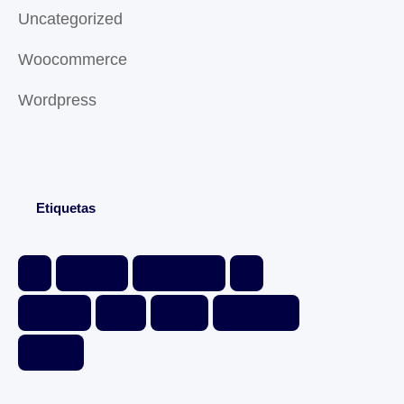
Uncategorized
Woocommerce
Wordpress
Etiquetas
Divi
ecommerce
email marketing
free
page speed
plugins
premium
woocommerce
wordpress