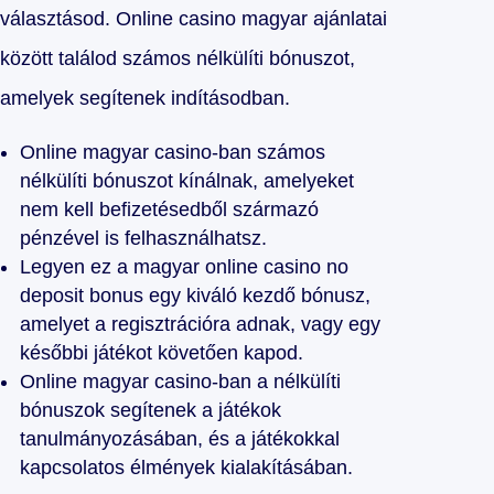
választásod. Online casino magyar ajánlatai
között találod számos nélkülíti bónuszot,
amelyek segítenek indításodban.
Online magyar casino-ban számos
nélkülíti bónuszot kínálnak, amelyeket
nem kell befizetésedből származó
pénzével is felhasználhatsz.
Legyen ez a magyar online casino no
deposit bonus egy kiváló kezdő bónusz,
amelyet a regisztrációra adnak, vagy egy
későbbi játékot követően kapod.
Online magyar casino-ban a nélkülíti
bónuszok segítenek a játékok
tanulmányozásában, és a játékokkal
kapcsolatos élmények kialakításában.