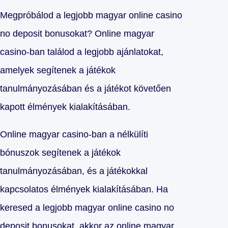
Megpróbálod a legjobb magyar online casino
no deposit bonusokat? Online magyar
casino-ban találod a legjobb ajánlatokat,
amelyek segítenek a játékok
tanulmányozásában és a játékot követően
kapott élmények kialakításában.
Online magyar casino-ban a nélkülíti
bónuszok segítenek a játékok
tanulmányozásában, és a játékokkal
kapcsolatos élmények kialakításában. Ha
keresed a legjobb magyar online casino no
deposit bonusokat, akkor az online magyar