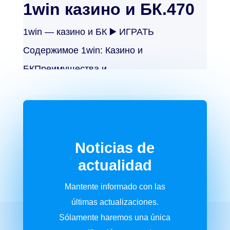
1win казино и БК.470
1win — казино и БК ▶️ ИГРАТЬ
Содержимое 1win: Казино и
БКПреимущества и...
Noticias de
actualidad
Mantente informado con las
últimas actualizaciones.
Sólamente haremos una única