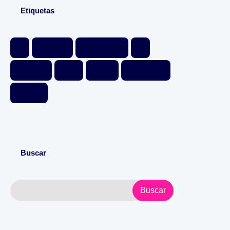
Etiquetas
Divi
ecommerce
email marketing
free
page speed
plugins
premium
woocommerce
wordpress
Buscar