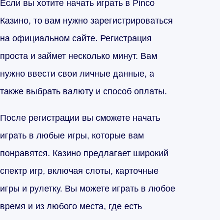
Если вы хотите начать играть в Pinco
Казино, то вам нужно зарегистрироваться
на официальном сайте. Регистрация
проста и займет несколько минут. Вам
нужно ввести свои личные данные, а
также выбрать валюту и способ оплаты.
После регистрации вы сможете начать
играть в любые игры, которые вам
понравятся. Казино предлагает широкий
спектр игр, включая слоты, карточные
игры и рулетку. Вы можете играть в любое
время и из любого места, где есть