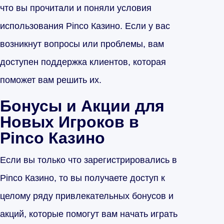
что вы прочитали и поняли условия
использования Pinco Казино. Если у вас
возникнут вопросы или проблемы, вам
доступен поддержка клиентов, которая
поможет вам решить их.
Бонусы и Акции для
Новых Игроков в
Pinco Казино
Если вы только что зарегистрировались в
Pinco Казино, то вы получаете доступ к
целому ряду привлекательных бонусов и
акций, которые помогут вам начать играть