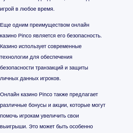
игрой в любое время.
Еще одним преимуществом онлайн
казино Pinco является его безопасность.
Казино использует современные
технологии для обеспечения
безопасности транзакций и защиты
личных данных игроков.
Онлайн казино Pinco также предлагает
различные бонусы и акции, которые могут
помочь игрокам увеличить свои
выигрыши. Это может быть особенно