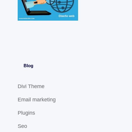
Blog
Divi Theme
Email marketing
Plugins
Seo