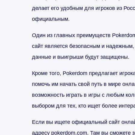
делает его удобным для игроков из Росс
официальным.
Один из главных преимуществ Pokerdom 
сайт является безопасным и надежным, и
данные и выигрыши будут защищены.
Кроме того, Pokerdom предлагает игрока
помочь им начать свой путь в мире онла
возможность играть в игры с любым кол
выбором для тех, кто ищет более интер
Если вы ищете официальный сайт онлайн
адресу pokerdom.com. Там вы сможете з