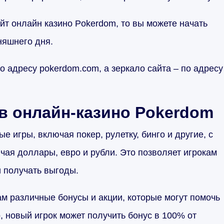
йт онлайн казино Pokerdom, то вы можете начать
няшнего дня.
о адресу pokerdom.com, а зеркало сайта – по адресу
в онлайн-казино Pokerdom
е игры, включая покер, рулетку, бинго и другие, с
ая доллары, евро и рубли. Это позволяет игрокам
и получать выгоды.
ам различные бонусы и акции, которые могут помочь
 новый игрок может получить бонус в 100% от