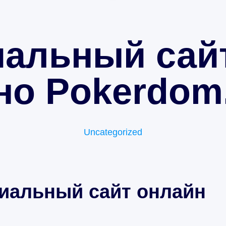
альный сай
но Pokerdom
Uncategorized
иальный сайт онлайн