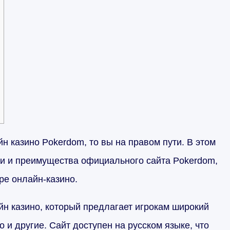
 казино Pokerdom, то вы на правом пути. В этом
и и преимущества официального сайта Pokerdom,
ре онлайн-казино.
н казино, который предлагает игрокам широкий
го и другие. Сайт доступен на русском языке, что