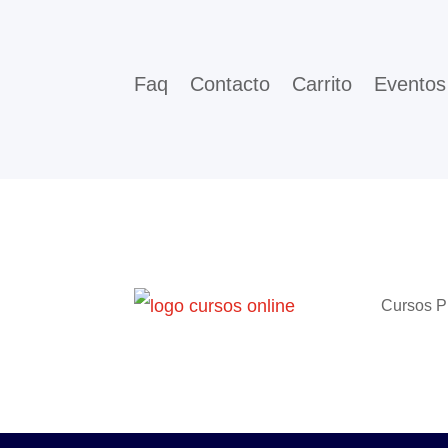
Faq
Contacto
Carrito
Eventos
Cursos 