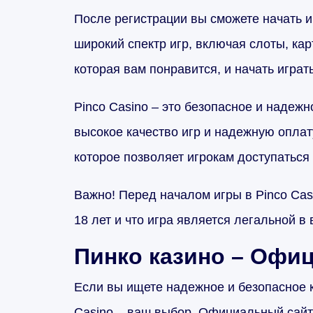
После регистрации вы сможете начать иг
широкий спектр игр, включая слоты, кар
которая вам понравится, и начать играть
Pinco Casino – это безопасное и надежн
высокое качество игр и надежную оплату
которое позволяет игрокам доступаться 
Важно! Перед началом игры в Pinco Casi
18 лет и что игра является легальной в
Пинко казино – Офиц
Если вы ищете надежное и безопасное к
Casino – ваш выбор. Официальный сайт 