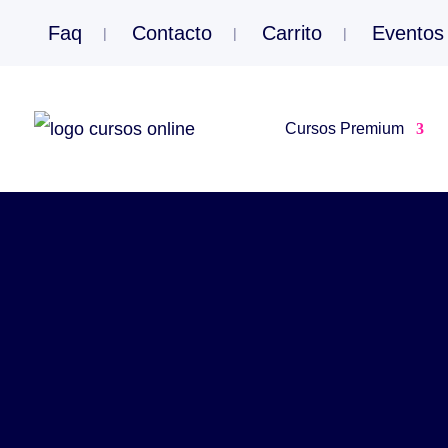
Faq
Contacto
Carrito
Eventos
Cursos Premium