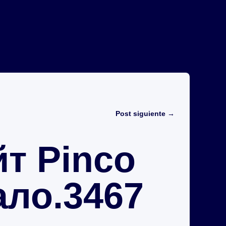
Post siguiente
→
т Pinco
ало.3467