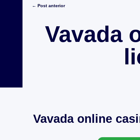
←
Post anterior
Vavada o
l
Vavada online casi