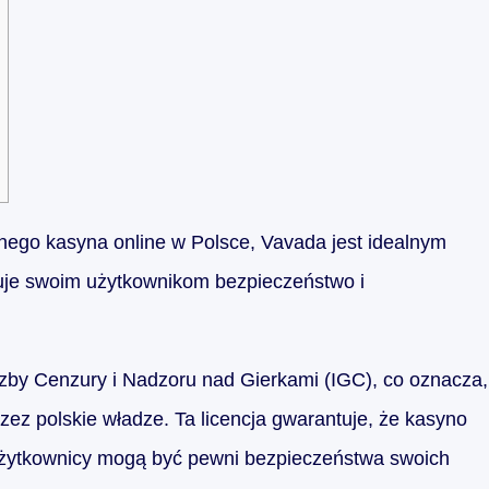
nego kasyna online w Polsce, Vavada jest idealnym
uje swoim użytkownikom bezpieczeństwo i
Izby Cenzury i Nadzoru nad Gierkami (IGC), co oznacza,
zez polskie władze. Ta licencja gwarantuje, że kasyno
e użytkownicy mogą być pewni bezpieczeństwa swoich