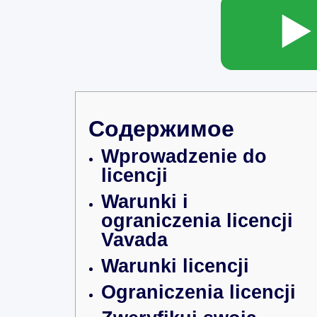
▶
Содержимое
Wprowadzenie do
licencji
Warunki i
ograniczenia licencji
Vavada
Warunki licencji
Ograniczenia licencji