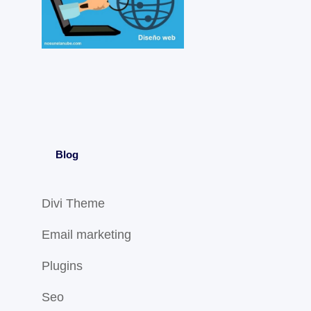
Blog
Divi Theme
Email marketing
Plugins
Seo