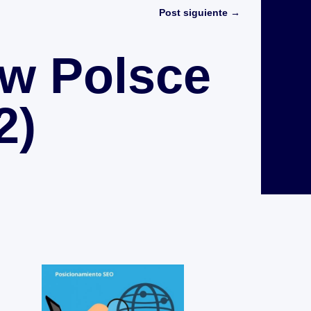
Post siguiente
→
 w Polsce
2)