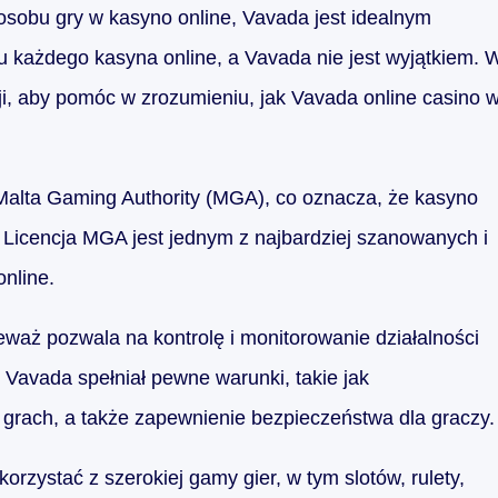
osobu gry w kasyno online, Vavada jest idealnym
u każdego kasyna online, a Vavada nie jest wyjątkiem. 
ji, aby pomóc w zrozumieniu, jak Vavada online casino 
Malta Gaming Authority (MGA), co oznacza, że kasyno
y. Licencja MGA jest jednym z najbardziej szanowanych i
nline.
eważ pozwala na kontrolę i monitorowanie działalności
Vavada spełniał pewne warunki, takie jak
grach, a także zapewnienie bezpieczeństwa dla graczy.
rzystać z szerokiej gamy gier, w tym slotów, rulety,