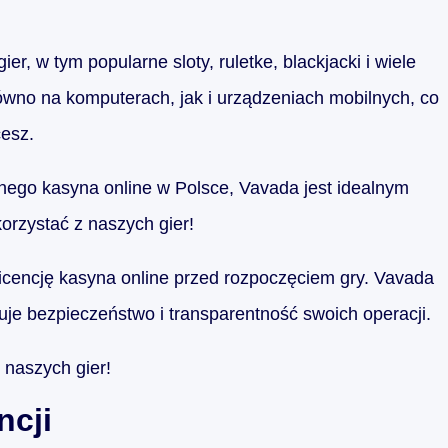
er, w tym popularne sloty, ruletke, blackjacki i wiele
ówno na komputerach, jak i urządzeniach mobilnych, co
cesz.
nego kasyna online w Polsce, Vavada jest idealnym
korzystać z naszych gier!
cencję kasyna online przed rozpoczęciem gry. Vavada
uje bezpieczeństwo i transparentność swoich operacji.
z naszych gier!
ncji