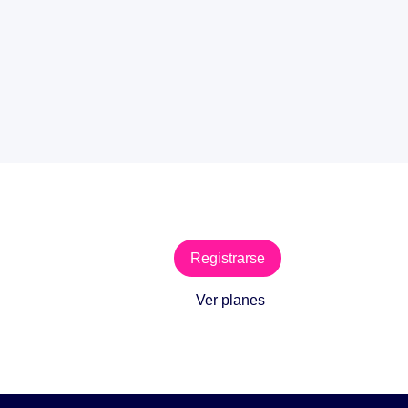
Registrarse
Ver planes