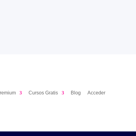
Premium
Cursos Gratis
Blog
Acceder