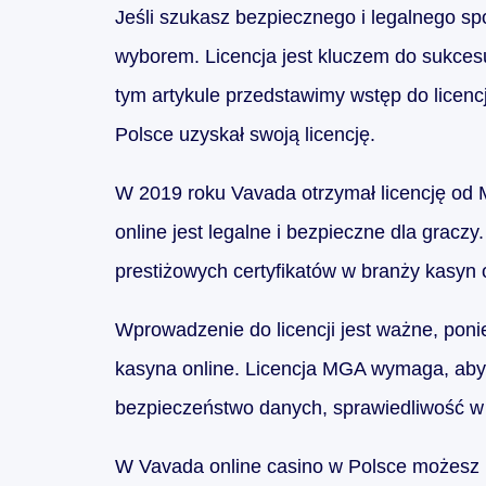
Jeśli szukasz bezpiecznego i legalnego sp
wyborem. Licencja jest kluczem do sukces
tym artykule przedstawimy wstęp do licenc
Polsce uzyskał swoją licencję.
W 2019 roku Vavada otrzymał licencję od 
online jest legalne i bezpieczne dla gracz
prestiżowych certyfikatów w branży kasyn o
Wprowadzenie do licencji jest ważne, poni
kasyna online. Licencja MGA wymaga, aby 
bezpieczeństwo danych, sprawiedliwość w 
W Vavada online casino w Polsce możesz ko