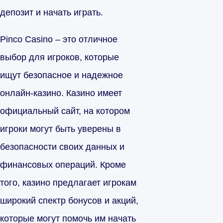
депозит и начать играть.
Pinco Casino – это отличное
выбор для игроков, которые
ищут безопасное и надежное
онлайн-казино. Казино имеет
официальный сайт, на котором
игроки могут быть уверены в
безопасности своих данных и
финансовых операций. Кроме
того, казино предлагает игрокам
широкий спектр бонусов и акций,
которые могут помочь им начать