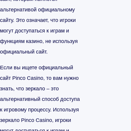
альтернативой официальному
сайту. Это означает, что игроки
могут доступаться к играм и
функциям казино, не используя
официальный сайт.
Если вы ищете официальный
сайт Pinco Casino, то вам нужно
знать, что зеркало – это
альтернативный способ доступа
к игровому процессу. Используя
зеркало Pinco Casino, игроки
могут доступаться к играм и