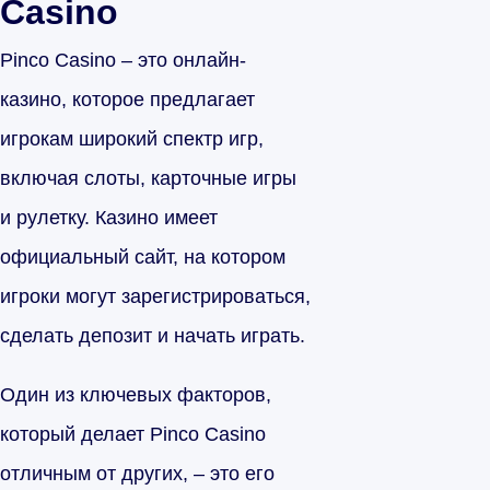
Casino
Pinco Casino – это онлайн-
казино, которое предлагает
игрокам широкий спектр игр,
включая слоты, карточные игры
и рулетку. Казино имеет
официальный сайт, на котором
игроки могут зарегистрироваться,
сделать депозит и начать играть.
Один из ключевых факторов,
который делает Pinco Casino
отличным от других, – это его