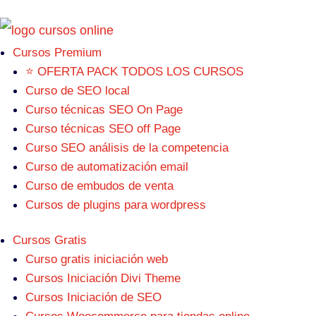
Cursos Premium
⭐ OFERTA PACK TODOS LOS CURSOS
Curso de SEO local
Curso técnicas SEO On Page
Curso técnicas SEO off Page
Curso SEO análisis de la competencia
Curso de automatización email
Curso de embudos de venta
Cursos de plugins para wordpress
Cursos Gratis
Curso gratis iniciación web
Cursos Iniciación Divi Theme
Cursos Iniciación de SEO