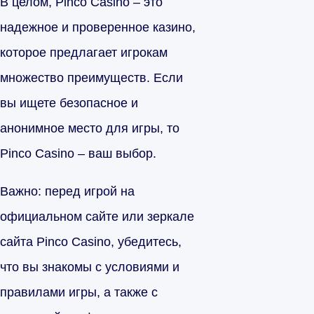
В целом, Pinco Casino – это
надежное и проверенное казино,
которое предлагает игрокам
множество преимуществ. Если
вы ищете безопасное и
анонимное место для игры, то
Pinco Casino – ваш выбор.
Важно: перед игрой на
официальном сайте или зеркале
сайта Pinco Casino, убедитесь,
что вы знакомы с условиями и
правилами игры, а также с