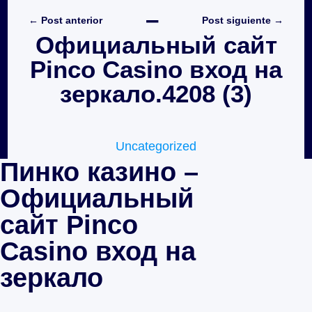
–
←
Post anterior
Post siguiente
→
Официальный сайт
Pinco Casino вход на
зеркало.4208 (3)
Uncategorized
Пинко казино –
Официальный
сайт Pinco
Casino вход на
зеркало