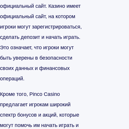
официальный сайт. Казино имеет
официальный сайт, на котором
игроки могут зарегистрироваться,
сделать депозит и начать играть.
Это означает, что игроки могут
быть уверены в безопасности
своих данных и финансовых
операций.
Кроме того, Pinco Casino
предлагает игрокам широкий
спектр бонусов и акций, которые
могут помочь им начать играть и