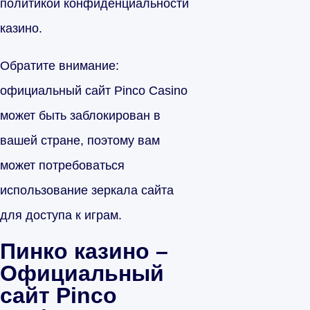
политикой конфиденциальности
казино.
Обратите внимание:
официальный сайт Pinco Casino
может быть заблокирован в
вашей стране, поэтому вам
может потребоваться
использование зеркала сайта
для доступа к играм.
Пинко казино –
Официальный
сайт Pinco