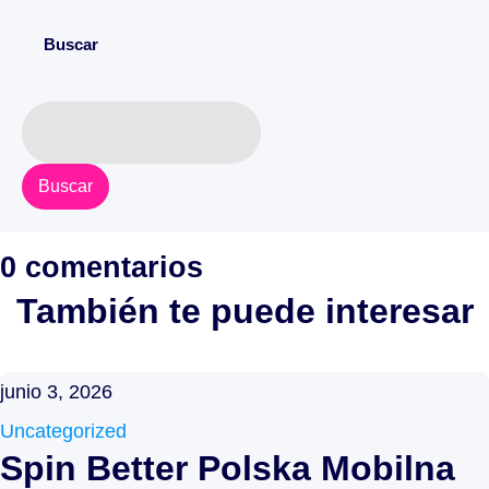
Buscar
Buscar:
0 comentarios
También te puede interesar
junio 3, 2026
Uncategorized
Spin Better Polska Mobilna