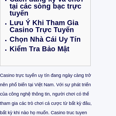
tại các sòng bạc trực
tuyến
Lưu Ý Khi Tham Gia
Casino Trực Tuyến
Chọn Nhà Cái Uy Tín
Kiểm Tra Bảo Mật
Casino trực tuyến uy tín đang ngày càng trở
nên phổ biến tại Việt Nam. Với sự phát triển
của công nghệ thông tin, người chơi có thể
tham gia các trò chơi cá cược từ bất kỳ đâu,
bất kỳ khi nào họ muốn. Casino truc tuyen