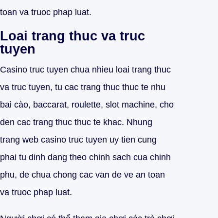
toan va truoc phap luat.
Loai trang thuc va truc
tuyen
Casino truc tuyen chua nhieu loai trang thuc
va truc tuyen, tu cac trang thuc thuc te nhu
bai cào, baccarat, roulette, slot machine, cho
den cac trang thuc thuc te khac. Nhung
trang web casino truc tuyen uy tien cung
phai tu dinh dang theo chinh sach cua chinh
phu, de chua chong cac van de ve an toan
va truoc phap luat.