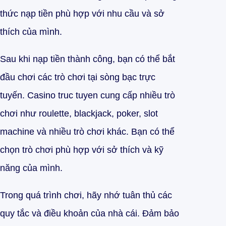
thức nạp tiền phù hợp với nhu cầu và sở
thích của mình.
Sau khi nạp tiền thành công, bạn có thể bắt
đầu chơi các trò chơi tại sòng bạc trực
tuyến. Casino truc tuyen cung cấp nhiều trò
chơi như roulette, blackjack, poker, slot
machine và nhiều trò chơi khác. Bạn có thể
chọn trò chơi phù hợp với sở thích và kỹ
năng của mình.
Trong quá trình chơi, hãy nhớ tuân thủ các
quy tắc và điều khoản của nhà cái. Đảm bảo