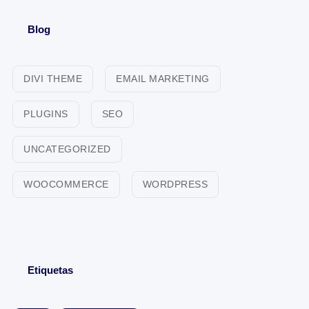
Blog
DIVI THEME
EMAIL MARKETING
PLUGINS
SEO
UNCATEGORIZED
WOOCOMMERCE
WORDPRESS
Etiquetas