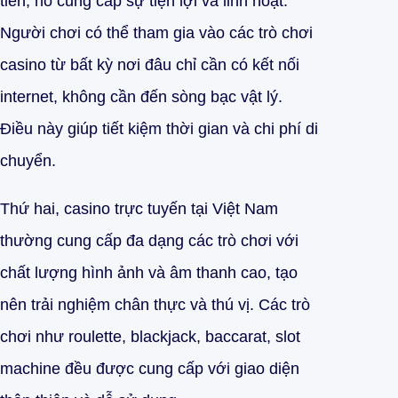
tiên, nó cung cấp sự tiện lợi và linh hoạt.
Người chơi có thể tham gia vào các trò chơi
casino từ bất kỳ nơi đâu chỉ cần có kết nối
internet, không cần đến sòng bạc vật lý.
Điều này giúp tiết kiệm thời gian và chi phí di
chuyển.
Thứ hai, casino trực tuyến tại Việt Nam
thường cung cấp đa dạng các trò chơi với
chất lượng hình ảnh và âm thanh cao, tạo
nên trải nghiệm chân thực và thú vị. Các trò
chơi như roulette, blackjack, baccarat, slot
machine đều được cung cấp với giao diện