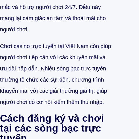
mắc và hỗ trợ người chơi 24/7. Điều này
mang lại cảm giác an tâm và thoải mái cho
người chơi.
Chơi casino trực tuyến tại Việt Nam còn giúp
người chơi tiếp cận với các khuyến mãi và
ưu đãi hấp dẫn. Nhiều sòng bạc trực tuyến
thường tổ chức các sự kiện, chương trình
khuyến mãi với các giải thưởng giá trị, giúp
người chơi có cơ hội kiếm thêm thu nhập.
Cách đăng ký và chơi
tại các sòng bạc trực
tuyến