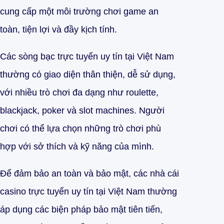
cung cấp một môi trường chơi game an
toàn, tiện lợi và đầy kịch tính.
Các sòng bạc trực tuyến uy tín tại Việt Nam
thường có giao diện thân thiện, dễ sử dụng,
với nhiều trò chơi đa dạng như roulette,
blackjack, poker và slot machines. Người
chơi có thể lựa chọn những trò chơi phù
hợp với sở thích và kỹ năng của mình.
Để đảm bảo an toàn và bảo mật, các nhà cái
casino trực tuyến uy tín tại Việt Nam thường
áp dụng các biện pháp bảo mật tiên tiến,