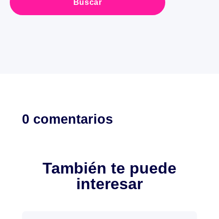
0 comentarios
También te puede
interesar