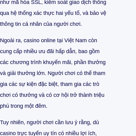
như mã hóa SSL, kiểm soát giao dịch thông
qua hệ thống xác thực hai yếu tố, và bảo vệ
thông tin cá nhân của người chơi.
Ngoài ra, casino online tại Việt Nam còn
cung cấp nhiều ưu đãi hấp dẫn, bao gồm
các chương trình khuyến mãi, phần thưởng
và giải thưởng lớn. Người chơi có thể tham
gia các sự kiện đặc biệt, tham gia các trò
chơi có thưởng và có cơ hội trở thành triệu
phú trong một đêm.
Tuy nhiên, người chơi cần lưu ý rằng, dù
casino trực tuyến uy tín có nhiều lợi ích,