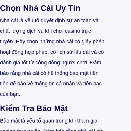
Chọn Nhà Cái Uy Tín
Nhà cái là yếu tố quyết định sự an toàn và
chất lượng dịch vụ khi chơi casino trực
tuyến. Hãy chọn những nhà cái có giấy phép
hoạt động hợp pháp, có lịch sử lâu dài và có
đánh giá tốt từ cộng đồng người chơi. Đảm
bảo rằng nhà cái có hệ thống bảo mật tiên
tiến để bảo vệ thông tin cá nhân và tiền bạc
của bạn.
Kiểm Tra Bảo Mật
Bảo mật là yếu tố quan trọng khi tham gia