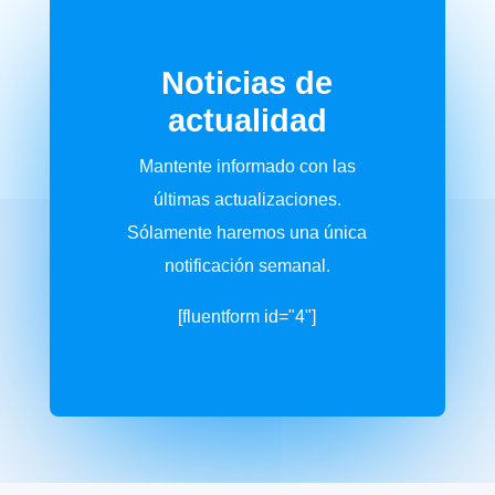
Noticias de
actualidad
Mantente informado con las
últimas actualizaciones.
Sólamente haremos una única
notificación semanal.
[fluentform id="4"]