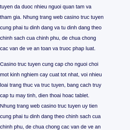
tuyen da duoc nhieu nguoi quan tam va
tham gia. Nhung trang web casino truc tuyen
cung phai tu dinh dang va tu dinh dang theo
chinh sach cua chinh phu, de chua chong
cac van de ve an toan va truoc phap luat.
Casino truc tuyen cung cap cho nguoi choi
mot kinh nghiem cay cuat tot nhat, voi nhieu
loai trang thuc va truc tuyen, bang cach truy
cap tu may tinh, dien thoai hoac tablet.
Nhung trang web casino truc tuyen uy tien
cung phai tu dinh dang theo chinh sach cua
chinh phu, de chua chong cac van de ve an