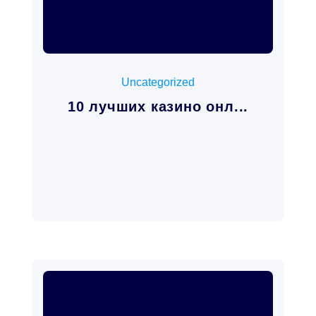
mayo 19, 2026
Uncategorized
10 лучших казино онл...