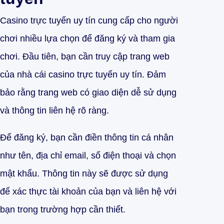
Casino trực tuyến uy tín cung cấp cho người
chơi nhiều lựa chọn để đăng ký và tham gia
chơi. Đầu tiên, bạn cần truy cập trang web
của nhà cái casino trực tuyến uy tín. Đảm
bảo rằng trang web có giao diện dễ sử dụng
và thông tin liên hệ rõ ràng.
Để đăng ký, bạn cần điền thông tin cá nhân
như tên, địa chỉ email, số điện thoại và chọn
mật khẩu. Thông tin này sẽ được sử dụng
để xác thực tài khoản của bạn và liên hệ với
bạn trong trường hợp cần thiết.