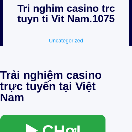
Tri nghim casino trc
tuyn ti Vit Nam.1075
Uncategorized
Trải nghiệm casino
trực tuyến tại Việt
Nam
▶️ CHơI