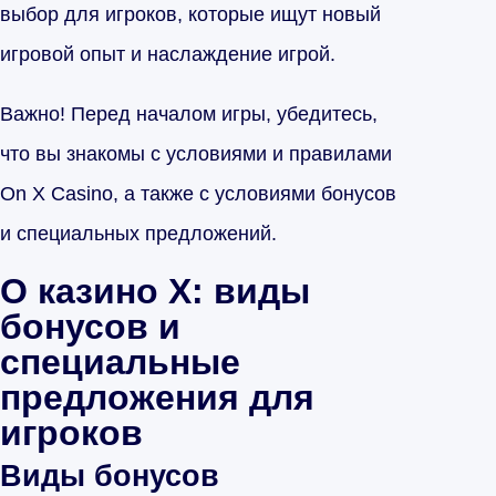
выбор для игроков, которые ищут новый
игровой опыт и наслаждение игрой.
Важно! Перед началом игры, убедитесь,
что вы знакомы с условиями и правилами
On X Casino, а также с условиями бонусов
и специальных предложений.
О казино X: виды
бонусов и
специальные
предложения для
игроков
Виды бонусов