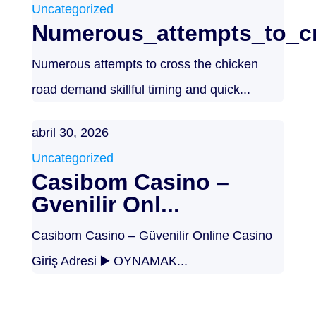
Uncategorized
Numerous_attempts_to_cr
Numerous attempts to cross the chicken
road demand skillful timing and quick...
abril 30, 2026
Uncategorized
Casibom Casino –
Gvenilir Onl...
Casibom Casino – Güvenilir Online Casino
Giriş Adresi ▶️ OYNAMAK...