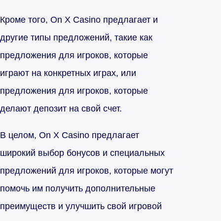
Кроме того, On X Casino предлагает и
другие типы предложений, такие как
предложения для игроков, которые
играют на конкретных играх, или
предложения для игроков, которые
делают депозит на свой счет.
В целом, On X Casino предлагает
широкий выбор бонусов и специальных
предложений для игроков, которые могут
помочь им получить дополнительные
преимуществ и улучшить свой игровой