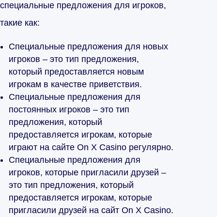
специальные предложения для игроков,
такие как:
Специальные предложения для новых
игроков – это тип предложения,
который предоставляется новым
игрокам в качестве приветствия.
Специальные предложения для
постоянных игроков – это тип
предложения, который
предоставляется игрокам, которые
играют на сайте On X Casino регулярно.
Специальные предложения для
игроков, которые пригласили друзей –
это тип предложения, который
предоставляется игрокам, которые
пригласили друзей на сайт On X Casino.