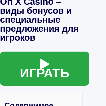
On X Casino –
виды бонусов и
специальные
предложения для
игроков
▶️
ИГРАТЬ
Содержимое