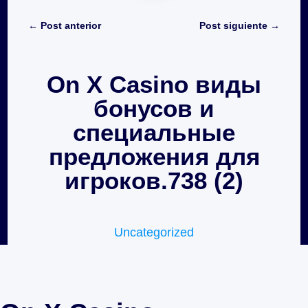
←
Post anterior
Post siguiente
→
On X Casino виды
бонусов и
специальные
предложения для
игроков.738 (2)
Uncategorized