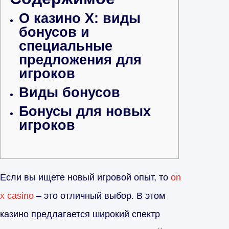
О казино X: виды
бонусов и
специальные
предложения для
игроков
Виды бонусов
Бонусы для новых
игроков
Если вы ищете новый игровой опыт, то
on
x casino
– это отличный выбор. В этом
казино предлагается широкий спектр