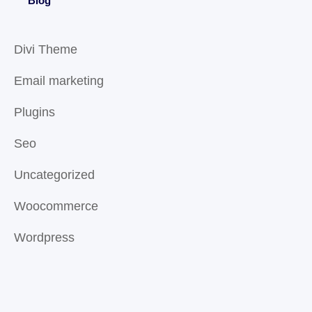
Blog
Divi Theme
Email marketing
Plugins
Seo
Uncategorized
Woocommerce
Wordpress