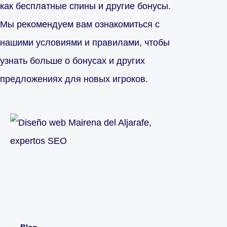
как бесплатные спины и другие бонусы.
Мы рекомендуем вам ознакомиться с
нашими условиями и правилами, чтобы
узнать больше о бонусах и других
предложениях для новых игроков.