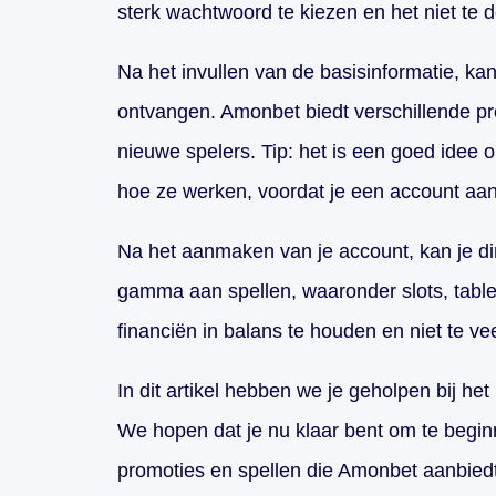
sterk wachtwoord te kiezen en het niet te 
Na het invullen van de basisinformatie, k
ontvangen. Amonbet biedt verschillende 
nieuwe spelers. Tip: het is een goed idee
hoe ze werken, voordat je een account aa
Na het aanmaken van je account, kan je d
gamma aan spellen, waaronder slots, table 
financiën in balans te houden en niet te vee
In dit artikel hebben we je geholpen bij h
We hopen dat je nu klaar bent om te begin
promoties en spellen die Amonbet aanbiedt