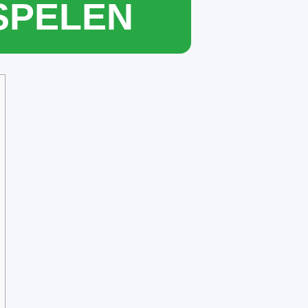
 SPELEN