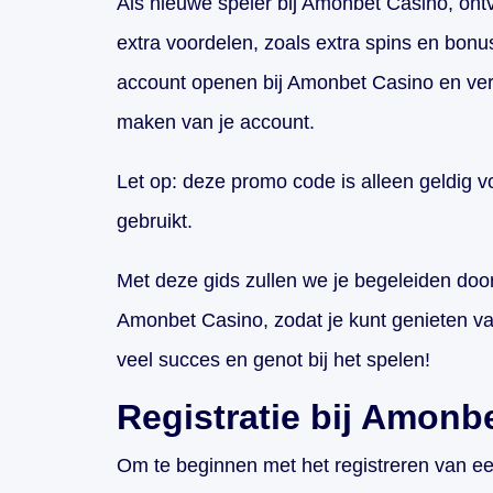
Als nieuwe speler bij Amonbet Casino, ontv
extra voordelen, zoals extra spins en bon
account openen bij Amonbet Casino en verv
maken van je account.
Let op: deze promo code is alleen geldig 
gebruikt.
Met deze gids zullen we je begeleiden doo
Amonbet Casino, zodat je kunt genieten v
veel succes en genot bij het spelen!
Registratie bij Amonb
Om te beginnen met het registreren van een