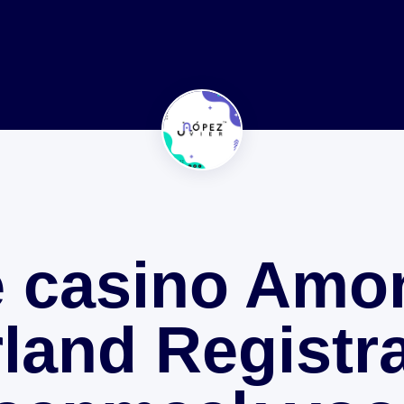
e casino Amon
land Registra