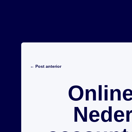
←
Post anterior
Onlin
Neder