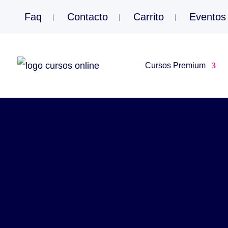
Faq
Contacto
Carrito
Eventos
Cursos Premium