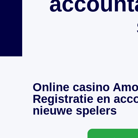
account
Online casino Amo
Registratie en ac
nieuwe spelers