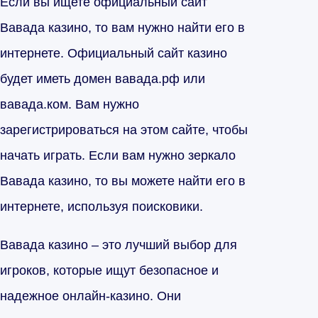
Если вы ищете официальный сайт
Вавада казино, то вам нужно найти его в
интернете. Официальный сайт казино
будет иметь домен вавада.рф или
вавада.ком. Вам нужно
зарегистрироваться на этом сайте, чтобы
начать играть. Если вам нужно зеркало
Вавада казино, то вы можете найти его в
интернете, используя поисковики.
Вавада казино – это лучший выбор для
игроков, которые ищут безопасное и
надежное онлайн-казино. Они