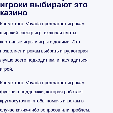
игроки выбирают это
казино
Кроме того, Vavada предлагает игрокам
широкий спектр игр, включая слоты,
карточные игры и игры с долями. Это
позволяет игрокам выбрать игру, которая
лучше всего подходит им, и насладиться
игрой.
Кроме того, Vavada предлагает игрокам
функцию поддержки, которая работает
круглосуточно, чтобы помочь игрокам в
случае каких-либо вопросов или проблем.