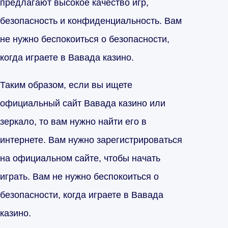
предлагают высокое качество игр,
безопасность и конфиденциальность. Вам
не нужно беспокоиться о безопасности,
когда играете в Вавада казино.
Таким образом, если вы ищете
официальный сайт Вавада казино или
зеркало, то вам нужно найти его в
интернете. Вам нужно зарегистрироваться
на официальном сайте, чтобы начать
играть. Вам не нужно беспокоиться о
безопасности, когда играете в Вавада
казино.