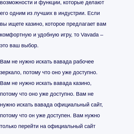
возможности и функции, которые делают
его одним из лучших в индустрии. Если
вы ищете казино, которое предлагает вам
комфортную и удобную игру, то Vavada –
это ваш выбор.
Вам не нужно искать вавада рабочее
зеркало, потому что оно уже доступно.
Вам не нужно искать вавада казино,
потому что оно уже доступно. Вам не
нужно искать вавада официальный сайт,
потому что он уже доступен. Вам нужно
только перейти на официальный сайт