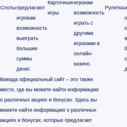
Карточные
игрокам
Слоты
предлагают
Рулетка
и
игры
возможность
игрокам
играть с
возможность
к
другими
выиграть
игроками в
большие
онлайн-
суммы
казино.
денег.
д
Вавада официальный сайт – это также
место, где вы можете найти информацию
о различных акциях и бонусах. Здесь вы
можете найти информацию о различных
акциях и бонусах, которые предлагает