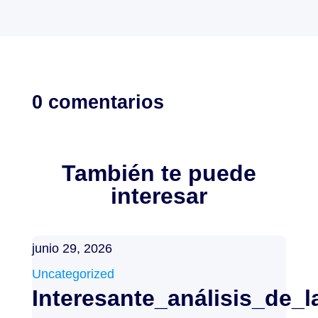
0 comentarios
También te puede
interesar
junio 29, 2026
Uncategorized
Interesante_análisis_de_l