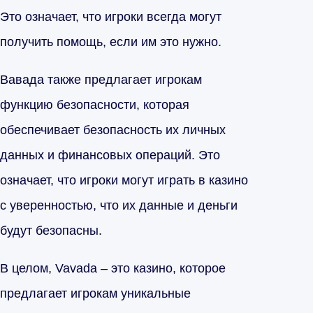
Это означает, что игроки всегда могут
получить помощь, если им это нужно.
Вавада также предлагает игрокам
функцию безопасности, которая
обеспечивает безопасность их личных
данных и финансовых операций. Это
означает, что игроки могут играть в казино
с уверенностью, что их данные и деньги
будут безопасны.
В целом, Vavada – это казино, которое
предлагает игрокам уникальные