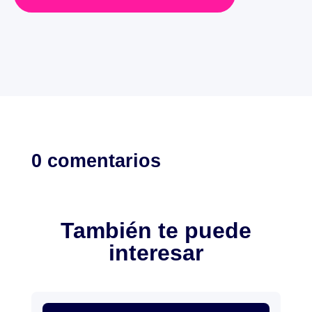
0 comentarios
También te puede
interesar