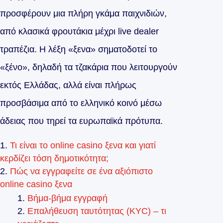
προσφέρουν μια πλήρη γκάμα παιχνιδιών,
από κλασικά φρουτάκια μέχρι live dealer
τραπέζια. Η λέξη «ξενα» σηματοδοτεί το
«ξένο», δηλαδή τα τζακάρια που λειτουργούν
εκτός Ελλάδας, αλλά είναι πλήρως
προσβάσιμα από το ελληνικό κοινό μέσω
άδειας που τηρεί τα ευρωπαϊκά πρότυπα.
Τι είναι το online casino ξενα και γιατί
κερδίζει τόση δημοτικότητα;
Πώς να εγγραφείτε σε ένα αξιόπιστο
online casino ξενα
Βήμα‑βήμα εγγραφή
Επαλήθευση ταυτότητας (KYC) – τι