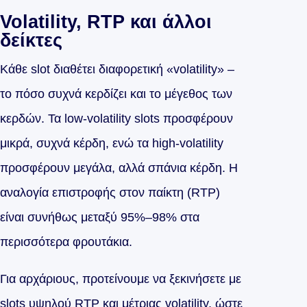
Volatility, RTP και άλλοι
δείκτες
Κάθε slot διαθέτει διαφορετική «volatility» –
το πόσο συχνά κερδίζει και το μέγεθος των
κερδών. Τα low‑volatility slots προσφέρουν
μικρά, συχνά κέρδη, ενώ τα high‑volatility
προσφέρουν μεγάλα, αλλά σπάνια κέρδη. Η
αναλογία επιστροφής στον παίκτη (RTP)
είναι συνήθως μεταξύ 95%–98% στα
περισσότερα φρουτάκια.
Για αρχάριους, προτείνουμε να ξεκινήσετε με
slots υψηλού RTP και μέτριας volatility, ώστε