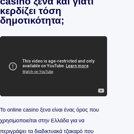
casino ξενα και γιατί
κερδίζει τόση
δημοτικότητα;
Το online casino ξενα είναι ένας όρος που
χρησιμοποιείται στην Ελλάδα για να
περιγράψει τα διαδικτυακά τζακαρό που