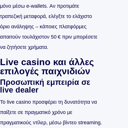
μόνο μέσω e‑wallets. Αν προτιμάτε
τραπεζική μεταφορά, ελέγξτε το ελάχιστο
όριο ανάληψης – κάποιες πλατφόρμες
απαιτούν τουλάχιστον 50 € πριν μπορέσετε
να ζητήσετε χρήματα.
Live casino και άλλες
επιλογές παιχνιδιών
Προσωπική εμπειρία σε
live dealer
Το live casino προσφέρει τη δυνατότητα να
παίξετε σε πραγματικό χρόνο με
πραγματικούς ντίλερ, μέσω βίντεο streaming.