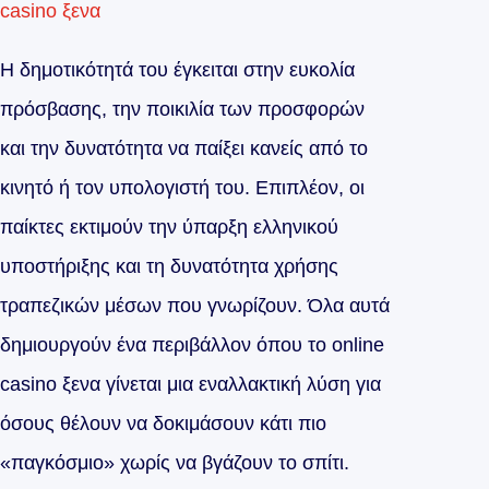
casino ξενα
Η δημοτικότητά του έγκειται στην ευκολία
πρόσβασης, την ποικιλία των προσφορών
και την δυνατότητα να παίξει κανείς από το
κινητό ή τον υπολογιστή του. Επιπλέον, οι
παίκτες εκτιμούν την ύπαρξη ελληνικού
υποστήριξης και τη δυνατότητα χρήσης
τραπεζικών μέσων που γνωρίζουν. Όλα αυτά
δημιουργούν ένα περιβάλλον όπου το online
casino ξενα γίνεται μια εναλλακτική λύση για
όσους θέλουν να δοκιμάσουν κάτι πιο
«παγκόσμιο» χωρίς να βγάζουν το σπίτι.