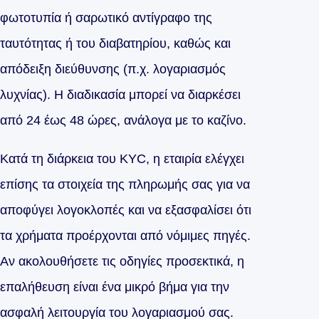
φωτοτυπία ή σαρωτικό αντίγραφο της
ταυτότητας ή του διαβατηρίου, καθώς και
απόδειξη διεύθυνσης (π.χ. λογαριασμός
λυχνίας). Η διαδικασία μπορεί να διαρκέσει
από 24 έως 48 ώρες, ανάλογα με το καζίνο.
Κατά τη διάρκεια του KYC, η εταιρία ελέγχει
επίσης τα στοιχεία της πληρωμής σας για να
αποφύγει λογοκλοπές και να εξασφαλίσει ότι
τα χρήματα προέρχονται από νόμιμες πηγές.
Αν ακολουθήσετε τις οδηγίες προσεκτικά, η
επαλήθευση είναι ένα μικρό βήμα για την
ασφαλή λειτουργία του λογαριασμού σας.