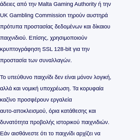
άδειες από την Malta Gaming Authority ή την
UK Gambling Commission τηρούν αυστηρά
πρότυπα προστασίας δεδομένων και δίκαιου
παιχνιδιού. Επίσης, χρησιμοποιούν
κρυπτογράφηση SSL 128‑bit για την
προστασία των συναλλαγών.
Το υπεύθυνο παιχνίδι δεν είναι μόνον λογική,
αλλά και νομική υποχρέωση. Τα κορυφαία
καζίνο προσφέρουν εργαλεία
αυτο‑αποκλεισμού, όρια κατάθεσης και
δυνατότητα προβολής ιστορικού παιχνιδιών.
Εάν αισθάνεστε ότι το παιχνίδι αρχίζει να