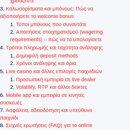
χρειάζεστε
Καλωσορίσματα και μπόνους: Πώς να
αξιοποιήσετε το welcome bonus
Τύποι μπόνους που συναντάτε
Απαιτήσεις στοιχηματισμού (wagering
requirements) – πώς να τα υπολογίσετε
Τρόποι πληρωμής και ταχύτητα ανάληψης
Δημοφιλή deposit methods
Χρόνοι ανάληψης και όρια
Live casino και άλλες επιλογές παιχνιδιών
Προσωπική εμπειρία σε live dealer
Volatility, RTP και άλλοι δείκτες
Mobile app και εμπειρία σε κινητές
συσκευές
Ασφάλεια, αδειοδότηση και υπεύθυνο
παιχνίδι
Συχνές ερωτήσεις (FAQ) για το online