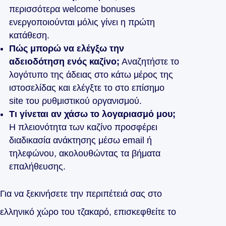
περισσότερα welcome bonuses
ενεργοποιούνται μόλις γίνει η πρώτη
κατάθεση.
Πώς μπορώ να ελέγξω την
αδειοδότηση ενός καζίνο;
Αναζητήστε το
λογότυπο της άδειας στο κάτω μέρος της
ιστοσελίδας και ελέγξτε το στο επίσημο
site του ρυθμιστικού οργανισμού.
Τι γίνεται αν χάσω το λογαριασμό μου;
Η πλειονότητα των καζίνο προσφέρει
διαδικασία ανάκτησης μέσω email ή
τηλεφώνου, ακολουθώντας τα βήματα
επαλήθευσης.
Για να ξεκινήσετε την περιπέτειά σας στο
ελληνικό χώρο του τζακαρό, επισκεφθείτε το