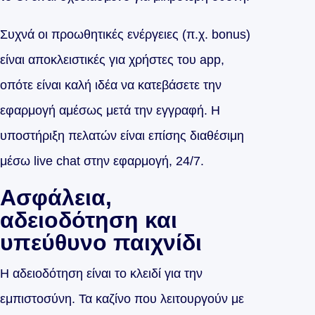
Συχνά οι προωθητικές ενέργειες (π.χ. bonus)
είναι αποκλειστικές για χρήστες του app,
οπότε είναι καλή ιδέα να κατεβάσετε την
εφαρμογή αμέσως μετά την εγγραφή. Η
υποστήριξη πελατών είναι επίσης διαθέσιμη
μέσω live chat στην εφαρμογή, 24/7.
Ασφάλεια,
αδειοδότηση και
υπεύθυνο παιχνίδι
Η αδειοδότηση είναι το κλειδί για την
εμπιστοσύνη. Τα καζίνο που λειτουργούν με