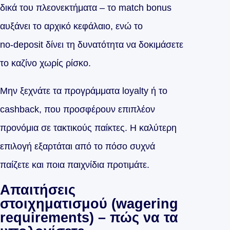
δικά του πλεονεκτήματα – το match bonus
αυξάνει το αρχικό κεφάλαιο, ενώ το
no‑deposit δίνει τη δυνατότητα να δοκιμάσετε
το καζίνο χωρίς ρίσκο.
Μην ξεχνάτε τα προγράμματα loyalty ή το
cashback, που προσφέρουν επιπλέον
προνόμια σε τακτικούς παίκτες. Η καλύτερη
επιλογή εξαρτάται από το πόσο συχνά
παίζετε και ποια παιχνίδια προτιμάτε.
Απαιτήσεις
στοιχηματισμού (wagering
requirements) – πώς να τα