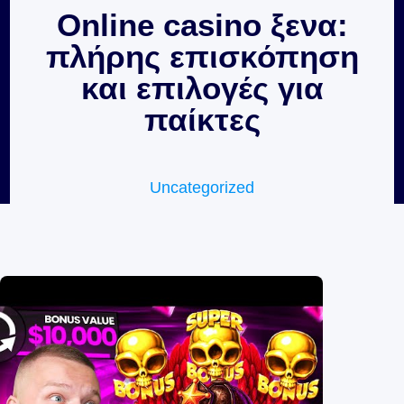
Online casino ξενα:
πλήρης επισκόπηση
και επιλογές για
παίκτες
Uncategorized