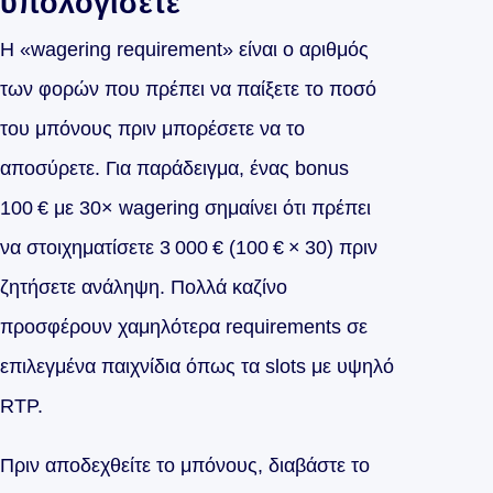
υπολογίσετε
Η «wagering requirement» είναι ο αριθμός
των φορών που πρέπει να παίξετε το ποσό
του μπόνους πριν μπορέσετε να το
αποσύρετε. Για παράδειγμα, ένας bonus
100 € με 30× wagering σημαίνει ότι πρέπει
να στοιχηματίσετε 3 000 € (100 € × 30) πριν
ζητήσετε ανάληψη. Πολλά καζίνο
προσφέρουν χαμηλότερα requirements σε
επιλεγμένα παιχνίδια όπως τα slots με υψηλό
RTP.
Πριν αποδεχθείτε το μπόνους, διαβάστε το