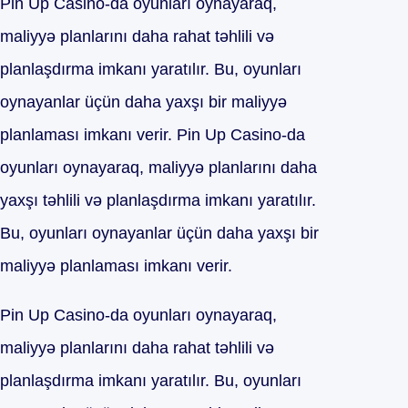
Pin Up Casino-da oyunları oynayaraq,
maliyyə planlarını daha rahat təhlili və
planlaşdırma imkanı yaratılır. Bu, oyunları
oynayanlar üçün daha yaxşı bir maliyyə
planlaması imkanı verir. Pin Up Casino-da
oyunları oynayaraq, maliyyə planlarını daha
yaxşı təhlili və planlaşdırma imkanı yaratılır.
Bu, oyunları oynayanlar üçün daha yaxşı bir
maliyyə planlaması imkanı verir.
Pin Up Casino-da oyunları oynayaraq,
maliyyə planlarını daha rahat təhlili və
planlaşdırma imkanı yaratılır. Bu, oyunları