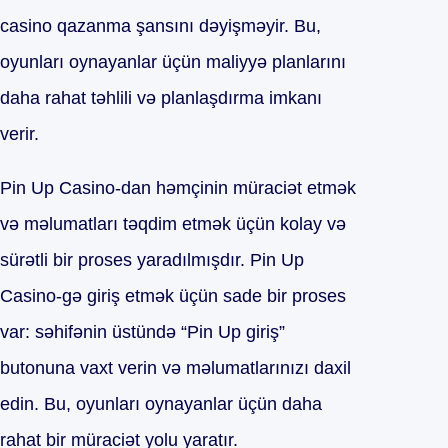
casino qazanma şansını dəyişməyir. Bu,
oyunları oynayanlar üçün maliyyə planlarını
daha rahat təhlili və planlaşdırma imkanı
verir.
Pin Up Casino-dan həmçinin müraciət etmək
və məlumatları təqdim etmək üçün kolay və
sürətli bir proses yaradılmışdır. Pin Up
Casino-gə giriş etmək üçün sade bir proses
var: səhifənin üstündə “Pin Up giriş”
butonuna vaxt verin və məlumatlarınızı daxil
edin. Bu, oyunları oynayanlar üçün daha
rahat bir müraciət yolu yaratır.