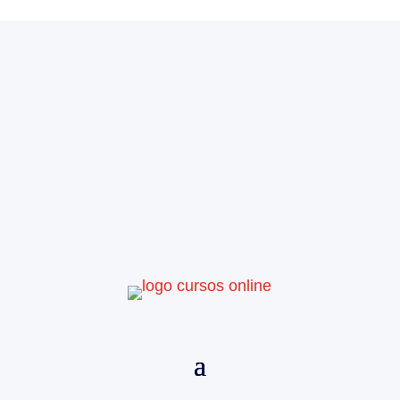
últimas actualizaciones.
Sólamente haremos una única
notificación semanal.
[fluentform id="4"]