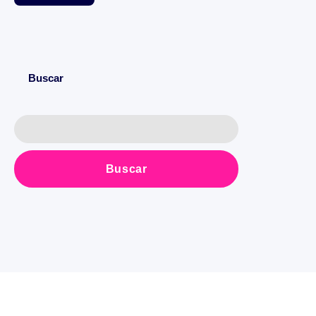
Buscar