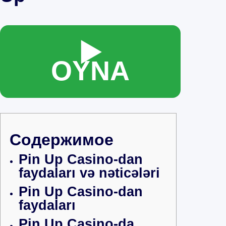
▶️
OYNA
Содержимое
Pin Up Casino-dan
faydaları və nəticələri
Pin Up Casino-dan
faydaları
Pin Up Casino-da