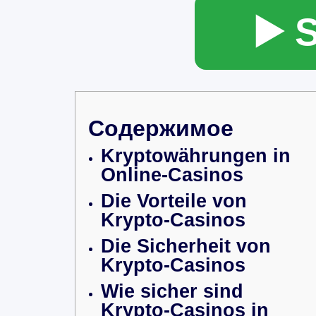
▶️ 
Содержимое
Kryptowährungen in
Online-Casinos
Die Vorteile von
Krypto-Casinos
Die Sicherheit von
Krypto-Casinos
Wie sicher sind
Krypto-Casinos in