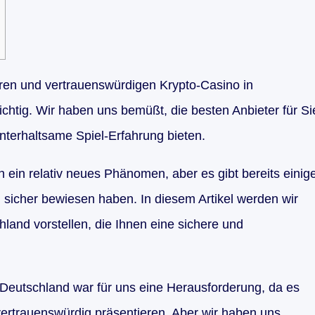
ren und vertrauenswürdigen Krypto-Casino in
ichtig. Wir haben uns bemüßt, die besten Anbieter für Si
nterhaltsame Spiel-Erfahrung bieten.
 ein relativ neues Phänomen, aber es gibt bereits einig
d sicher bewiesen haben. In diesem Artikel werden wir
land vorstellen, die Ihnen eine sichere und
 Deutschland war für uns eine Herausforderung, da es
d vertrauenswürdig präsentieren. Aber wir haben uns