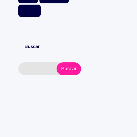
wordpress
Buscar