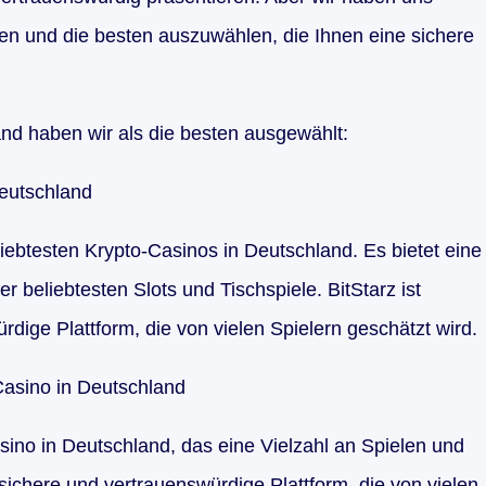
fen und die besten auszuwählen, die Ihnen eine sichere
nd haben wir als die besten ausgewählt:
Deutschland
liebtesten Krypto-Casinos in Deutschland. Es bietet eine
r beliebtesten Slots und Tischspiele. BitStarz ist
rdige Plattform, die von vielen Spielern geschätzt wird.
Casino in Deutschland
sino in Deutschland, das eine Vielzahl an Spielen und
 sichere und vertrauenswürdige Plattform, die von vielen