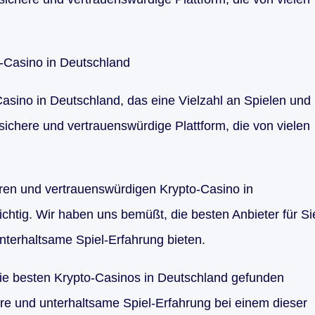
-Casino in Deutschland
asino in Deutschland, das eine Vielzahl an Spielen und
 sichere und vertrauenswürdige Plattform, die von vielen
ren und vertrauenswürdigen Krypto-Casino in
ichtig. Wir haben uns bemüßt, die besten Anbieter für Si
nterhaltsame Spiel-Erfahrung bieten.
 die besten Krypto-Casinos in Deutschland gefunden
ere und unterhaltsame Spiel-Erfahrung bei einem dieser