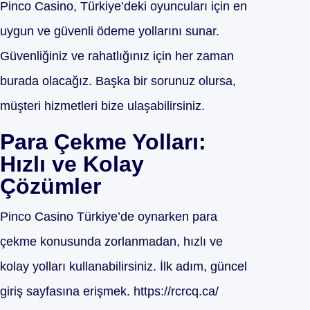
Pinco Casino, Türkiye’deki oyuncuları için en
uygun ve güvenli ödeme yollarını sunar.
Güvenliğiniz ve rahatlığınız için her zaman
burada olacağız. Başka bir sorunuz olursa,
müşteri hizmetleri bize ulaşabilirsiniz.
Para Çekme Yolları:
Hızlı ve Kolay
Çözümler
Pinco Casino Türkiye’de oynarken para
çekme konusunda zorlanmadan, hızlı ve
kolay yolları kullanabilirsiniz. İlk adım, güncel
giriş sayfasına erişmek. https://rcrcq.ca/