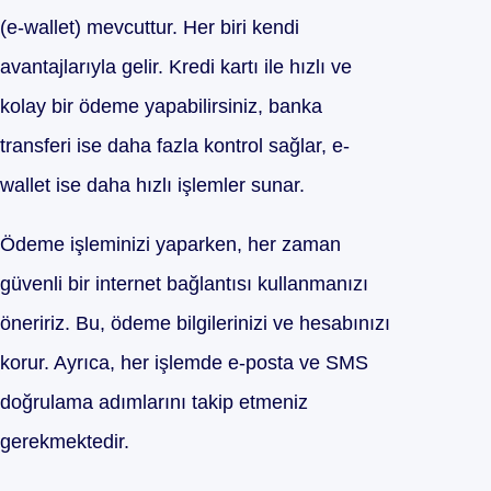
(e-wallet) mevcuttur. Her biri kendi
avantajlarıyla gelir. Kredi kartı ile hızlı ve
kolay bir ödeme yapabilirsiniz, banka
transferi ise daha fazla kontrol sağlar, e-
wallet ise daha hızlı işlemler sunar.
Ödeme işleminizi yaparken, her zaman
güvenli bir internet bağlantısı kullanmanızı
öneririz. Bu, ödeme bilgilerinizi ve hesabınızı
korur. Ayrıca, her işlemde e-posta ve SMS
doğrulama adımlarını takip etmeniz
gerekmektedir.