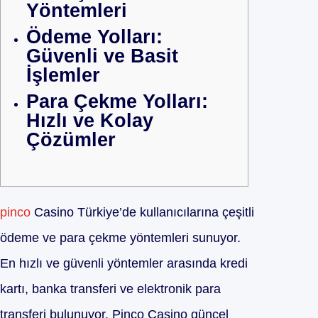
Yöntemleri
Ödeme Yolları:
Güvenli ve Basit
İşlemler
Para Çekme Yolları:
Hızlı ve Kolay
Çözümler
pinco
Casino Türkiye’de kullanıcılarına çeşitli
ödeme ve para çekme yöntemleri sunuyor.
En hızlı ve güvenli yöntemler arasında kredi
kartı, banka transferi ve elektronik para
transferi bulunuyor. Pinco Casino güncel