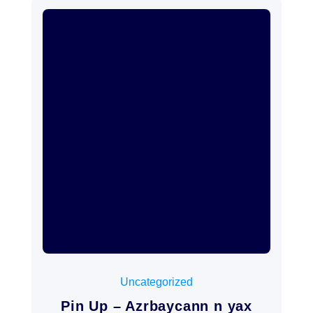
abril 22, 2026
Uncategorized
Pin Up – Azrbaycann n yax