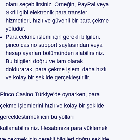
olanı seçebilirsiniz. Örneğin, PayPal veya
Skrill gibi elektronik para transfer
hizmetleri, hızlı ve güvenli bir para çekme
yoludur.
Para çekme işlemi için gerekli bilgileri,
pinco casino support sayfasından veya
hesap ayarları bölümünden alabilirsiniz.
Bu bilgileri doğru ve tam olarak
doldurarak, para çekme işlemi daha hızlı
ve kolay bir şekilde gerçekleştirilir.
Pinco Casino Türkiye’de oynarken, para
çekme işlemlerini hızlı ve kolay bir şekilde
gerçekleştirmek için bu yolları
kullanabilirsiniz. Hesabınıza para yüklemek
ve çekmek için gerekli bilgileri doğru şekilde