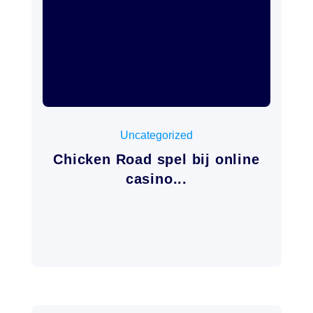
mayo 29, 2026
Uncategorized
Chicken Road spel bij online
casino...