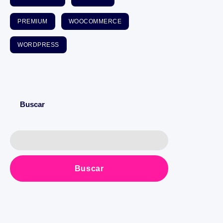
PREMIUM
WOOCOMMERCE
WORDPRESS
Buscar