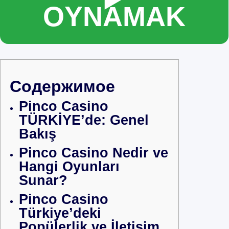
OYNAMAK
Содержимое
Pinco Casino
TÜRKİYE’de: Genel
Bakış
Pinco Casino Nedir ve
Hangi Oyunları
Sunar?
Pinco Casino
Türkiye’deki
Popülerlik ve İletişim