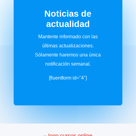
Noticias de
actualidad
Mantente informado con las
últimas actualizaciones.
Sólamente haremos una única
notificación semanal.
[fluentform id="4"]