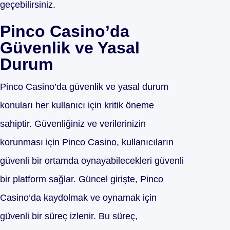
geçebilirsiniz.
Pinco Casino’da
Güvenlik ve Yasal
Durum
Pinco Casino’da güvenlik ve yasal durum
konuları her kullanıcı için kritik öneme
sahiptir. Güvenliğiniz ve verilerinizin
korunması için Pinco Casino, kullanıcıların
güvenli bir ortamda oynayabilecekleri güvenli
bir platform sağlar. Güncel girişte, Pinco
Casino’da kaydolmak ve oynamak için
güvenli bir süreç izlenir. Bu süreç,