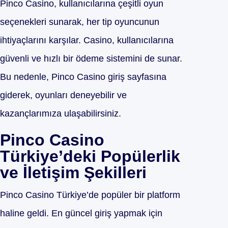
Pinco Casino, kullanıcılarına çeşitli oyun
seçenekleri sunarak, her tip oyuncunun
ihtiyaçlarını karşılar. Casino, kullanıcılarına
güvenli ve hızlı bir ödeme sistemini de sunar.
Bu nedenle, Pinco Casino giriş sayfasına
giderek, oyunları deneyebilir ve
kazançlarımıza ulaşabilirsiniz.
Pinco Casino
Türkiye’deki Popülerlik
ve İletişim Şekilleri
Pinco Casino Türkiye’de popüler bir platform
haline geldi. En güncel giriş yapmak için