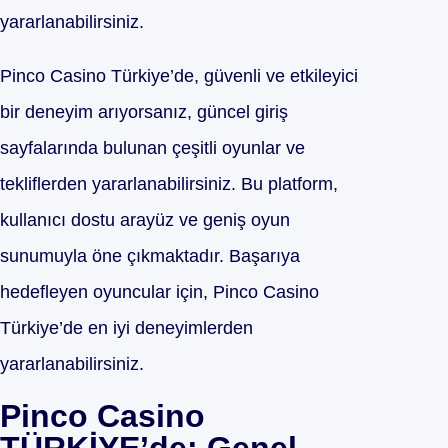
yararlanabilirsiniz.
Pinco Casino Türkiye’de, güvenli ve etkileyici
bir deneyim arıyorsanız, güncel giriş
sayfalarında bulunan çeşitli oyunlar ve
tekliflerden yararlanabilirsiniz. Bu platform,
kullanıcı dostu arayüz ve geniş oyun
sunumuyla öne çıkmaktadır. Başarıya
hedefleyen oyuncular için, Pinco Casino
Türkiye’de en iyi deneyimlerden
yararlanabilirsiniz.
Pinco Casino