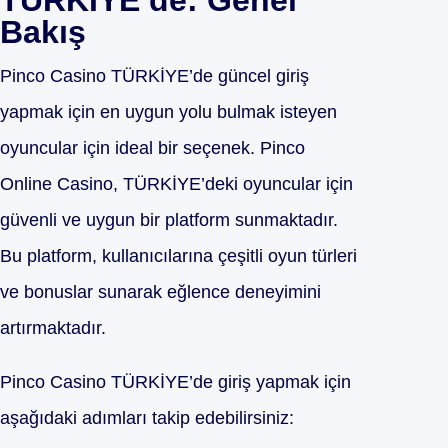
TÜRKİYE’de: Genel
Bakış
Pinco Casino TÜRKİYE’de güncel giriş
yapmak için en uygun yolu bulmak isteyen
oyuncular için ideal bir seçenek. Pinco
Online Casino, TÜRKİYE’deki oyuncular için
güvenli ve uygun bir platform sunmaktadır.
Bu platform, kullanıcılarına çeşitli oyun türleri
ve bonuslar sunarak eğlence deneyimini
artırmaktadır.
Pinco Casino TÜRKİYE’de giriş yapmak için
aşağıdaki adımları takip edebilirsiniz: