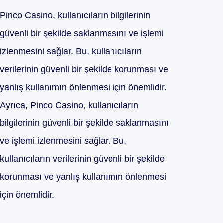
Pinco Casino, kullanıcıların bilgilerinin
güvenli bir şekilde saklanmasını ve işlemi
izlenmesini sağlar. Bu, kullanıcıların
verilerinin güvenli bir şekilde korunması ve
yanlış kullanımın önlenmesi için önemlidir.
Ayrıca, Pinco Casino, kullanıcıların
bilgilerinin güvenli bir şekilde saklanmasını
ve işlemi izlenmesini sağlar. Bu,
kullanıcıların verilerinin güvenli bir şekilde
korunması ve yanlış kullanımın önlenmesi
için önemlidir.