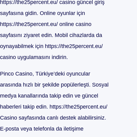
https://the25percent.eu/ casino güncel giriş
sayfasına gidin. Online oyunlar için
https://the25percent.eu/ online casino
sayfasını ziyaret edin. Mobil cihazlarda da
oynayabilmek için https://the25percent.eu/
casino uygulamasını indirin.
Pinco Casino, Türkiye’deki oyuncular
arasında hızlı bir şekilde popülerleşti. Sosyal
medya kanallarında takip edin ve güncel
haberleri takip edin. https://the25percent.eu/
Casino sayfasında canlı destek alabilirsiniz.
E-posta veya telefonla da iletişime