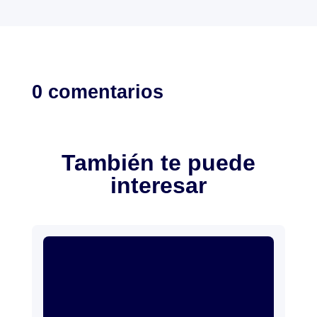
0 comentarios
También te puede
interesar