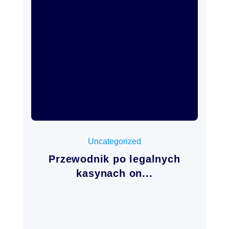
junio 20, 2026
Uncategorized
Przewodnik po legalnych
kasynach on...