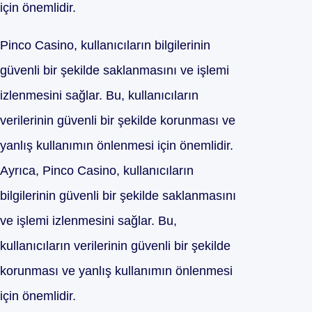
için önemlidir.
Pinco Casino, kullanıcıların bilgilerinin
güvenli bir şekilde saklanmasını ve işlemi
izlenmesini sağlar. Bu, kullanıcıların
verilerinin güvenli bir şekilde korunması ve
yanlış kullanımın önlenmesi için önemlidir.
Ayrıca, Pinco Casino, kullanıcıların
bilgilerinin güvenli bir şekilde saklanmasını
ve işlemi izlenmesini sağlar. Bu,
kullanıcıların verilerinin güvenli bir şekilde
korunması ve yanlış kullanımın önlenmesi
için önemlidir.