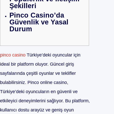
Şekilleri
Pinco Casino’da
Güvenlik ve Yasal
Durum
pinco casino
Türkiye’deki oyuncular için
ideal bir platform oluyor. Güncel giriş
sayfalarında çeşitli oyunlar ve teklifler
bulabilirsiniz. Pinco online casino,
Türkiye’deki oyuncuların en güvenli ve
etkileyici deneyimlerini sağlıyor. Bu platform,
kullanıcı dostu arayüz ve geniş oyun