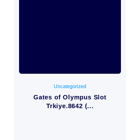
junio 3, 2026
Uncategorized
Gates of Olympus Slot
Trkiye.8642 (...