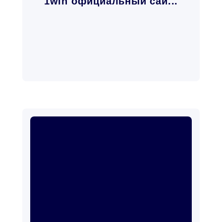
1win официальный сай...