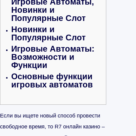
Игровые Автоматы,
Новинки и
Популярные Слот
Новинки и
Популярные Слот
Игровые Автоматы:
Возможности и
Функции
Основные функции
игровых автоматов
Если вы ищете новый способ провести
свободное время, то R7 онлайн казино –