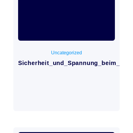
junio 25, 2026
Uncategorized
Sicherheit_und_Spannung_beim_onlin