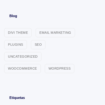
Blog
DIVI THEME
EMAIL MARKETING
PLUGINS
SEO
UNCATEGORIZED
WOOCOMMERCE
WORDPRESS
Etiquetas