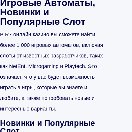
Игровые Автоматы,
Новинки и
Популярные Слот
В R7 онлайн казино вы сможете найти
более 1 000 игровых автоматов, включая
слоты от известных разработчиков, таких
как NetEnt, Microgaming и Playtech. Это
означает, что у вас будет возможность
играть в игры, которые вы знаете и
любите, а также попробовать новые и
интересные варианты.
Новинки и Популярные
Слот