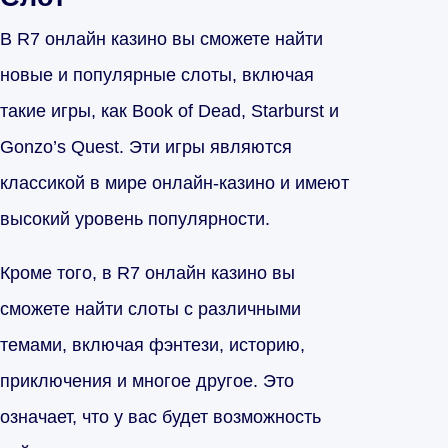
В R7 онлайн казино вы сможете найти
новые и популярные слоты, включая
такие игры, как Book of Dead, Starburst и
Gonzo’s Quest. Эти игры являются
классикой в мире онлайн-казино и имеют
высокий уровень популярности.
Кроме того, в R7 онлайн казино вы
сможете найти слоты с различными
темами, включая фэнтези, историю,
приключения и многое другое. Это
означает, что у вас будет возможность