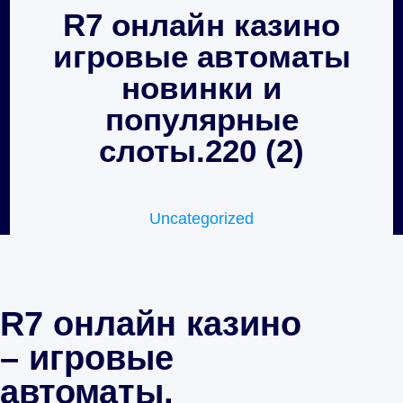
R7 онлайн казино
игровые автоматы
новинки и
популярные
слоты.220 (2)
Uncategorized
R7 онлайн казино
– игровые
автоматы,