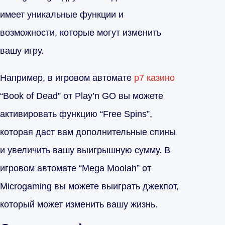
имеет уникальные функции и
возможности, которые могут изменить
вашу игру.
Например, в игровом автомате
р7 казино
“Book of Dead” от Play’n GO вы можете
активировать функцию “Free Spins”,
которая даст вам дополнительные спины
и увеличить вашу выигрышную сумму. В
игровом автомате “Mega Moolah” от
Microgaming вы можете выиграть джекпот,
который может изменить вашу жизнь.