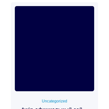
mayo 28, 2026
Uncategorized