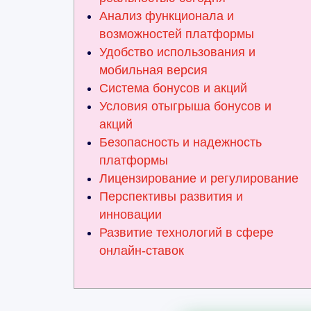
Анализ функционала и
возможностей платформы
Удобство использования и
мобильная версия
Система бонусов и акций
Условия отыгрыша бонусов и
акций
Безопасность и надежность
платформы
Лицензирование и регулирование
Перспективы развития и
инновации
Развитие технологий в сфере
онлайн-ставок