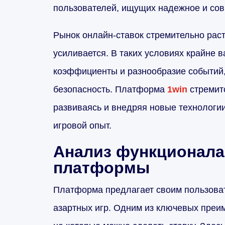
пользователей, ищущих надежное и сов
Рынок онлайн-ставок стремительно раст
усиливается. В таких условиях крайне 
коэффициенты и разнообразие событий, 
безопасность. Платформа
1win
стремитс
развиваясь и внедряя новые технологи
игровой опыт.
Анализ функционала
платформы
Платформа предлагает своим пользоват
азартных игр. Одним из ключевых преи