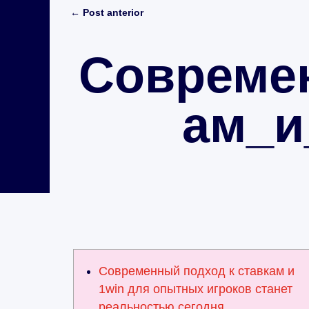
←
Post anterior
Совреме
ам_и
Современный подход к ставкам и
1win для опытных игроков станет
реальностью сегодня