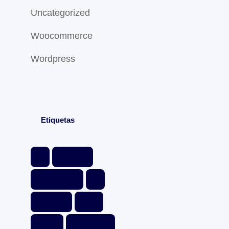
Uncategorized
Woocommerce
Wordpress
Etiquetas
Divi
ecommerce
email marketing
free
page speed
plugins
premium
woocommerce