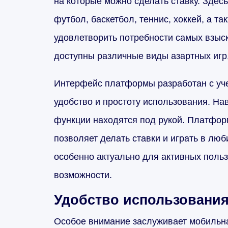
на которые можно сделать ставку. Здес
футбол, баскетбол, теннис, хоккей, а т
удовлетворить потребности самых взыск
доступны различные виды азартных игр, 
Интерфейс платформы разработан с уче
удобство и простоту использования. На
функции находятся под рукой. Платфор
позволяет делать ставки и играть в лю
особенно актуально для активных польз
возможности.
Удобство использования
Особое внимание заслуживает мобильн