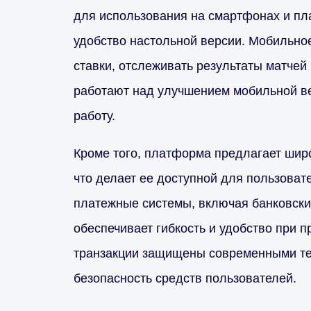
для использования на смартфонах и пл
удобство настольной версии. Мобильно
ставки, отслеживать результаты матчей
работают над улучшением мобильной ве
работу.
Кроме того, платформа предлагает шир
что делает ее доступной для пользова
платежные системы, включая банковски
обеспечивает гибкость и удобство при 
транзакции защищены современными те
безопасность средств пользователей.