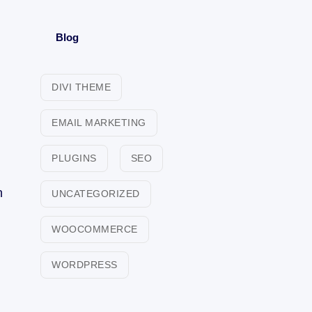
Blog
DIVI THEME
EMAIL MARKETING
PLUGINS
SEO
n
UNCATEGORIZED
WOOCOMMERCE
WORDPRESS