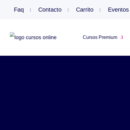
Faq
Contacto
Carrito
Eventos
Cursos Premium