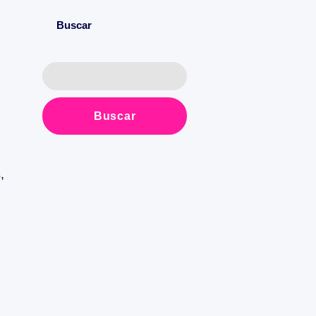
Buscar
,