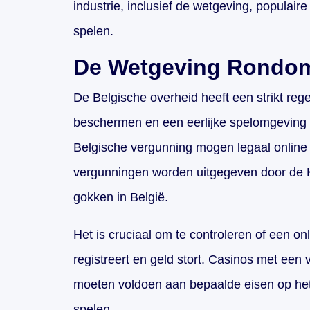
industrie, inclusief de wetgeving, populair
spelen.
De Wetgeving Rondom 
De Belgische overheid heeft een strikt reg
beschermen en een eerlijke spelomgeving t
Belgische vergunning mogen legaal online
vergunningen worden uitgegeven door de 
gokken in België.
Het is cruciaal om te controleren of een on
registreert en geld stort. Casinos met een
moeten voldoen aan bepaalde eisen op het 
spelen.