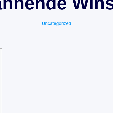
annende Wins
Uncategorized