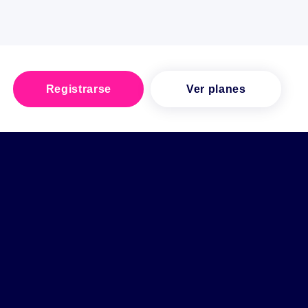
Registrarse
Ver planes