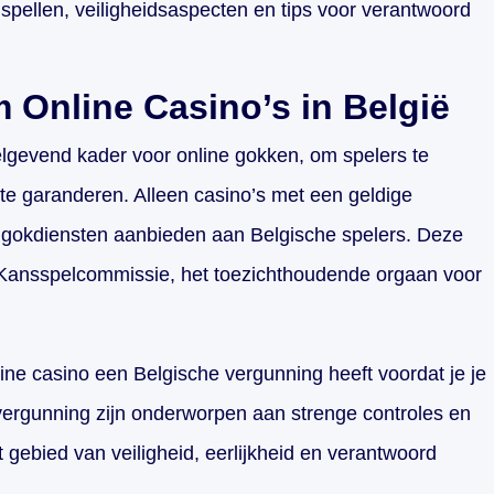
e spellen, veiligheidsaspecten en tips voor verantwoord
Online Casino’s in België
elgevend kader voor online gokken, om spelers te
e garanderen. Alleen casino’s met een geldige
 gokdiensten aanbieden aan Belgische spelers. Deze
Kansspelcommissie, het toezichthoudende orgaan voor
line casino een Belgische vergunning heeft voordat je je
 vergunning zijn onderworpen aan strenge controles en
gebied van veiligheid, eerlijkheid en verantwoord