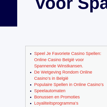
voor Sp
Speel Je Favoriete Casino Spellen:
Online Casino België voor
Spannende Winstkansen.
De Wetgeving Rondom Online
Casino’s in België
Populaire Spellen in Online Casino’s
Speelautomaten
Bonussen en Promoties
Loyaliteitsprogramma’s