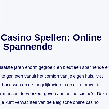
 Casino Spellen: Online
r Spannende
 laatste jaren enorm gegroeid en biedt een spannende e
te genieten vanuit het comfort van je eigen huis. Met
ke bonussen en de mogelijkheid om op elk moment te
er mensen de voorkeur geven aan online casino’s. Deze
t je kunt verwachten van de Belgische online casino-