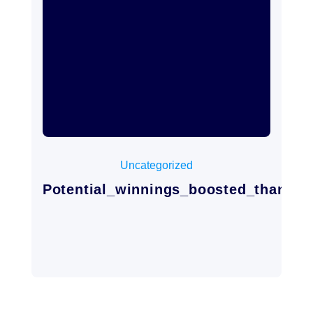
junio 24, 2026
Uncategorized
Potential_winnings_boosted_thanks_t