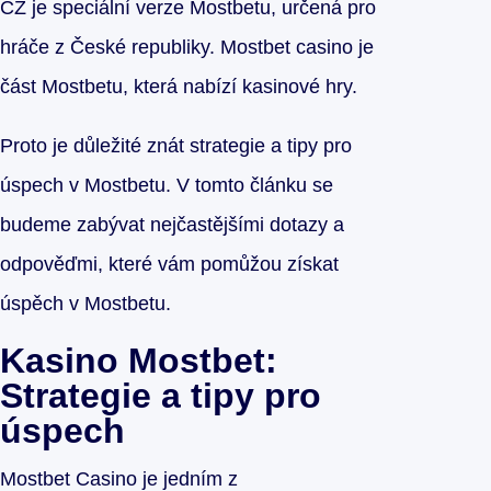
CZ je speciální verze Mostbetu, určená pro
hráče z České republiky. Mostbet casino je
část Mostbetu, která nabízí kasinové hry.
Proto je důležité znát strategie a tipy pro
úspech v Mostbetu. V tomto článku se
budeme zabývat nejčastějšími dotazy a
odpověďmi, které vám pomůžou získat
úspěch v Mostbetu.
Kasino Mostbet:
Strategie a tipy pro
úspech
Mostbet Casino je jedním z