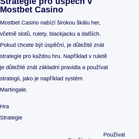
Strategie pro úspech v
Mostbet Casino
Mostbet Casino nabízí širokou škálu her,
včetně slotů, rulety, blackjacku a dalších.
Pokud chcete být úspěční, je důležité znát
strategie pro každou hru. Například v ruletě
je důležité znát základní pravidla a používat
strategii, jako je například systém
Martingale.
Hra
Strategie
Používat