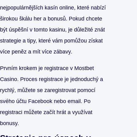
nejpopulárnějších kasín online, které nabízí
širokou škálu her a bonusů. Pokud chcete
být úspěšní v tomto kasinu, je důležité znát
strategie a tipy, které vám pomůžou získat
více peněz a mít více zábavy.
Prvním krokem je registrace v Mostbet
Casino. Proces registrace je jednoduchý a
rychlý, můžete se zaregistrovat pomocí
svého účtu Facebook nebo email. Po
registraci můžete začít hrát a využívat
bonusy.