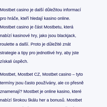
Mostbet casino je další důležitou informací
pro hráče, kteří hledají kasino online.
Mostbet casino je část Mostbetu, která
nabízí kasinové hry, jako jsou blackjack,
roulette a další. Proto je důležité znát
strategie a tipy pro jednotlivé hry, aby jste
získali úspěch.
Mostbet, Mostbet CZ, Mostbet casino – tyto
termíny jsou často používány, ale co přesně
znamenají? Mostbet je online kasino, které
nabízí širokou škálu her a bonusů. Mostbet