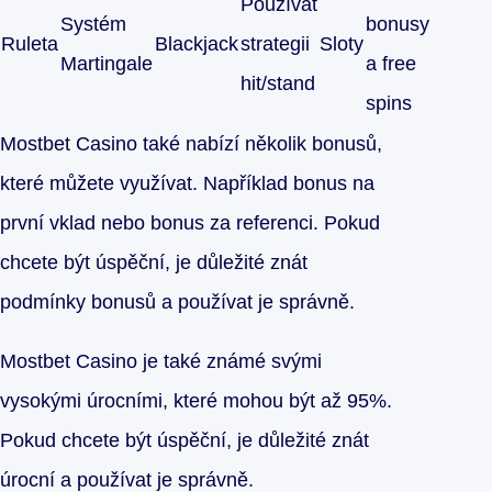
Používat
Systém
bonusy
Ruleta
Blackjack
strategii
Sloty
Martingale
a free
hit/stand
spins
Mostbet Casino také nabízí několik bonusů,
které můžete využívat. Například bonus na
první vklad nebo bonus za referenci. Pokud
chcete být úspěční, je důležité znát
podmínky bonusů a používat je správně.
Mostbet Casino je také známé svými
vysokými úrocními, které mohou být až 95%.
Pokud chcete být úspěční, je důležité znát
úrocní a používat je správně.