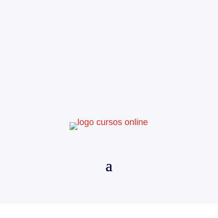
notificación semanal.
[fluentform id="4"]