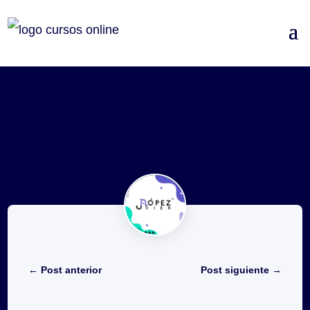
←
Post anterior
Post siguiente
→