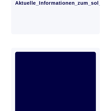
Aktuelle_Informationen_zum_sol_casi