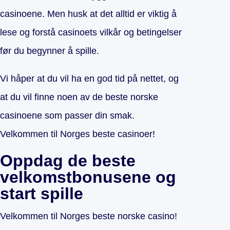
casinoene. Men husk at det alltid er viktig å
lese og forstå casinoets vilkår og betingelser
før du begynner å spille.
Vi håper at du vil ha en god tid på nettet, og
at du vil finne noen av de beste norske
casinoene som passer din smak.
Velkommen til Norges beste casinoer!
Oppdag de beste
velkomstbonusene og
start spille
Velkommen til Norges beste norske casino!