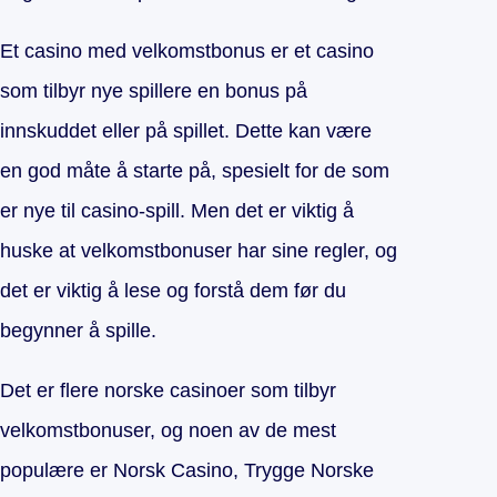
Et casino med velkomstbonus er et casino
som tilbyr nye spillere en bonus på
innskuddet eller på spillet. Dette kan være
en god måte å starte på, spesielt for de som
er nye til casino-spill. Men det er viktig å
huske at velkomstbonuser har sine regler, og
det er viktig å lese og forstå dem før du
begynner å spille.
Det er flere norske casinoer som tilbyr
velkomstbonuser, og noen av de mest
populære er Norsk Casino, Trygge Norske