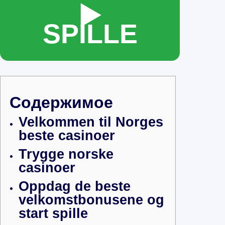
▶️
SPILLE
Содержимое
Velkommen til Norges
beste casinoer
Trygge norske
casinoer
Oppdag de beste
velkomstbonusene og
start spille