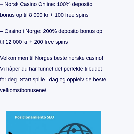
– Norsk Casino Online: 100% deposito
bonus op til 8 000 kr + 100 free spins
– Casino i Norge: 200% deposito bonus op
til 12 000 kr + 200 free spins
Velkommen til Norges beste norske casino!
Vi håper du har funnet det perfekte tilbudet
for deg. Start spille i dag og oppleiv de beste
velkomstbonusene!