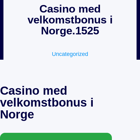
Casino med
velkomstbonus i
Norge.1525
Uncategorized
Casino med
velkomstbonus i
Norge