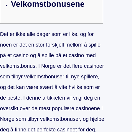
Velkomstbonusene
Det er ikke alle dager som er like, og for
noen er det en stor forskjell mellom å spille
på et casino og å spille på et casino med
velkomstbonus. I Norge er det flere casinoer
som tilbyr velkomstbonuser til nye spillere,
og det kan være svært å vite hvilke som er
de beste. I denne artikkelen vil vi gi deg en
oversikt over de mest populære casinoene i
Norge som tilbyr velkomstbonuser, og hjelpe
deg å finne det perfekte casinoet for deg.