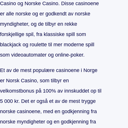
Casino og Norske Casino. Disse casinoene
er alle norske og er godkendt av norske
myndigheter, og de tilbyr en rekke
forskjellige spil, fra klassiske spill som
blackjack og roulette til mer moderne spill
som videoautomater og online-poker.
Et av de mest populære casinoene i Norge
er Norsk Casino, som tilbyr en
velkomstbonus på 100% av innskuddet op til
5 000 kr. Det er også et av de mest trygge
norske casinoene, med en godkjenning fra
norske myndigheter og en godkjenning fra