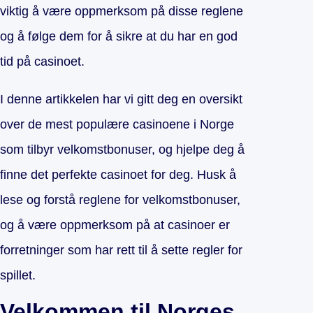
viktig å være oppmerksom på disse reglene
og å følge dem for å sikre at du har en god
tid på casinoet.
I denne artikkelen har vi gitt deg en oversikt
over de mest populære casinoene i Norge
som tilbyr velkomstbonuser, og hjelpe deg å
finne det perfekte casinoet for deg. Husk å
lese og forstå reglene for velkomstbonuser,
og å være oppmerksom på at casinoer er
forretninger som har rett til å sette regler for
spillet.
Velkommen til Norges