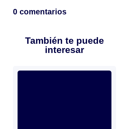
0 comentarios
También te puede
interesar