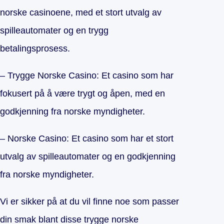
norske casinoene, med et stort utvalg av
spilleautomater og en trygg
betalingsprosess.
– Trygge Norske Casino: Et casino som har
fokusert på å være trygt og åpen, med en
godkjenning fra norske myndigheter.
– Norske Casino: Et casino som har et stort
utvalg av spilleautomater og en godkjenning
fra norske myndigheter.
Vi er sikker på at du vil finne noe som passer
din smak blant disse trygge norske