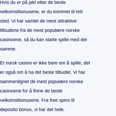
Hvis du er på jakt etter de beste
velkomstbonusene, er du kommet til rett
sted. Vi har samlet de mest attraktive
tilbudene fra de mest populære norske
casinoene, så du kan starte spille med det
samme.
Et norsk casino er ikke bare om å spille, det
er også om å ha det beste tilbudet. Vi har
sammenlignet de mest populære norske
casinoene for å finne de beste
velkomstbonusene. Fra free spins til
deposito bonus, vi har det hele.