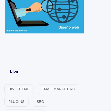
Blog
DIVI THEME
EMAIL MARKETING
PLUGINS
SEO