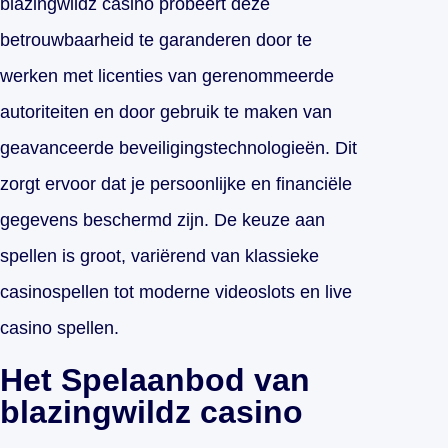
blazingwildz casino probeert deze
betrouwbaarheid te garanderen door te
werken met licenties van gerenommeerde
autoriteiten en door gebruik te maken van
geavanceerde beveiligingstechnologieën. Dit
zorgt ervoor dat je persoonlijke en financiële
gegevens beschermd zijn. De keuze aan
spellen is groot, variërend van klassieke
casinospellen tot moderne videoslots en live
casino spellen.
Het Spelaanbod van
blazingwildz casino