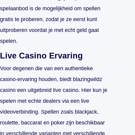
spelaanbod is de mogelijkheid om spellen
gratis te proberen, zodat je ze eerst kunt
uitproberen voordat je met echt geld gaat
spelen.
Live Casino Ervaring
Voor degenen die van een authentieke
casino-ervaring houden, biedt blazingwildz
casino een uitgebreid live casino. Hier kun je
spelen met echte dealers via een live
videoverbinding. Spellen zoals blackjack,
roulette, baccarat en poker zijn beschikbaar
in verschillende varianten met verschillende