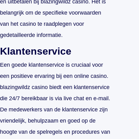
en uitbetalen bij blazingwildz casino. Het is
belangrijk om de specifieke voorwaarden
van het casino te raadplegen voor
gedetailleerde informatie.
Klantenservice
Een goede klantenservice is cruciaal voor
een positieve ervaring bij een online casino.
blazingwildz casino biedt een klantenservice
die 24/7 bereikbaar is via live chat en e-mail.
De medewerkers van de klantenservice zijn
vriendelijk, behulpzaam en goed op de
hoogte van de spelregels en procedures van